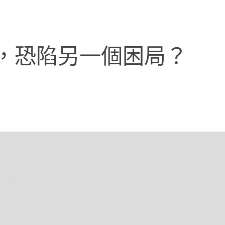
，恐陷另一個困局？