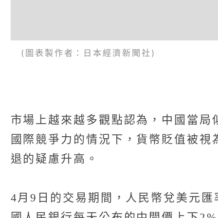
(圖表製作者：日本經濟新聞社)
市場上越來越多觀點認為，中國當局
國際競爭力的情況下，貨幣貶值被視
退的疑慮升高。
4月9日的交易期間，人民幣兌美元匯
國人民銀行每天公布的中間價上下2