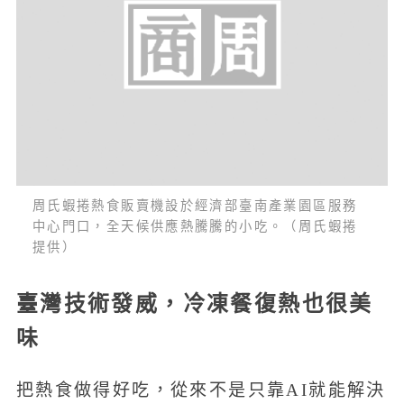
周氏蝦捲熱食販賣機設於經濟部臺南產業園區服務
中心門口，全天候供應熱騰騰的小吃。（周氏蝦捲
提供）
臺灣技術發威，冷凍餐復熱也很美
味
把熱食做得好吃，從來不是只靠AI就能解決