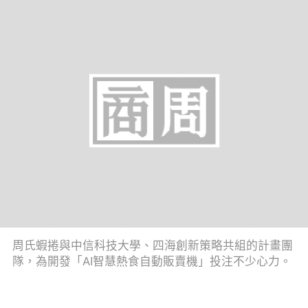
周氏蝦捲與中信科技大學、四海創新策略共組的計畫團
隊，為開發「AI智慧熱食自動販賣機」投注不少心力。