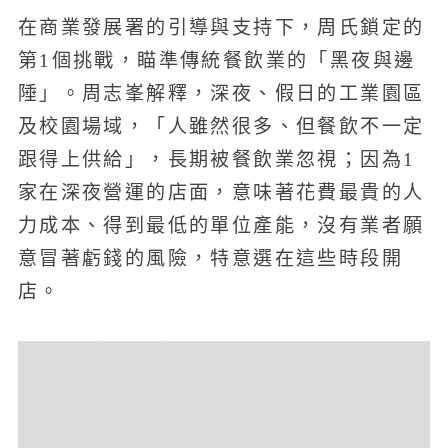
在商業發展署的引導與支持下，周氏鎖定的
第1個挑戰，瞄準傳統餐飲業的「黑夜與邊
陲」。周志峯解釋，深夜、假日的工業園區
及校園場域，「人雖然很多、但餐飲不一定
跟得上供給」，長期被餐飲業忽視；因為1
家在深夜營運的店面，意味著花費最貴的人
力成本、得到最低的單位產能，沒有業者願
意冒著虧錢的風險，特意選在這些時段開
店。