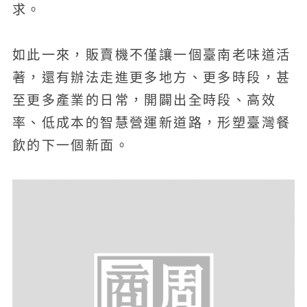
求。
如此一來，販賣機不僅讓一個臺南老味道活
著，還有辦法走進更多地方、更多時段，甚
至更多產業的日常，開闢出全時段、高效
率、低成本的智慧營運新道路，形塑臺灣餐
飲的下一個新面。