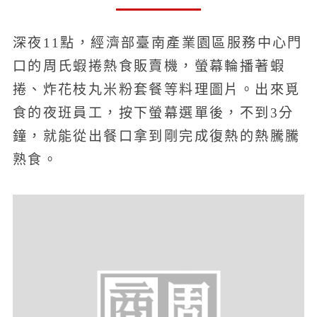
深夜11點，經濟部臺南產業園區服務中心門
口的周氏蝦捲熱食販賣機，螢幕輪播著蝦
捲、炸花枝丸米粉套餐等料理圖片。出來覓
食的夜班員工，按下螢幕選單後，不到3分
鐘，就能從出餐口拿到剛完成復熱的熱騰騰
熟食。