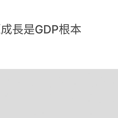
成長是GDP根本