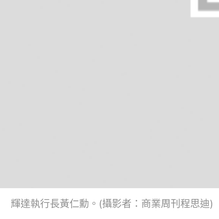
輝達執行長黃仁勳。(攝影者：商業周刊程思迪)