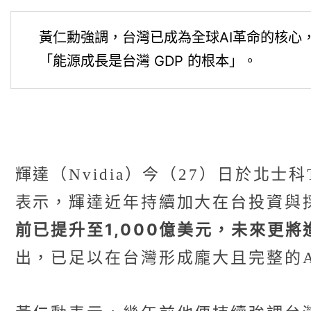
黃仁勳強調，台灣已成為全球AI革命的核心
「能源成長是台灣 GDP 的根本」。
輝達（Nvidia）今（27）日於北
表示，輝達近年持續加大在台投資與
前已提升至1,000億美元，未來更將
出，已足以在台灣形成龐大且完整的A