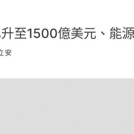
升至1500億美元、能源
黃立安