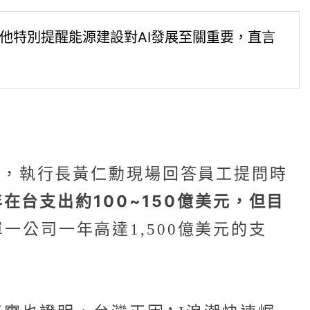
他特別提醒能源建設對AI發展至關重要，直言
工大會，執行長黃仁勳現場回答員工提問時
在台支出約100~150億美元，但目
一公司一年高達1,500億美元的支