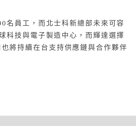
00名員工，而北士科新總部未來可容
全球科技與電子製造中心，而輝達選擇
司也將持續在台支持供應鏈與合作夥伴