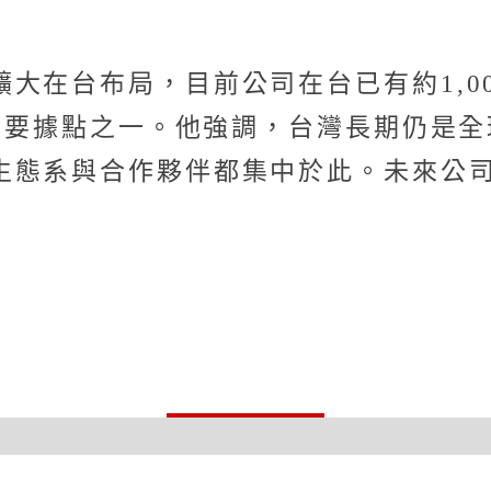
大在台布局，目前公司在台已有約1,0
球重要據點之一。他強調，台灣長期仍是
生態系與合作夥伴都集中於此。未來公