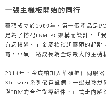
一張主機板開始的同行
華碩成立於1989年，第一個產品是
是為了搭配IBM PC架構而設計。
有虧損過。」金慶柏談起華碩的起點
電，華碩一路成長為全球最大的主機板廠
2014年，金慶柏加入華碩擔任伺服器
Storwize系列儲存設備。一邊
與IBM的合作從零組件，正式走向解