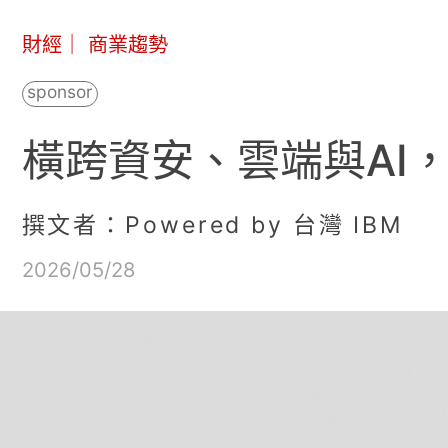
財經
｜
商業趨勢
橫跨資安、雲端與AI
撰文者：Powered by 台灣 IBM
2026/05/28