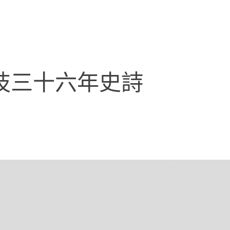
科技三十六年史詩