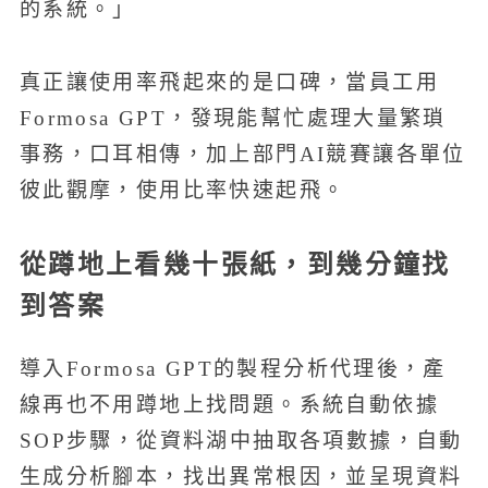
的系統。」
真正讓使用率飛起來的是口碑，當員工用
Formosa GPT，發現能幫忙處理大量繁瑣
事務，口耳相傳，加上部門AI競賽讓各單位
彼此觀摩，使用比率快速起飛。
從蹲地上看幾十張紙，到幾分鐘找
到答案
導入Formosa GPT的製程分析代理後，產
線再也不用蹲地上找問題。系統自動依據
SOP步驟，從資料湖中抽取各項數據，自動
生成分析腳本，找出異常根因，並呈現資料