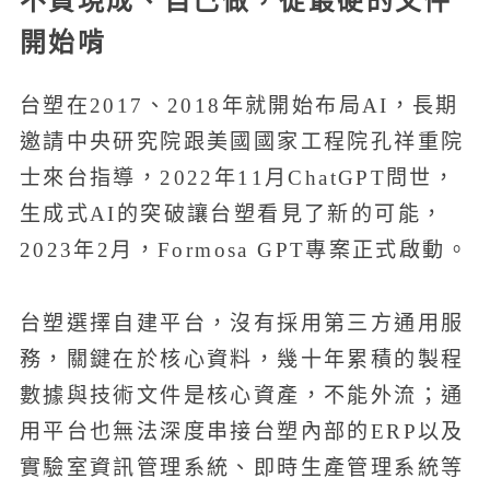
不買現成、自己做，從最硬的文件
開始啃
台塑在2017、2018年就開始布局AI，長期
邀請中央研究院跟美國國家工程院孔祥重院
士來台指導，2022年11月ChatGPT問世，
生成式AI的突破讓台塑看見了新的可能，
2023年2月，Formosa GPT專案正式啟動。
台塑選擇自建平台，沒有採用第三方通用服
務，關鍵在於核心資料，幾十年累積的製程
數據與技術文件是核心資產，不能外流；通
用平台也無法深度串接台塑內部的ERP以及
實驗室資訊管理系統、即時生產管理系統等