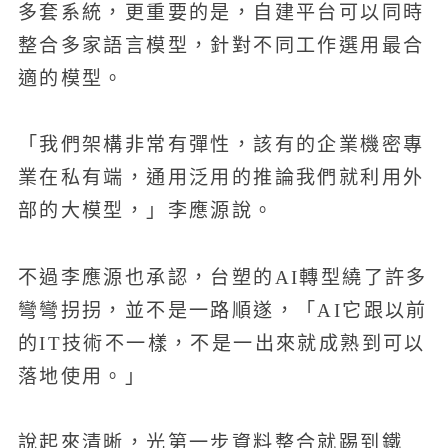
多套系統，更重要的是，自建平台可以同時
整合多家語言模型，針對不同工作選用最合
適的模型。
「我們架構非常有彈性，該有的企業機密專
業在私有端，通用泛用的推論我們就利用外
部的大模型，」李應源說。
不過李應源也承認，台塑的AI轉型繞了許多
彎彎拐拐，並不是一路順遂，「AI它跟以前
的IT技術不一樣，不是一出來就成熟到可以
落地使用。」
說起來清晰，光第一步資料整合就踢到鐵