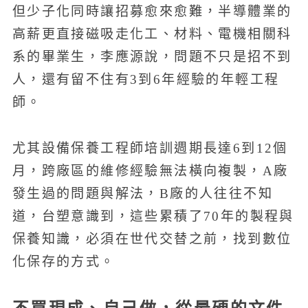
但少子化同時讓招募愈來愈難，半導體業的
高薪更直接磁吸走化工、材料、電機相關科
系的畢業生，李應源說，問題不只是招不到
人，還有留不住有3到6年經驗的年輕工程
師。
尤其設備保養工程師培訓週期長達6到12個
月，跨廠區的維修經驗無法橫向複製，A廠
發生過的問題與解法，B廠的人往往不知
道，台塑意識到，這些累積了70年的製程與
保養知識，必須在世代交替之前，找到數位
化保存的方式。