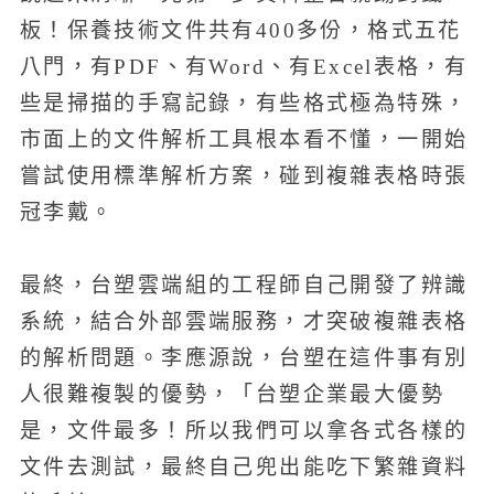
板！保養技術文件共有400多份，格式五花
八門，有PDF、有Word、有Excel表格，有
些是掃描的手寫記錄，有些格式極為特殊，
市面上的文件解析工具根本看不懂，一開始
嘗試使用標準解析方案，碰到複雜表格時張
冠李戴。
最終，台塑雲端組的工程師自己開發了辨識
系統，結合外部雲端服務，才突破複雜表格
的解析問題。李應源說，台塑在這件事有別
人很難複製的優勢，「台塑企業最大優勢
是，文件最多！所以我們可以拿各式各樣的
文件去測試，最終自己兜出能吃下繁雜資料