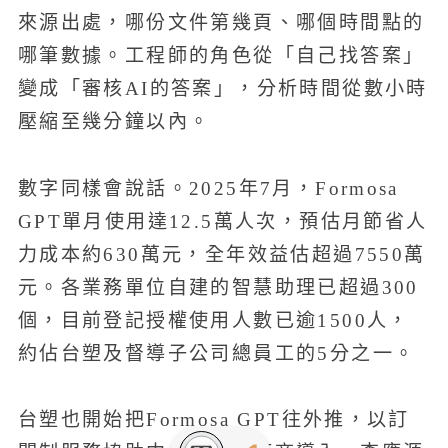
來源出處，哪份文件第幾頁、哪個時間點的
哪筆數據。工程師的角色從「自己找答案」
變成「審核AI的答案」，分析時間從數小時
壓縮至幾分鐘以內。
數字同樣會說話。2025年7月，Formosa
GPT單月使用達12.5萬人次，預估月節省人
力成本約630萬元，全年效益估超過7550萬
元。各業務單位自建的智慧助理已超過300
個，目前登記授權使用人數已逾1500人，
約佔台塑及督導子公司總員工的5分之一。
台塑也開始把Formosa GPT往外推，以訂