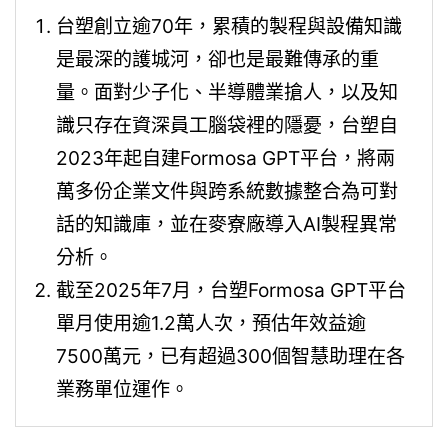
台塑創立逾70年，累積的製程與設備知識
是最深的護城河，卻也是最難傳承的重
量。面對少子化、半導體業搶人，以及知
識只存在資深員工腦袋裡的隱憂，台塑自
2023年起自建Formosa GPT平台，將兩
萬多份企業文件與跨系統數據整合為可對
話的知識庫，並在麥寮廠導入AI製程異常
分析。
截至2025年7月，台塑Formosa GPT平台
單月使用逾1.2萬人次，預估年效益逾
7500萬元，已有超過300個智慧助理在各
業務單位運作。