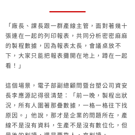
「廠長、課長跟一群產線主管，面對著幾十
張連在一起的列印報表，共同分析密密麻麻
的製程數據，因為報表太長，會議桌放不
下，大家只能把報表攤開在地上，蹲在一起
看！」
這個場景，電子部副總顧問暨台塑公司資安
長李應源記得很清楚：「前一晚，製程出狀
況，所有人圍著那疊數據，一格一格往下找
原因。」他說，那才是企業的問題所在，產
線不是沒有資料，生產不是沒有數位化，但