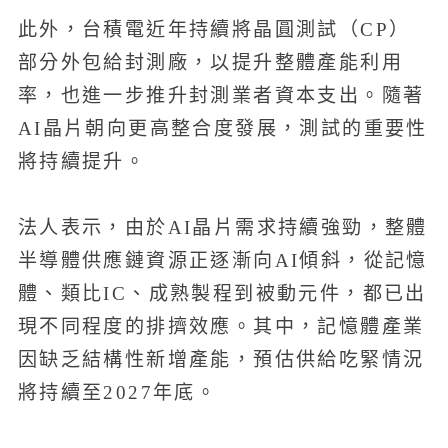
此外，台積電近年持續將晶圓測試（CP）
部分外包給封測廠，以提升整體產能利用
率，也進一步推升封測業者資本支出。隨著
AI晶片朝向更高整合度發展，測試的重要性
將持續提升。
法人表示，由於AI晶片需求持續強勁，整體
半導體供應鏈資源正逐漸向AI傾斜，從記憶
體、類比IC、成熟製程到被動元件，都已出
現不同程度的排擠效應。其中，記憶體產業
因缺乏結構性新增產能，預估供給吃緊情況
將持續至2027年底。