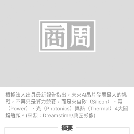
根據法人出具最新報告指出，未來AI晶片發展最大的挑
戰，不再只是算力競賽，而是來自矽（Silicon）、電
（Power）、光（Photonics）與熱（Thermal）4大關
鍵瓶頸。(來源：Dreamstime/典匠影像)
摘要