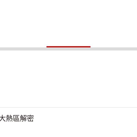
大熱區解密