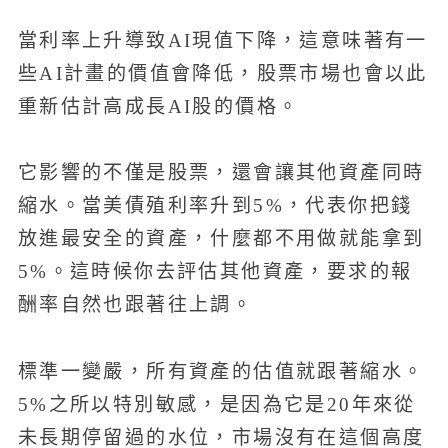
當利率上升導致AI現值下降，這意味著有一
些AI計畫的價值會降低，股票市場也會以此
重新估計高成長AI股的價格。
它影響的不僅是股票，還會讓其他資產同時
縮水。當美債殖利率升到5%，代表你把錢
放進最安全的資產，什麼都不用做就能拿到
5%。這時候你去評估其他資產，要求的報
酬率自然也跟著往上調。
標準一變嚴，所有資產的估值就跟著縮水。
5%之所以特別敏感，是因為它是20年來從
未長期停留過的水位，市場沒有在這個高度