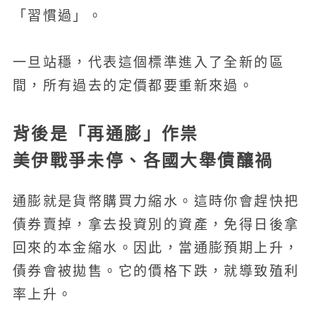
「習慣過」。
一旦站穩，代表這個標準進入了全新的區
間，所有過去的定價都要重新來過。
背後是「再通膨」作祟
美伊戰爭未停、各國大舉債釀禍
通膨就是貨幣購買力縮水。這時你會趕快把
債券賣掉，拿去投資別的資產，免得日後拿
回來的本金縮水。因此，當通膨預期上升，
債券會被拋售。它的價格下跌，就導致殖利
率上升。