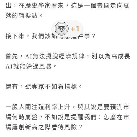
出，在歷史學家看來，這是一個帝國走向衰
落的轉捩點。
+1
接下來，我們該如何想這件事？
首先，AI無法擺脫經濟規律，別以為高成長
AI就能躲過風暴。
還有，聽專家不如看指標。
一般人關注殖利率上升，與其說是要預測市
場何時崩盤，不如說是提醒我們：怎麼在市
場屢創新高之際看待風險？