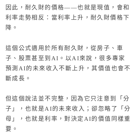
因此，耐久財的價格——也就是現值，會和
利率走勢相反：當利率上升，耐久財價格下
降。
這個公式適用於所有耐久財，從房子、車
子、股票甚至到AI。以AI來說，很多專家
預測AI的未來收入不斷上升，其價值也會不
斷成長。
但這個說法並不完整，因為它只注意到「分
子」，也就是AI的未來收入；卻忽略了「分
母」，也就是利率，對決定AI的價值同樣重
要。