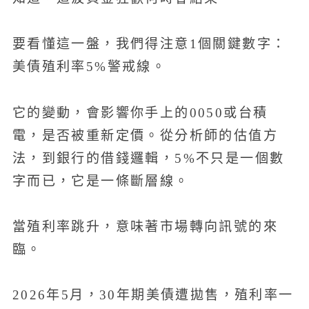
要看懂這一盤，我們得注意1個關鍵數字：
美債殖利率5%警戒線。
它的變動，會影響你手上的0050或台積
電，是否被重新定價。從分析師的估值方
法，到銀行的借錢邏輯，5%不只是一個數
字而已，它是一條斷層線。
當殖利率跳升，意味著市場轉向訊號的來
臨。
2026年5月，30年期美債遭拋售，殖利率一