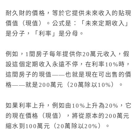
耐久財的價格，等於它提供未來收入的貼現
價值（現值）。公式是：「未來定期收入」
是分子，「利率」是分母。
例如，1間房子每年提供你20萬元收入，假
設這個定期收入永遠不停，在利率10%時，
這間房子的現值——也就是現在可出售的價
格——就是200萬元（20萬除以10%）。
如果利率上升，例如由10%上升為20%，它
的現在價格（現值），將從原本的200萬元
縮水到100萬元（20萬除以20%）。