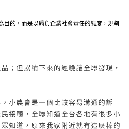
為目的，而是以肩負企業社會責任的態度，規劃
產品；但累積下來的經驗讓全聯發現，
為，小農會是一個比較容易溝通的訴
農民接觸，全聯知道全台各地有很多小
民眾知道，原來我家附近就有這麼棒的