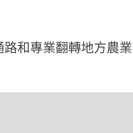
通路和專業翻轉地方農業