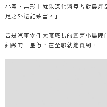
小農，無形中就能深化消費者對農產
足之外還能致富。」
曾是汽車零件大廠廠長的宜蘭小農陳
細緻的三星蔥，在全聯就能買到。