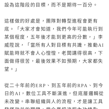
設為這階段的目標，而不是期待一百分。
這樣做的好處是，團隊對轉型進程會更有
底。「大家才會知道，我們今年可能執行到
某個程度，五年後才能到更高的分數，」李
威陞說，「當所有人對目標有共識，推動AI
賦能時就不會人心惶惶，老闆講得很高，下
面做得很苦，最後效果不如預期，大家都失
望。」
從二十年前的ERP、到五年前的RPA、到今
日的AI，數位工具不斷演進，但底層邏輯從
未改變。串聯組織與人的流程，才是讓工具