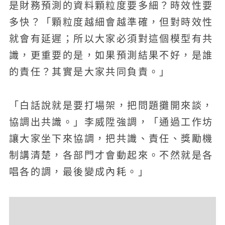
是財務預測的資料顆粒度要多細？時效性要
多快？「顆粒度越細會越準確，但對時效性
就會有延遲；所以大家必須對這個模型有共
識，更重要的是，如果預測結果不好，是誰
的責任？其實是大家共同負責。」
「白話說就是要打場架，把問題攤開來談，
協調出共識。」李威陞強調，「通過工作坊
讓大家坐下來協調，把共識、責任、獎勵機
制講清楚，各部門才會動起來。不然就是各
唱各的調，最後變成內耗。」