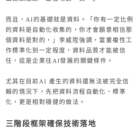
而且，AI的基礎就是資料。「你有一定比例
的資料是自動化收集的，你才會願意相信那
個資料是對的，」李威陞強調，當重複性工
作標準化到一定程度，資料品質才能被信
任，這是企業往AI發展的關鍵條件。
尤其在目前AI 產生的資料還無法被完全信
賴的情況下，先把資料流程自動化、標準
化，更是相對穩健的做法。
三階段框架確保技術落地