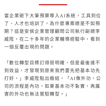
當企業砸下大筆預算導入AI系統，工具到位
了、人才也培訓了，為什麼專案總是不如預
期？這是安侯企業管理顧問公司執行副總李
威陞，在二十多年的企業輔導經驗中，看到
一個反覆出現的問題。
「數位轉型目標訂得很明確，但是最後達不
到效益，才發現到原來我們要先把基本功先
打好，」李威陞點出癥結，「AI像外功，公
司的流程是內功，如果基本功不紮實，再厲
害的外功也無法駕馭轉型。」