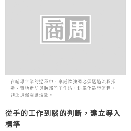
在輔導企業的過程中，李威陞強調必須透過流程探
勘、實地走訪與跨部門工作坊，科學化驗證流程，
避免遺漏關鍵環節。
從手的工作到腦的判斷，建立導入
標準