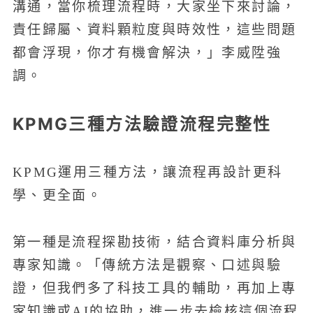
溝通，當你梳理流程時，大家坐下來討論，
責任歸屬、資料顆粒度與時效性，這些問題
都會浮現，你才有機會解決，」李威陞強
調。
KPMG三種方法驗證流程完整性
KPMG運用三種方法，讓流程再設計更科
學、更全面。
第一種是流程探勘技術，結合資料庫分析與
專家知識。「傳統方法是觀察、口述與驗
證，但我們多了科技工具的輔助，再加上專
家知識或AI的協助，進一步去檢核這個流程