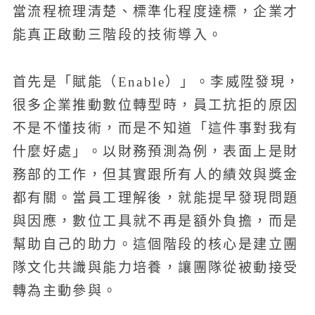
當流程梳理清楚、標準化程度達標，企業才
能真正啟動三階段的技術導入。
首先是「賦能（Enable）」。李威陞發現，
很多企業推動數位轉型時，員工抗拒的原因
不是不懂技術，而是不知道「這件事對我有
什麼好處」。以財務預測為例，表面上是財
務部的工作，但其實跟所有人的績效與獎金
都有關。當員工理解後，就能提早發現問題
與因應，數位工具就不再是額外負擔，而是
幫助自己的助力。這個階段的核心是建立團
隊文化共識與能力培養，讓團隊從被動接受
轉為主動參與。