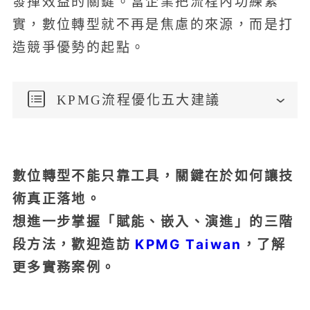
發揮效益的關鍵。當企業把流程內功練紮
實，數位轉型就不再是焦慮的來源，而是打
造競爭優勢的起點。
KPMG流程優化五大建議
數位轉型不能只靠工具，關鍵在於如何讓技
術真正落地。
想進一步掌握「賦能、嵌入、演進」的三階
段方法，歡迎造訪
KPMG Taiwan
，了解
更多實務案例。