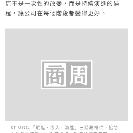
這不是一次性的改變，而是持續演進的過
程，讓公司在每個階段都變得更好。
KPMG以「賦能、嵌入、演進」三階段框架，協助