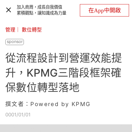
加入商周，成長自我價值
在App中開啟
累積觀點，讓知識成為力量
管理
｜
數位轉型
從流程設計到營運效能提
升，KPMG三階段框架確
保數位轉型落地
撰文者：Powered by KPMG
0001/01/01