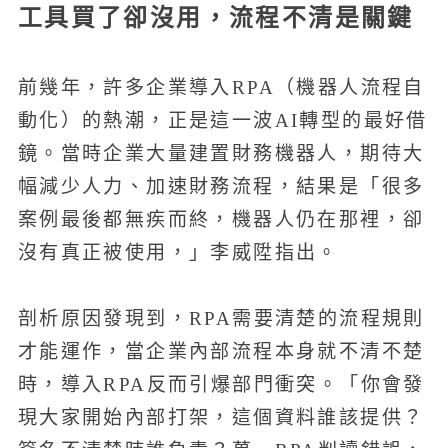
工具買了卻沒用，流程不清是關鍵
前幾年，許多企業導入RPA（機器人流程自
動化）的熱潮，正是這一波AI轉型的最好借
鏡。當時企業大量建置財務機器人，期待大
幅減少人力、加速財務流程，結果是「很多
案例最後都無疾而終，機器人仍在那裡，卻
沒有真正被使用，」李威陞指出。
剖析原因發現到，RPA需要清楚的流程規則
才能運作，當企業內部流程本身就不清不楚
時，導入RPA反而引爆部門衝突。「你會發
現大家開始內部打架，這個資料誰該提供？