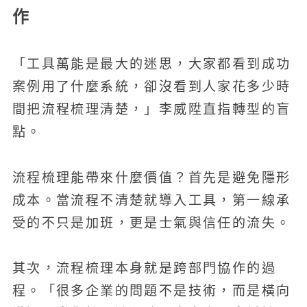
作
「工具萬能是最大的迷思，大家都看到成功
案例用了什麼系統，卻沒看到人家花多少時
間把流程梳理清楚，」李威陞直指轉型的盲
點。
流程梳理能帶來什麼價值？首先是避免隱形
成本。當流程不清楚就導入工具，第一線承
受的不只是加班，更是士氣與信任的流失。
其次，流程梳理本身就是跨部門協作的過
程。「很多企業的問題不是技術，而是橫向