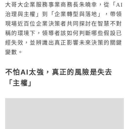
大哥大企業服務事業商務長朱曉幸，從「AI
治理與主權」到「企業轉型與落地」，帶領
現場近百位企業決策者共同探討在智慧不對
稱的環境下，領導者該如何判斷哪些假設已
經失效，並辨識出真正影響未來決策的關鍵
變數。
不怕AI太強，真正的風險是失去
「主權」