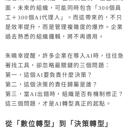
面，未來的組織，可能同時包含「300個員
工＋300個AI代理人」。而這帶來的，不只
是效率提升，而是管理複雜度的爆炸。企業
過去熟悉的組織邏輯，將不再適用。
朱曉幸提醒，許多企業在導入AI時，往往急
著找工具，卻忽略最關鍵的三個問題：
第一，這個AI要負責什麼決策？
第二，這個決策的責任歸屬是誰？
第三，當AI出錯時，組織是否有機制修正？
這三個問題，才是AI轉型真正的起點。
從「數位轉型」到「決策轉型」