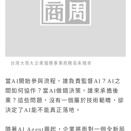
台灣大哥大企業服務事業商務長朱曉幸
當AI開始參與流程，誰負責監督AI？AI之
間如何協作？當AI做錯決策，誰來承擔後
果？這些問題，沒有一個屬於技術範疇，卻
決定了AI能不能真正落地。
隨著AI Agent興起，企業將面對一個全新局