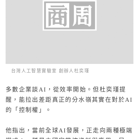
台灣人工智慧實驗室 創辦人杜奕瑾
多數企業談AI，從效率開始。但杜奕瑾提
醒，能拉出差距真正的分水嶺其實在對於AI
的「控制權」。
他指出，當前全球AI發展，正走向兩種極端