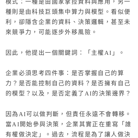
模式：一種是由國家掌控資料與應用，另一
種則是由科技巨頭集中算力與模型。看似便
利，卻隱含企業的資料、決策邏輯，甚至未
來競爭力，可能逐步外移風險。
因此，他提出一個關鍵詞：「主權AI」。
企業必須思考四件事：是否掌握自己的算
力？是否能控制自己的資料？是否擁有自己
的模型？以及，是否定義了AI的決策邊界？
因為AI可以做判斷，但責任永遠不會轉移。
當AI開始參與決策，企業其實正在重寫「誰
有權做決定」。過去，流程是為了讓人做決