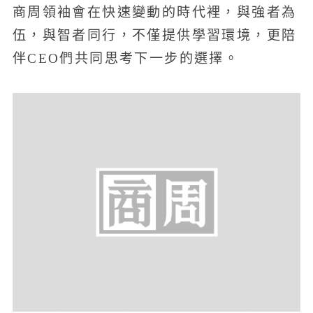
商周領袖會在快速變動的時代裡，與強者為
伍，與智者同行，不僅提供學習環境，更陪
伴CEO們共同思考下一步的選擇。