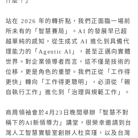
什麼？」
站在 2026 年的轉折點，我們正面臨一場前
所未有的「智慧賽局」。AI 的發展早已超
越單純的感知，從生成式 AI 進化到具備代
理能力的「Agentic AI」，甚至正邁向實體
世界。對企業領導者而言，這不僅是技術的
位移，更是角色的重塑。我們正從「工作得
更快」轉向「工作得更聰明」，必須從「親
自執行工作」進化到「治理與規範工作」。
商周領袖會於4月23日晚間舉辦「智慧不對
稱下的AI新領導力」講堂，很榮幸邀請到台
灣人工智慧實驗室創辦人杜奕瑾，以及台灣