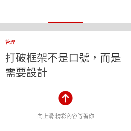
管理
打破框架不是口號，而是
需要設計
向上滑 精彩內容等著你