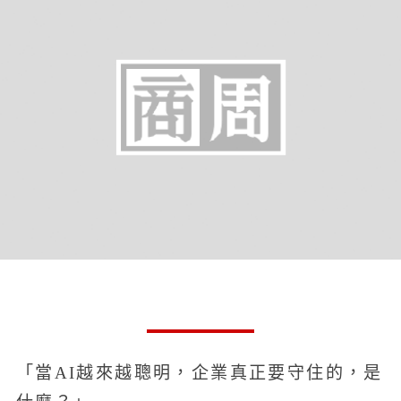
「當AI越來越聰明，企業真正要守住的，是