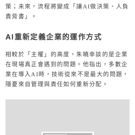
策；未來，流程將變成「讓AI做決策、人負
責背書」。
AI重新定義企業的運作方式
相較於「主權」的高度，朱曉幸談的是企業
在現場真正會遇到的問題。他指出，多數企
業在導入AI時，技術從來不是最大的問題，
隱憂來自管理與責任如何重新分配。