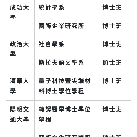
成功大
統計學系
博士班
學
國際企業研究所
博士班
政治大
社會學系
博士班
學
斯拉夫語文學系
碩士班
清華大
量子科技暨尖端材
博士班
學
料博士學位學程
陽明交
轉譯醫學博士學位
博士班
通大學
學程