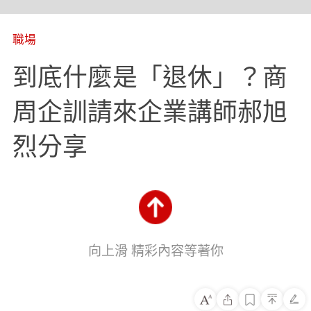
職場
到底什麼是「退休」？商
周企訓請來企業講師郝旭
烈分享
向上滑 精彩內容等著你