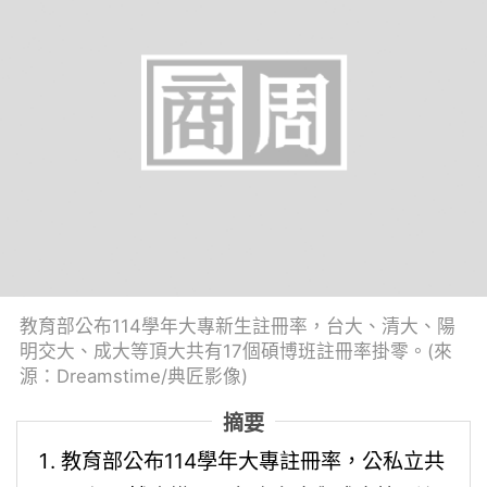
教育部公布114學年大專新生註冊率，台大、清大、陽
明交大、成大等頂大共有17個碩博班註冊率掛零。(來
源：Dreamstime/典匠影像)
摘要
教育部公布114學年大專註冊率，公私立共