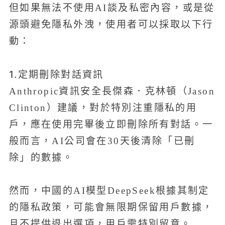
但如果無法不使用AI談及私密內容，或是從
源頭避免隱私外洩，使用者可以採取以下行
動：
1.定期刪除對話資訊
Anthropic資訊安全長傑森．克林頓（Jason
Clinton）建議，對於特別注重隱私的用
戶，應在使用完畢後立即刪除所有對話。一
般而言，AI公司會在30天後清除「已刪
除」的數據。
然而，中國的AI模型DeepSeek根據其制定
的隱私政策，可能會無限期保留用戶數據，
且不提供退出選項，用戶需特別留意。