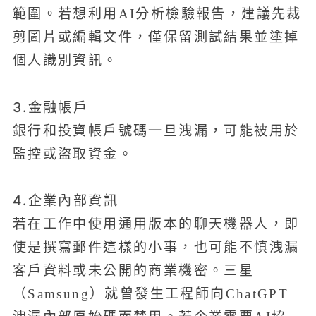
範圍。若想利用AI分析檢驗報告，建議先裁
剪圖片或編輯文件，僅保留測試結果並塗掉
個人識別資訊。
3.金融帳戶
銀行和投資帳戶號碼一旦洩漏，可能被用於
監控或盜取資金。
4.企業內部資訊
若在工作中使用通用版本的聊天機器人，即
使是撰寫郵件這樣的小事，也可能不慎洩漏
客戶資料或未公開的商業機密。三星
（Samsung）就曾發生工程師向ChatGPT