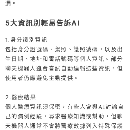
漏。
5大資訊別輕易告訴AI
1.身分識別資訊
包括身分證號碼、駕照、護照號碼，以及出
生日期、地址和電話號碼等個人資訊。部分
聊天機器人雖會嘗試自動編輯這些資訊，但
使用者仍應避免主動提供。
2.醫療結果
個人醫療資訊須保密，有些人會與AI討論自
己的病例經驗，尋求醫療知識或幫助，但聊
天機器人通常不會將醫療數據列入特殊保護