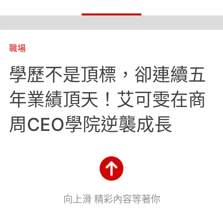
職場
學歷不是頂標，卻連續五
年業績頂天！艾可雯在商
周CEO學院逆襲成長
向上滑 精彩內容等著你