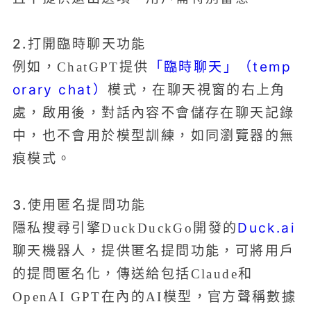
2.打開臨時聊天功能
「臨時聊天」（temp
例如，ChatGPT提供
orary chat）
模式，在聊天視窗的右上角
處，啟用後，對話內容不會儲存在聊天記錄
中，也不會用於模型訓練，如同瀏覽器的無
痕模式。
3.使用匿名提問功能
Duck.ai
隱私搜尋引擎DuckDuckGo開發的
聊天機器人，提供匿名提問功能，可將用戶
的提問匿名化，傳送給包括Claude和
OpenAI GPT在內的AI模型，官方聲稱數據