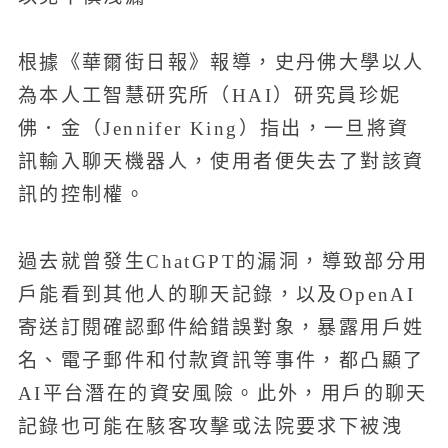
根據《華爾街日報》報導，史丹佛大學以人
為本人工智慧研究所（HAI）研究員珍妮
佛．金（Jennifer King）指出，一旦將資
訊輸入聊天機器人，使用者便失去了對該資
訊的控制權。
過去就曾發生ChatGPT的漏洞，導致部分用
戶能看到其他人的聊天記錄，以及OpenAI
寄送訂閱確認郵件給錯誤對象，暴露用戶姓
名、電子郵件和付款資訊等事件，都凸顯了
AI平台潛在的資安風險。此外，用戶的聊天
記錄也可能在駭客攻擊或法院要求下被洩