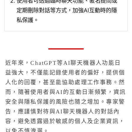
使用者可透過臨時聊天功能、匿名提問或
定期刪除對話等方式，加強AI互動時的隱
私保護。
近年來，ChatGPT等AI聊天機器人功能日
益強大，不僅能記錄使用者的偏好，提供個
人化的回覆，甚至能協助處理工作事務。然
而，隨著使用者與AI的互動日漸頻繁，資訊
安全與隱私保護的風險也隨之增加。專家警
告，應謹慎對待與AI聊天機器人的對話內
容，避免透露過於敏感的個人及企業資訊，
以免不慎洩漏。