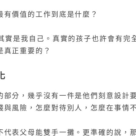
最有價值的工作到底是什麼？
」其實是我自己。真實的孩子也許會有完
是真正重要的？
化
的部分，幾乎沒有一件是他們刻意設計
錢與風險，怎麼對待別人，怎麼在事情
不代表父母能雙手一攤。更準確的說，