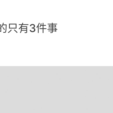
的只有3件事