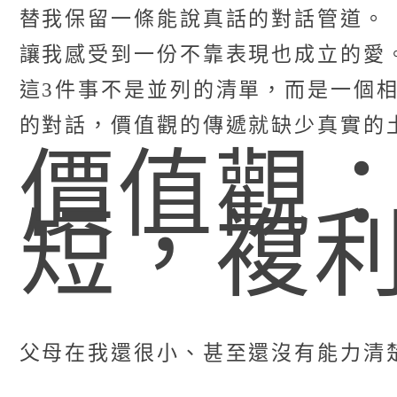
替我保留一條能說真話的對話管道。
讓我感受到一份不靠表現也成立的愛
這3件事不是並列的清單，而是一個
的對話，價值觀的傳遞就缺少真實的
價值觀
短，複
父母在我還很小、甚至還沒有能力清