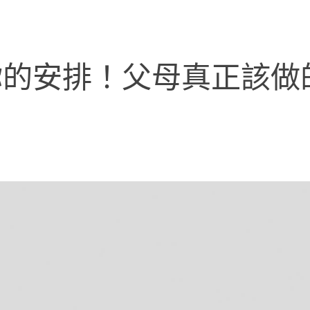
的安排！父母真正該做