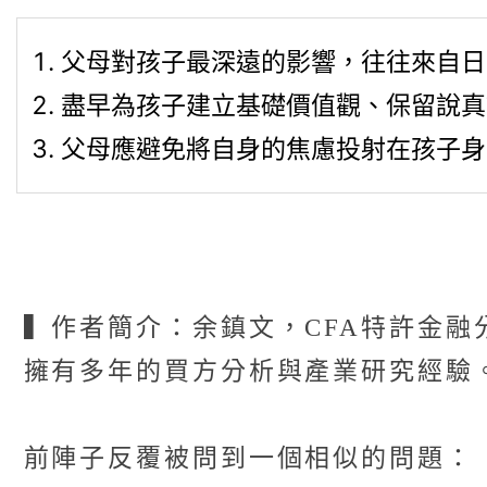
父母對孩子最深遠的影響，往往來自日
盡早為孩子建立基礎價值觀、保留說真
父母應避免將自身的焦慮投射在孩子身
▍作者簡介：余鎮文，CFA特許金融分析師。
擁有多年的買方分析與產業研究經驗
前陣子反覆被問到一個相似的問題：