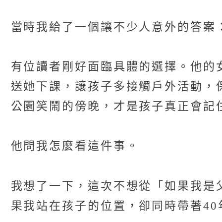
當時我給了一個讓不少人意外的答案
有位讀者剛好面臨具體的選擇。他的
送她下課，讓孩子多接觸戶外活動，
公園笑鬧的傍晚，才是孩子真正會記
他問我怎麼看這件事。
我想了一下，這次不想從「如果我是
果我站在孩子的位置，卻同時帶著4