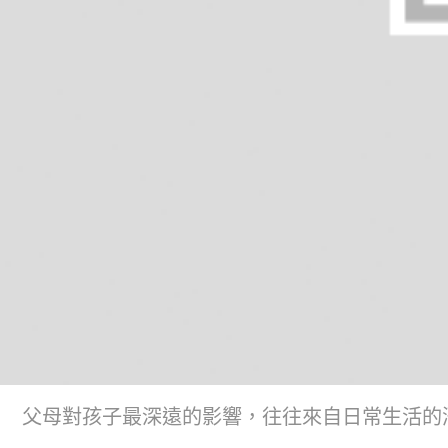
父母對孩子最深遠的影響，往往來自日常生活的潛移默