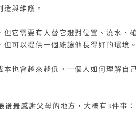
創造與維護。
，但它需要有人替它選對位置、澆水、
，但可以提供一個能讓他長得好的環境
成本也會越來越低。一個人如何理解自
最後最感謝父母的地方，大概有3件事：