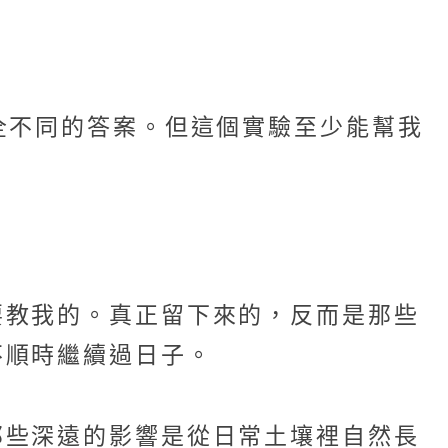
全不同的答案。但這個實驗至少能幫我
要教我的。真正留下來的，反而是那些
不順時繼續過日子。
那些深遠的影響是從日常土壤裡自然長