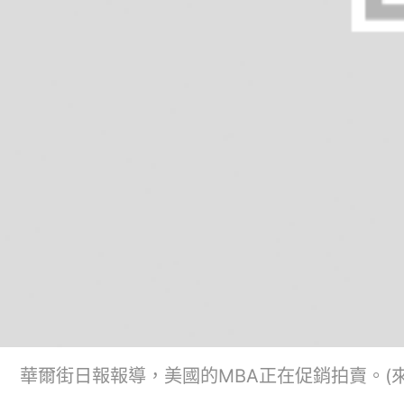
華爾街日報報導，美國的MBA正在促銷拍賣。(來源：