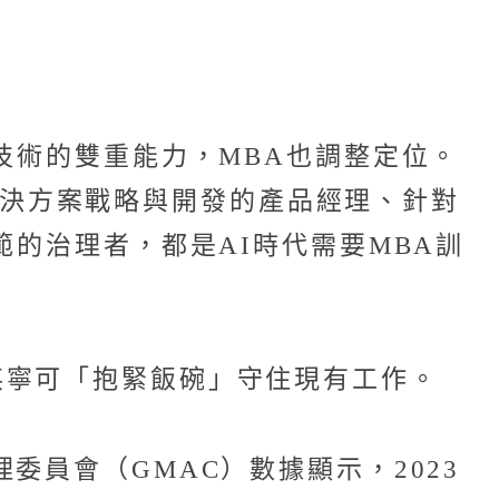
技術的雙重能力，MBA也調整定位。
領導AI解決方案戰略與開發的產品經理、針對
範的治理者，都是AI時代需要MBA訓
英寧可「抱緊飯碗」守住現有工作。
委員會（GMAC）數據顯示，2023