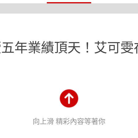
五年業績頂天！艾可雯
向上滑 精彩內容等著你