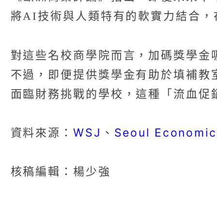
將AI技術與人類特有的軟實力結合
對這些名校商學院而言，加碼獎學金
不過，即便提供獎學金有助於填補教室空
面臨財務挑戰的學校，這種「流血促
WSJ
Seoul Economic
資料來源：
、
核稿編輯：楊少強