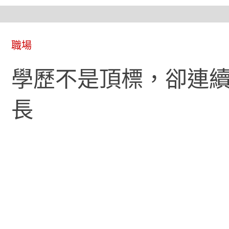
職場
學歷不是頂標，卻連續
長