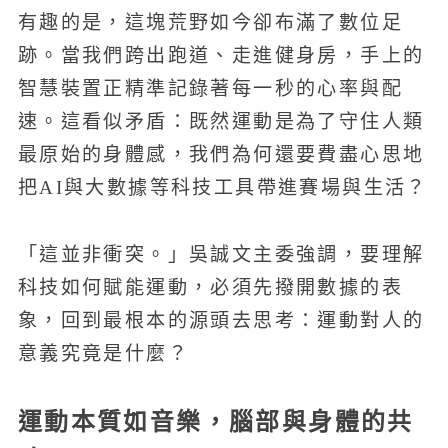
有趣的是，這塊荒野如今卻布滿了數位足
跡。當我們跨出跑道、走進健身房，手上的
智慧裝置正精準記錄著每一秒的心率與配
速。這看似矛盾：既然運動是為了守住人類
最原始的身體感，我們為何還要費盡心思地
把AI與大數據等科技工具帶進賽場與生活？
「這並非衝突。」吳誠文主委強調，要理解
科技如何賦能運動，必須先撥開數據的表
象，回到最根本的源頭去思考：運動對人的
意義究竟是什麼？
運動本質如音樂，腦部與身體的共