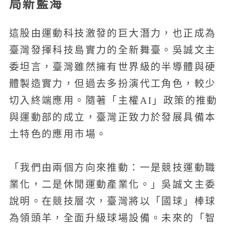
局新藍海
這股由運動科技激發的巨大潛力，也正成為
臺灣發揮科技島實力的全新舞臺。吳誠文主
委坦言，臺灣雖然擁有世界級的半導體與硬
體製造實力，但過去多扮演代工角色，較少
切入終端應用。隨著「主權AI」政策的推動
與運動部的成立，臺灣正致力於發展具備本
土特色的應用市場。
「我們由兩個方向來推動：一是競技運動職
業化，二是休閒運動產業化。」吳誠文主委
說明。在競技層次，臺灣將以「國球」棒球
為領頭羊，全面升級球場設備。未來的「智