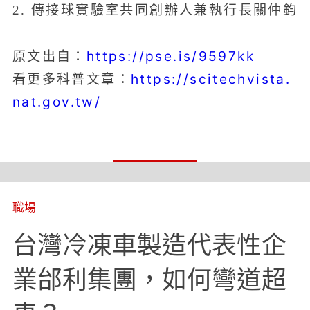
2. 傳接球實驗室共同創辦人兼執行長關仲鈞
https://pse.is/9597kk
原文出自：
https://scitechvista.
看更多科普文章：
nat.gov.tw/
職場
台灣冷凍車製造代表性企
業邰利集團，如何彎道超