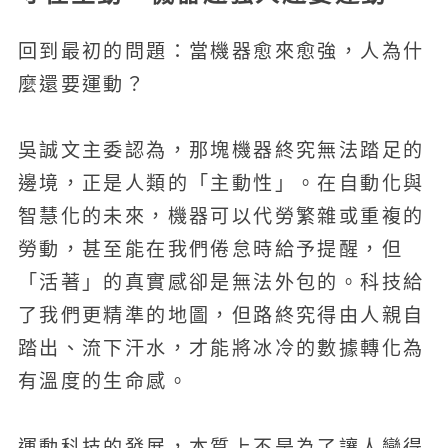
回到最初的問題：當機器愈來愈強，人為什
麼還要運動？
吳誠文主委認為，那塊機器終究無法踏足的
邊境，正是人類的「主動性」。在自動化與
智慧化的未來，機器可以代勞繁雜或重複的
勞動，甚至能在我們倦怠時給予提醒，但
「活著」的真實感卻是無法外包的。科技給
了我們更精準的地圖，但路終究得由人親自
踏出、流下汗水，才能將冰冷的數據轉化為
有溫度的生命感。
運動科技的發展，本質上不是為了讓人變得