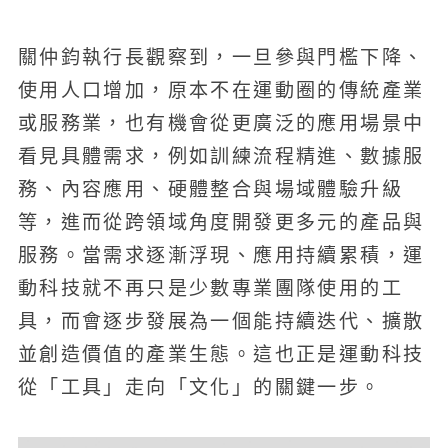
關仲鈞執行長觀察到，一旦參與門檻下降、
使用人口增加，原本不在運動圈的傳統產業
或服務業，也有機會從更廣泛的應用場景中
看見具體需求，例如訓練流程精進、數據服
務、內容應用、硬體整合與場域體驗升級
等，進而從跨領域角度開發更多元的產品與
服務。當需求逐漸浮現、應用持續累積，運
動科技就不再只是少數專業團隊使用的工
具，而會逐步發展為一個能持續迭代、擴散
並創造價值的產業生態。這也正是運動科技
從「工具」走向「文化」的關鍵一步。