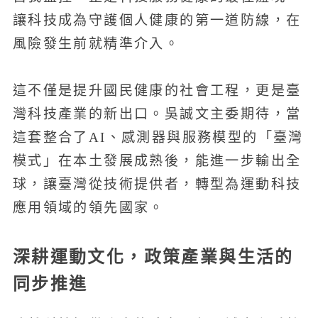
讓科技成為守護個人健康的第一道防線，在
風險發生前就精準介入。
這不僅是提升國民健康的社會工程，更是臺
灣科技產業的新出口。吳誠文主委期待，當
這套整合了AI、感測器與服務模型的「臺灣
模式」在本土發展成熟後，能進一步輸出全
球，讓臺灣從技術提供者，轉型為運動科技
應用領域的領先國家。
深耕運動文化，政策產業與生活的
同步推進