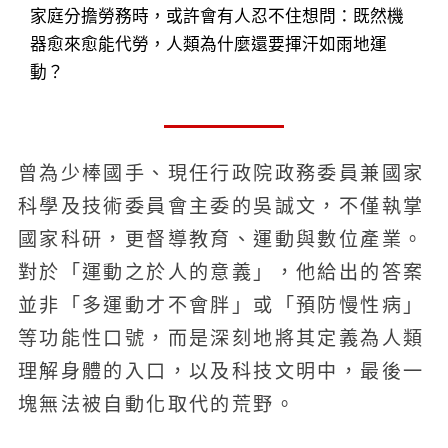
家庭分擔勞務時，或許會有人忍不住想問：既然機
器愈來愈能代勞，人類為什麼還要揮汗如雨地運
動？
曾為少棒國手、現任行政院政務委員兼國家
科學及技術委員會主委的吳誠文，不僅執掌
國家科研，更督導教育、運動與數位產業。
對於「運動之於人的意義」，他給出的答案
並非「多運動才不會胖」或「預防慢性病」
等功能性口號，而是深刻地將其定義為人類
理解身體的入口，以及科技文明中，最後一
塊無法被自動化取代的荒野。