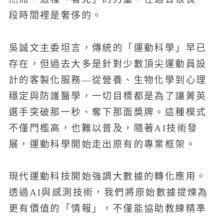
段時間裡是奢侈的。
吳誠文主委坦言，傳統的「運動科學」早已
存在，但過去大多是針對少數頂尖運動員設
計的客製化服務—從營養、生物化學到心理
穩定與防護醫學，一切目標都是為了讓菁英
選手突破那一秒、奪下那面獎牌。這種模式
不僅門檻高，也難以普及，隨著AI技術發
展，運動科學開始走出原有的專業框架。
現代運動科技開始強調大數據的轉化應用。
透過AI與感測技術，我們將原始數據提煉為
更有價值的「情報」，不僅能協助教練精準