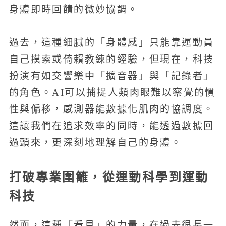
身體即時回饋的微妙協調。
過去，這種細膩的「身體感」只能靠運動員
自己摸索或倚賴教練的經驗，但現在，科技
扮演有如交響樂中「擴音器」與「記錄者」
的角色。AI可以捕捉人類肉眼難以察覺的慣
性與偏移，感測器能數據化肌肉的協調度。
這讓我們在追求效率的同時，能透過數據回
過頭來，更深刻地理解自己的身體。
打破專業圍籬，從運動科學到運動
科技
然而，這種「看見」的力量，在過去很長一