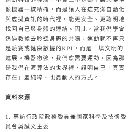
像機器一樣精確，而是讓人在這充滿自動化
與虛擬資訊的時代裡，能更安全、更聰明地
找回自己與身體的連結。因此，當我們學會
透過數據去聆聽身體的共鳴，運動就不再只
是競賽或健康數據的KPI，而是一場文明的
進展。機器愈強，我們愈需要運動，因為那
是我們在演算法的世界裡，證明自己「真實
存在」最純粹、也最動人的方式。
資料來源
1. 專訪行政院政務委員兼國家科學及技術委
員會吳誠文主委