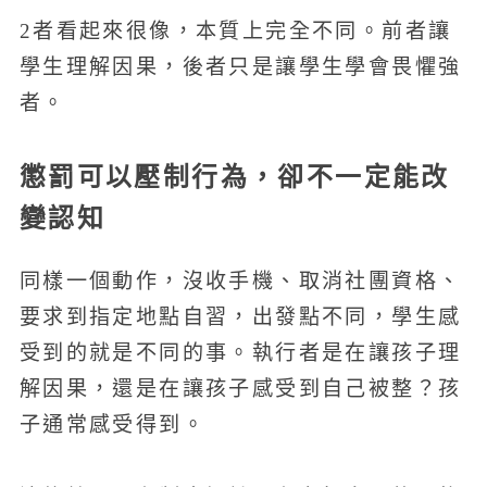
2者看起來很像，本質上完全不同。前者讓
學生理解因果，後者只是讓學生學會畏懼強
者。
懲罰可以壓制行為，卻不一定能改
變認知
同樣一個動作，沒收手機、取消社團資格、
要求到指定地點自習，出發點不同，學生感
受到的就是不同的事。執行者是在讓孩子理
解因果，還是在讓孩子感受到自己被整？孩
子通常感受得到。