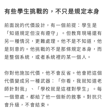
有些學生挑戰的，不只是規定本身
前面說的代價設計，有一個前提：學生是
「知道規定但沒有遵守」。但教育現場還有
另一種情況，更難處理。他不是不知道，他
是刻意的。他挑戰的不是那條規定本身，而
是整個系統，或者系統裡的某一個人。
你對他施加代價，他不會反省。他會把這個
代價變成另一種武器：「你看，我就知道老
師針對我」、「學校就是這樣對學生」。每
一個懲處，都給了他一個新的敘事。對抗只
會升級，不會結束。