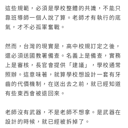
這些規範，必須是學校整體的共識，不能只
靠班導師一個人說了算。老師才有執行的底
氣，才不必孤軍奮戰。
然而，台灣的現實是，高中校規訂定之後，
還必須送國教署備查。名義上是備查，實務
上是審核，長官會提供「建議」，學校通常
照辦。這意味著，就算學校想設計一套有牙
齒的代價機制，在送出去之前，就已經知道
有些東西會被退回來。
老師沒有武器，不是老師不想拿。是武器在
設計的時候，就已經被拆掉了。