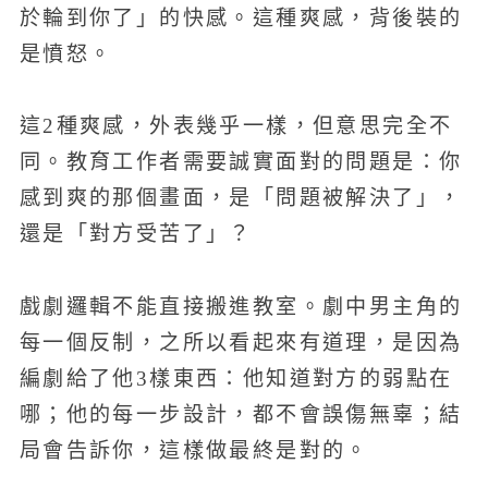
於輪到你了」的快感。這種爽感，背後裝的
是憤怒。
這2種爽感，外表幾乎一樣，但意思完全不
同。教育工作者需要誠實面對的問題是：你
感到爽的那個畫面，是「問題被解決了」，
還是「對方受苦了」？
戲劇邏輯不能直接搬進教室。劇中男主角的
每一個反制，之所以看起來有道理，是因為
編劇給了他3樣東西：他知道對方的弱點在
哪；他的每一步設計，都不會誤傷無辜；結
局會告訴你，這樣做最終是對的。