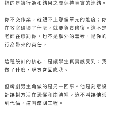
指的是讓行為和結果之間保持真實的連結。
你不交作業，就跟不上那個單元的進度；你
在教室破壞了什麼，就要負責修復。這不是
老師在懲罰你，也不是額外的羞辱，是你的
行為帶來的責任。
這種設計的核心，是讓學生真實感受到：我
做了什麼，現實會回應我。
但韓劇男主角做的是另一回事。他是刻意設
計讓對方活在恐懼和崩潰裡。這不叫讓他嘗
到代價，這叫懲罰工程。