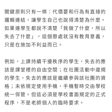
關鍵原則只有一條：代價要和行為有直接的
邏輯連結，讓學生自己也說得清楚為什麼。
如果連學生都說不清楚「我做了什麼，所以
失去了什麼」，這個懲處就沒有教育意義，
只是在施加不利益而已。
例如，上課持續干擾秩序的學生，失去的應
該是課堂裡的自由空間；在社團活動中違規
的學生，失去的應該是繼續參與該社團的資
格；未依規定使用手機，手機暫時交由學校
統一保管。但這必須是學校書面規定的正式
程序，不是老師個人的臨時要求。