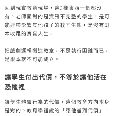
回到現實教育現場，這3樣東西一個都沒
有。老師面對的是資訊不完整的學生，是可
能連帶影響其他孩子的教室生態，是沒有劇
本收尾的真實人生。
把戲劇邏輯搬進教室，不是執行困難而已，
是根本就不可能成立。
讓學生付出代價，不等於讓他活在
恐懼裡
讓學生體驗行為的代價，這個教育方向本身
是對的。教育學裡說的「讓他嘗到代價」，