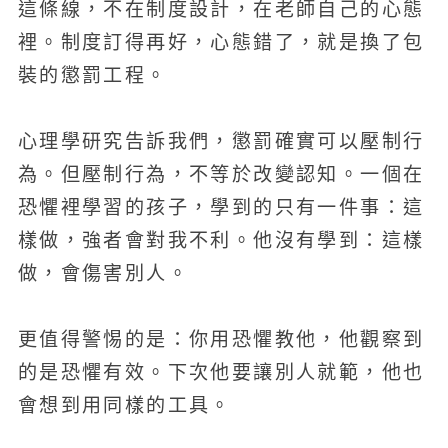
這條線，不在制度設計，在老師自己的心態
裡。制度訂得再好，心態錯了，就是換了包
裝的懲罰工程。
心理學研究告訴我們，懲罰確實可以壓制行
為。但壓制行為，不等於改變認知。一個在
恐懼裡學習的孩子，學到的只有一件事：這
樣做，強者會對我不利。他沒有學到：這樣
做，會傷害別人。
更值得警惕的是：你用恐懼教他，他觀察到
的是恐懼有效。下次他要讓別人就範，他也
會想到用同樣的工具。