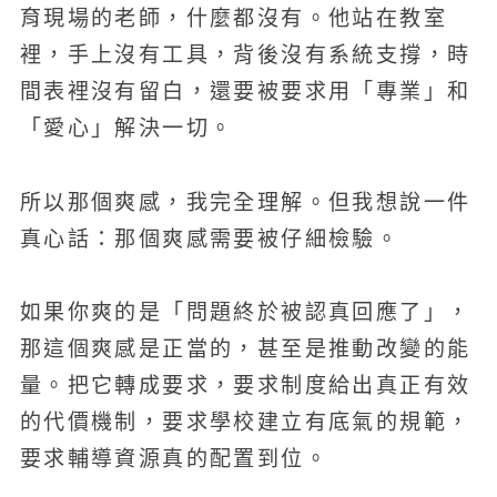
育現場的老師，什麼都沒有。他站在教室
裡，手上沒有工具，背後沒有系統支撐，時
間表裡沒有留白，還要被要求用「專業」和
「愛心」解決一切。
所以那個爽感，我完全理解。但我想說一件
真心話：那個爽感需要被仔細檢驗。
如果你爽的是「問題終於被認真回應了」，
那這個爽感是正當的，甚至是推動改變的能
量。把它轉成要求，要求制度給出真正有效
的代價機制，要求學校建立有底氣的規範，
要求輔導資源真的配置到位。