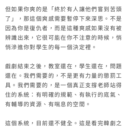
但如果你爽的是「終於有人讓他們嘗到苦頭
了」，那這個爽感需要暫停下來深思。不是
因為你是復仇者，而是這種爽感如果沒有被
辨識出來，它很可能在你不注意的時候，悄
悄滲進你對學生的每一個決定裡。
戲劇結束之後，教室還在，學生還在，問題
還在。我們需要的，不是更有力量的懲罰工
具。我們需要的，是一個真正支撐老師站得
住的系統：有明確的規範、有執行的底氣、
有輔導的資源、有喘息的空間。
這個系統，目前還不健全。這是看完韓劇之