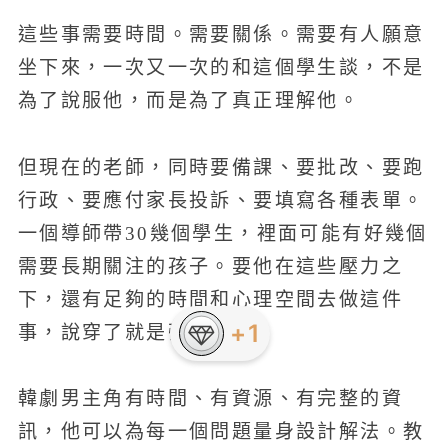
這些事需要時間。需要關係。需要有人願意
坐下來，一次又一次的和這個學生談，不是
為了說服他，而是為了真正理解他。
但現在的老師，同時要備課、要批改、要跑
行政、要應付家長投訴、要填寫各種表單。
一個導師帶30幾個學生，裡面可能有好幾個
需要長期關注的孩子。要他在這些壓力之
下，還有足夠的時間和心理空間去做這件
+1
事，說穿了就是強人所難。
韓劇男主角有時間、有資源、有完整的資
訊，他可以為每一個問題量身設計解法。教