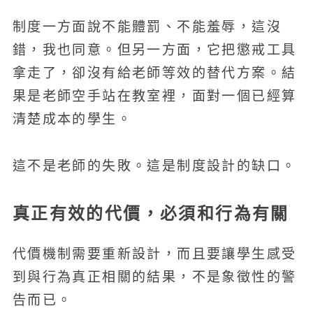
制度一方面說不能體罰、不能羞辱，這沒
錯，我也同意。但另一方面，它把懲戒工具
拿走了，卻沒有給老師等效的替代方案。結
果是老師空手站在教室裡，面對一個已經算
清楚成本的學生。
這不是老師的失敗。這是制度設計的缺口。
真正有效的代價，必須和行為有關
代價機制需要重新設計，而且要讓學生感受
到與行為真正相關的結果，不是象徵性的警
告而已。