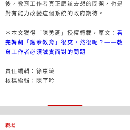
後，教育工作者真正應該去想的問題，也是
對有能力改變這個系統的政府期待。
看
＊本文獲得「陳勇延」授權轉載，原文：
完韓劇「鐵拳教育」很爽，然後呢？——教
育工作者必須誠實面對的問題
責任編輯：徐惠琬
核稿編輯：陳芊吟
職場