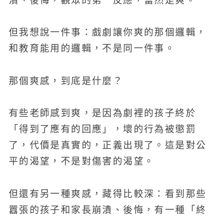
潰、後悔，觀眾的第一反應，當然是爽。
但我想說一件事：戲劇讓你爽的那個邏輯，
和教育能用的邏輯，不是同一件事。
那個爽感，到底是什麼？
有些老師感到爽，是因為劇裡的孩子終於
「得到了應有的回應」，壞的行為被懲罰
了，代價是真實的，正義出現了。這是對公
平的渴望，不是對傷害的渴望。
但還有另一種爽感，藏得比較深：看到那些
囂張的孩子和家長崩潰、後悔，有一種「終