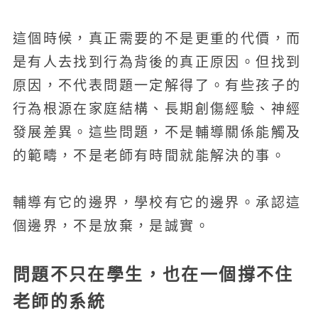
這個時候，真正需要的不是更重的代價，而
是有人去找到行為背後的真正原因。但找到
原因，不代表問題一定解得了。有些孩子的
行為根源在家庭結構、長期創傷經驗、神經
發展差異。這些問題，不是輔導關係能觸及
的範疇，不是老師有時間就能解決的事。
輔導有它的邊界，學校有它的邊界。承認這
個邊界，不是放棄，是誠實。
問題不只在學生，也在一個撐不住
老師的系統