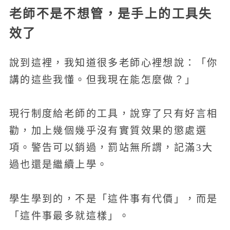
老師不是不想管，是手上的工具失
效了
說到這裡，我知道很多老師心裡想說：「你
講的這些我懂。但我現在能怎麼做？」
現行制度給老師的工具，說穿了只有好言相
勸，加上幾個幾乎沒有實質效果的懲處選
項。警告可以銷過，罰站無所謂，記滿3大
過也還是繼續上學。
學生學到的，不是「這件事有代價」，而是
「這件事最多就這樣」。