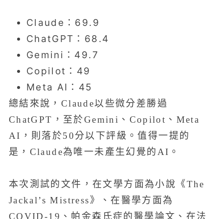
Claude：69.9
ChatGPT：68.4
Gemini：49.7
Copilot：49
Meta AI：45
總結來說，Claude以些微分差勝過
ChatGPT，至於Gemini、Copilot、Meta
AI，則落於50分以下評級。值得一提的
是，Claude為唯一未產生幻覺的AI。
本次測試的文件，在文學方面為小說《The
Jackal’s Mistress》、在醫學方面為
COVID-19、帕金森氏症的醫學論文、在法