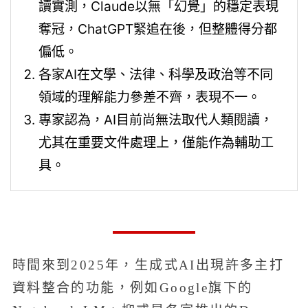
讀實測，Claude以無「幻覺」的穩定表現
奪冠，ChatGPT緊追在後，但整體得分都
偏低。
各家AI在文學、法律、科學及政治等不同
領域的理解能力參差不齊，表現不一。
專家認為，AI目前尚無法取代人類閱讀，
尤其在重要文件處理上，僅能作為輔助工
具。
時間來到2025年，生成式AI出現許多主打
資料整合的功能，例如Google旗下的