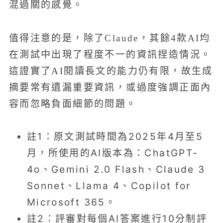
混過關的感覺。
值得注意的是，除了Claude，其餘4款AI均
在測試中出現了程度不一的資訊捏造情況。
這證實了AI閱讀長文的能力仍有限，故生成
摘要常有遺漏重要資訊，或過度強調正面內
容而忽略負面細節的問題。
註1：原文測試時間為2025年4月至5
月，所使用的AI版本為：ChatGPT-
4o、Gemini 2.0 Flash、Claude 3
Sonnet、Llama 4、Copilot for
Microsoft 365。
註2：評審對每個AI答案進行10分制評