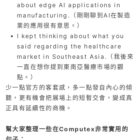
about edge AI applications in
manufacturing.（剛剛聊到AI在製造
業的應用很有意思。）
I kept thinking about what you
said regarding the healthcare
market in Southeast Asia.（我後來
一直在想你提到東南亞醫療市場的觀
點。）
少一點官方的客套感，多一點發自內心的傾
聽，更有機會把展場上的短暫交會，變成真
正具有延續性的商機。
幫大家整理一些在Computex非常實用的
句子：