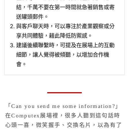
結，千萬不要在第一時間就急著銷售或寄
送罐頭郵件。
與客戶聊天時，可以專注於產業觀察或分
享共同體驗，藉此降低防禦感。
建議後續聯繫時，可提及在展場上的互動
細節，讓人覺得被傾聽，以增加合作機
會。
「Can you send me some information?」
在Computex展場裡，很多人聽到這句話時
心頭一喜，微笑握手、交換名片，以為有了