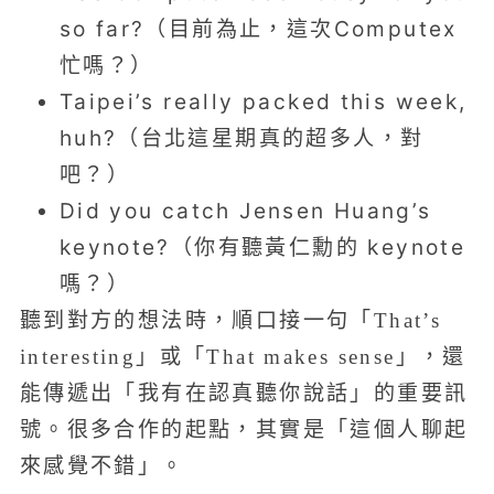
so far?（目前為止，這次Computex
忙嗎？）
Taipei’s really packed this week,
huh?（台北這星期真的超多人，對
吧？）
Did you catch Jensen Huang’s
keynote?（你有聽黃仁勳的 keynote
嗎？）
聽到對方的想法時，順口接一句「That’s
interesting」或「That makes sense」，還
能傳遞出「我有在認真聽你說話」的重要訊
號。很多合作的起點，其實是「這個人聊起
來感覺不錯」。