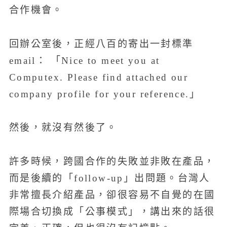
合作機會。
回辦公室後，正經八百的寄出一封標準
email： 「Nice to meet you at
Computex. Please find attached our
company profile for your reference.」
然後，就沒有然後了。
許多時候，跨國合作的失敗並非敗在產品，
而是後續的「follow-up」出問題。台灣人
非常擅長介紹產品，卻很容易不自覺的在國
際場合切換成「公事模式」，講出來的話很