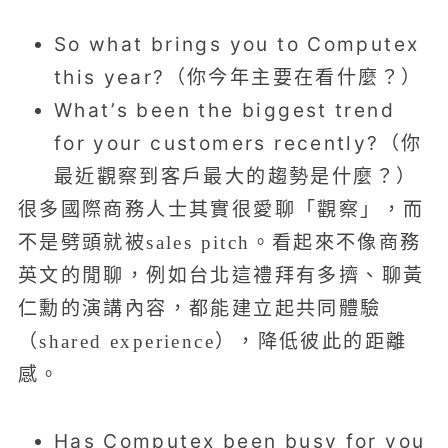
So what brings you to Computex
this year?（你今年主要在看什麼？）
What’s been the biggest trend
for your customers recently?（你
最近觀察到客戶最大的趨勢是什麼？）
很多國際商務人士其實很愛聊「觀察」，而
不是劈頭就被sales pitch。看起來不像商務
英文的閒聊，例如台北這禮拜有多擠、聊黃
仁勳的演講內容，都能建立起共同體驗
（shared experience），降低彼此的距離
感。
Has Computex been busy for you