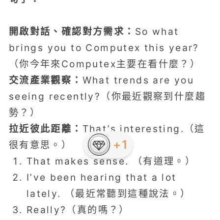
開啟對話、確認對方需求：
So what
brings you to Computex this year?
（你今年來Computex主要在看什麼？）
交流產業觀察：
What trends are you
seeing recently?（你最近觀察到什麼趨
勢？）
拉近彼此距離：
That’s interesting.（這
+1
很有意思。）
That makes sense. （有道理。）
I’ve been hearing that a lot
lately. （最近常聽到這種說法。）
Really?（真的嗎？）