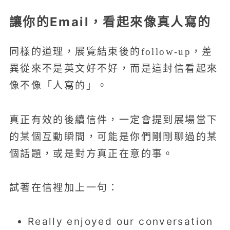
讓你的Email，看起來像真人寫的
同樣的道理，展覽結束後的follow-up，差
異從來不是英文好不好，而是這封信看起來
像不像「人寫的」。
真正有效的後續信件，一定會提到展場當下
的某個互動瞬間，可能是你們剛剛聊過的某
個話題，或是對方真正在意的事。
試著在信裡加上一句：
Really enjoyed our conversation