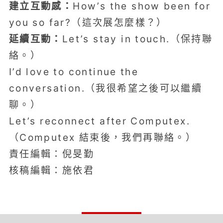
建立互動感：
How’s the show been for
you so far?（這次展怎麼樣？）
延續互動：
Let’s stay in touch.（保持聯
絡。）
I’d love to continue the
conversation.（我很希望之後可以繼續
聊。）
Let’s reconnect after Computex.
（Computex 結束後，我們再聯絡。）
責任編輯：倪旻勤
核稿編輯：施依君