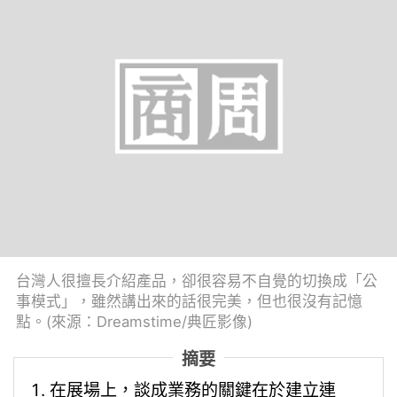
台灣人很擅長介紹產品，卻很容易不自覺的切換成「公
事模式」，雖然講出來的話很完美，但也很沒有記憶
點。(來源：Dreamstime/典匠影像)
摘要
在展場上，談成業務的關鍵在於建立連