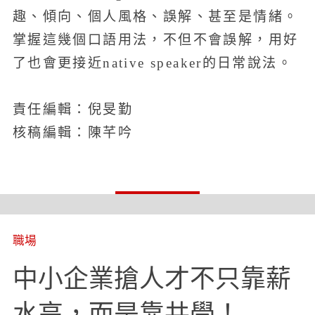
趣、傾向、個人風格、誤解、甚至是情緒。
掌握這幾個口語用法，不但不會誤解，用好
了也會更接近native speaker的日常說法。
責任編輯：倪旻勤
核稿編輯：陳芊吟
職場
中小企業搶人才不只靠薪
水高，而是靠共學！