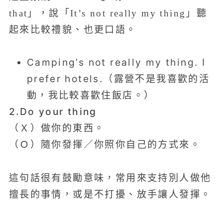
that」，說「It’s not really my thing」聽
起來比較禮貌、也更口語。
Camping’s not really my thing. I
prefer hotels.（露營不是我喜歡的活
動，我比較喜歡住飯店。）
2.Do your thing
（Ｘ）做你的東西。
（Ｏ）隨你發揮／你照你自己的方式來。
這句話很有鼓勵意味，常用來支持別人做他
擅長的事情，或是不打擾、放手讓人發揮。