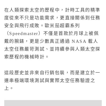
在人類探索太空的歷程中，計時工具的精準
度從來不只是功能需求，更直接關係到任務
安全與飛行成敗。歐米茄超霸系列
（Speedmaster）不僅是首款於月球上被佩
戴的腕錶，更是少數真正通過 NASA 載人
太空任務嚴苛測試、並持續參與人類太空探
索歷程的機械時計。
這段歷史並非來自行銷包裝，而是建立於一
連串極端環境測試與實際太空任務驗證之
上。