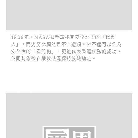
1968年，NASA著手尋找其安全計畫的「代言
人」，而史努比顯然是不二選項。牠不僅可以作為
安全性的「看門狗」，更能代表整體任務的成功，
並同時象徵在嚴峻狀況保持放鬆鎮定。