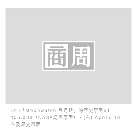
(左)「Moonwatch 登月錶」的歷史原型ST
105.003（NASA認證原型）、(右) Apollo 13
任務歷史畫面