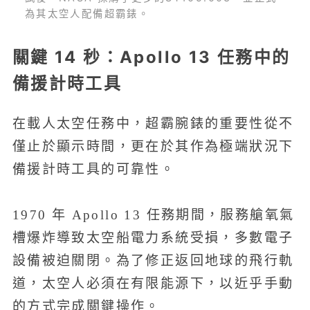
為其太空人配備超霸錶。
關鍵 14 秒：Apollo 13 任務中的
備援計時工具
在載人太空任務中，超霸腕錶的重要性從不
僅止於顯示時間，更在於其作為極端狀況下
備援計時工具的可靠性。
1970 年 Apollo 13 任務期間，服務艙氧氣
槽爆炸導致太空船電力系統受損，多數電子
設備被迫關閉。為了修正返回地球的飛行軌
道，太空人必須在有限能源下，以近乎手動
的方式完成關鍵操作。