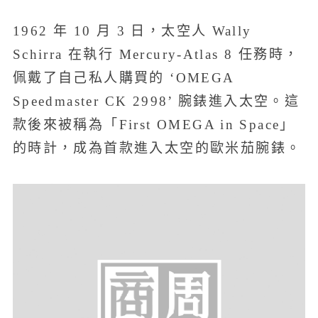
1962 年 10 月 3 日，太空人 Wally
Schirra 在執行 Mercury-Atlas 8 任務時，
佩戴了自己私人購買的 ‘OMEGA
Speedmaster CK 2998’ 腕錶進入太空。這
款後來被稱為「First OMEGA in Space」
的時計，成為首款進入太空的歐米茄腕錶。