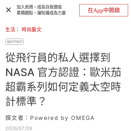
加入商周，成長自我價值
在App中開啟
累積觀點，讓知識成為力量
生活
｜
時尚藝文
從飛行員的私人選擇到
NASA 官方認證：歐米茄
超霸系列如何定義太空時
計標準？
撰文者：Powered by OMEGA
2026/07/09