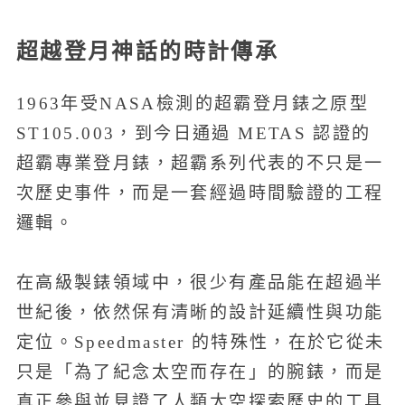
超越登月神話的時計傳承
1963年受NASA檢測的超霸登月錶之原型
ST105.003，到今日通過 METAS 認證的
超霸專業登月錶，超霸系列代表的不只是一
次歷史事件，而是一套經過時間驗證的工程
邏輯。
在高級製錶領域中，很少有產品能在超過半
世紀後，依然保有清晰的設計延續性與功能
定位。Speedmaster 的特殊性，在於它從未
只是「為了紀念太空而存在」的腕錶，而是
真正參與並見證了人類太空探索歷史的工具