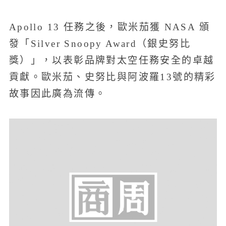
Apollo 13 任務之後，歐米茄獲 NASA 頒
發「Silver Snoopy Award（銀史努比
獎）」，以表彰品牌對太空任務安全的卓越
貢獻。歐米茄、史努比與阿波羅13號的精彩
故事因此廣為流傳。