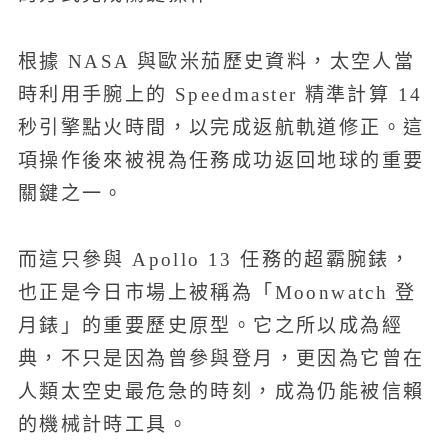
根據 NASA 與歐米茄歷史資料，太空人當
時利用手腕上的 Speedmaster 精準計算 14
秒引擎點火時間，以完成返航軌道修正。這
項操作後來被視為任務成功返回地球的重要
關鍵之一。
而這只參與 Apollo 13 任務的超霸腕錶，
也正是今日市場上被稱為「Moonwatch 登
月錶」的重要歷史原型。它之所以成為經
典，不只是因為曾參與登月，更因為它曾在
人類太空史最危急的時刻，成為仍能被信賴
的機械計時工具。