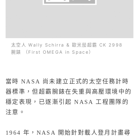
太空人 Wally Schirra & 歐米茄超霸 CK 2998
腕錶 （First OMEGA in Space）
當時 NASA 尚未建立正式的太空任務計時
器標準，但超霸腕錶在失重與高壓環境中的
穩定表現，已逐漸引起 NASA 工程團隊的
注意。
1964 年，NASA 開始針對載人登月計畫尋