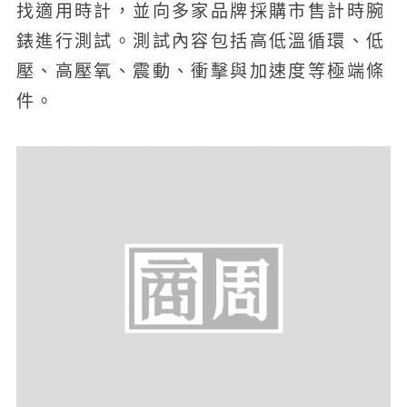
找適用時計，並向多家品牌採購市售計時腕
錶進行測試。測試內容包括高低溫循環、低
壓、高壓氧、震動、衝擊與加速度等極端條
件。