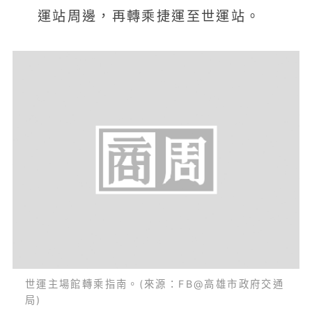
運站周邊，再轉乘捷運至世運站。
世運主場館轉乘指南。(來源：FB@高雄市政府交通
局)