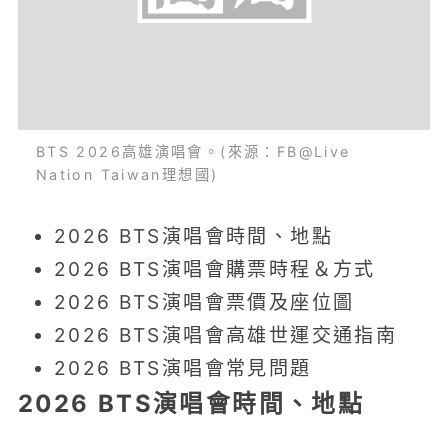
BTS 2026高雄演唱會。(來源：FB@Live
Nation Taiwan理想國)
2026 BTS演唱會時間、地點
2026 BTS演唱會購票時程＆方式
2026 BTS演唱會票價及座位圖
2026 BTS演唱會高雄世運交通指南
2026 BTS演唱會常見問題
2026 BTS演唱會時間、地點