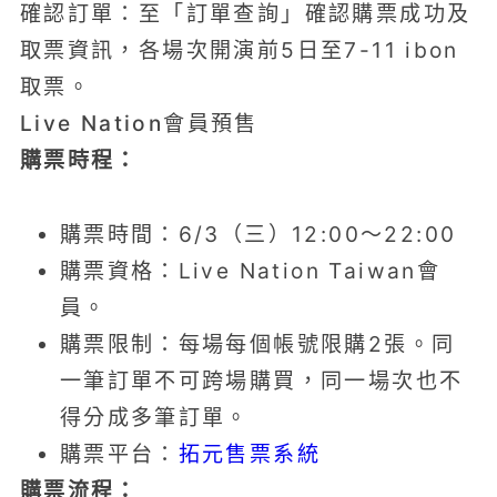
確認訂單：至「訂單查詢」確認購票成功及
取票資訊，各場次開演前5日至7-11 ibon
取票。
Live Nation會員預售
購票時程：
購票時間：6/3（三）12:00～22:00
購票資格：Live Nation Taiwan會
員。
購票限制：每場每個帳號限購2張。同
一筆訂單不可跨場購買，同一場次也不
得分成多筆訂單。
購票平台：
拓元售票系統
購票流程：