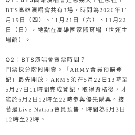
BTS高雄演唱會共有3場，時間為2026年11
月19日（四）、11月21日（六）、11月22
日（日），地點在高雄國家體育場（世運主
場館）。
Q2：BTS演唱會賣票時間？
門票採分階段開賣。「ARMY會員預購登
記」最先開放，ARMY須在5月22日13時至
5月27日11時間完成登記，取得資格後，才
能於6月2日12時至22時參與優先購票。接
著是Live Nation會員預售，時間為6月3日
12時至22時。