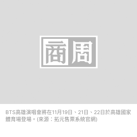
BTS高雄演唱會將在11月19日、21日、22日於高雄國家
體育場登場。(來源：拓元售票系統官網)