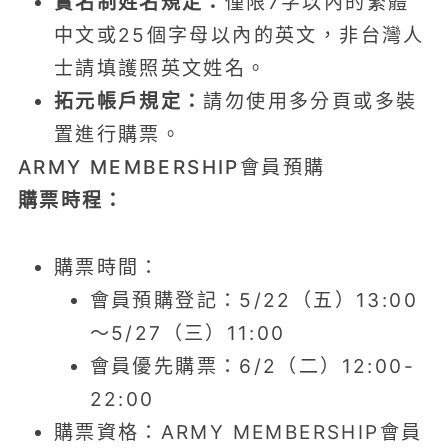
實名制姓名規定：
僅限7字以內的繁體
中文或25個字母以內的英文，非台灣人
士請填護照英文姓名。
拓元帳戶規定：
請勿使用多分頁或多裝
置進行購票。
ARMY MEMBERSHIP會員預購
購票時程：
購票時間：
會員預購登記：5/22（五）13:00
～5/27（三）11:00
會員優先購票：6/2（二）12:00-
22:00
購票資格：ARMY MEMBERSHIP會員