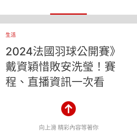
生活
2024法國羽球公開賽》
戴資穎惜敗安洗瑩！賽
程、直播資訊一次看
向上滑 精彩內容等著你