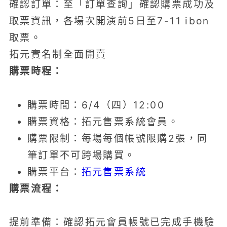
確認訂單：至「訂單查詢」確認購票成功及
取票資訊，各場次開演前5日至7-11 ibon
取票。
拓元實名制全面開賣
購票時程：
購票時間：6/4（四）12:00
購票資格：拓元售票系統會員。
購票限制：每場每個帳號限購2張，同
筆訂單不可跨場購買。
購票平台：
拓元售票系統
購票流程：
提前準備：確認拓元會員帳號已完成手機驗