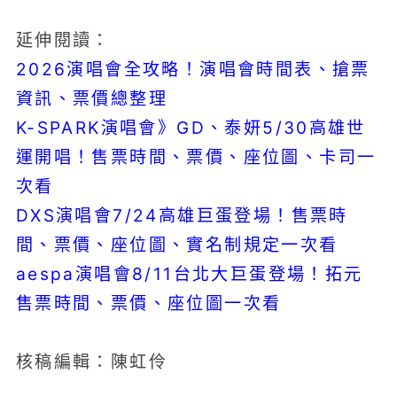
延伸閱讀：
2026演唱會全攻略！演唱會時間表、搶票
資訊、票價總整理
K-SPARK演唱會》GD、泰妍5/30高雄世
運開唱！售票時間、票價、座位圖、卡司一
次看
DXS演唱會7/24高雄巨蛋登場！售票時
間、票價、座位圖、實名制規定一次看
aespa演唱會8/11台北大巨蛋登場！拓元
售票時間、票價、座位圖一次看
核稿編輯：陳虹伶