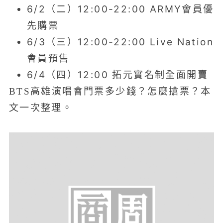
6/2（二）12:00-22:00
ARMY會員優
先購票
6/3（三）12:00-22:00
Live Nation
會員預售
6/4（四）12:00
拓元實名制全面開賣
BTS高雄演唱會門票多少錢？怎麼搶票？本
文一次整理。