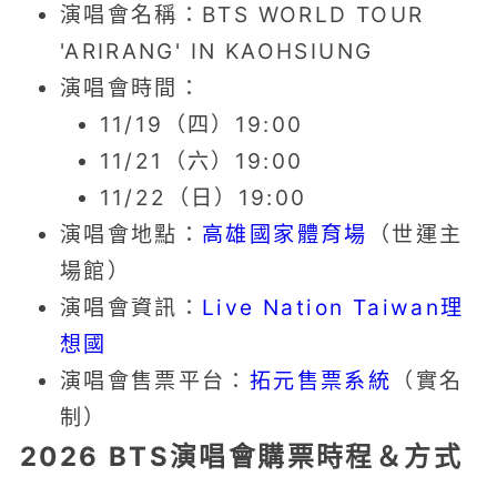
演唱會名稱：BTS WORLD TOUR
'ARIRANG' IN KAOHSIUNG
演唱會時間：
11/19（四）19:00
11/21（六）19:00
11/22（日）19:00
演唱會地點：
高雄國家體育場
（世運主
場館）
演唱會資訊：
Live Nation Taiwan理
想國
演唱會售票平台：
拓元售票系統
（實名
制）
2026 BTS演唱會購票時程＆方式