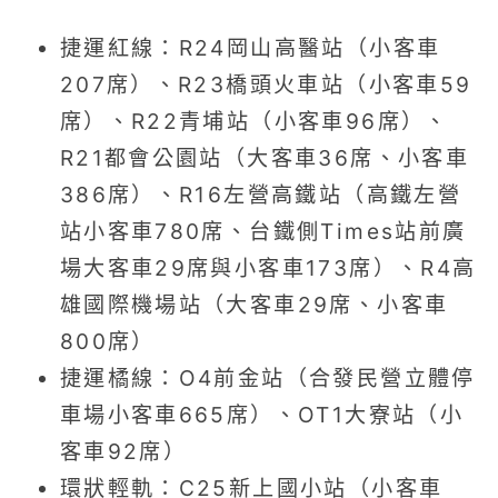
捷運紅線：R24岡山高醫站（小客車
207席）、R23橋頭火車站（小客車59
席）、R22青埔站（小客車96席）、
R21都會公園站（大客車36席、小客車
386席）、R16左營高鐵站（高鐵左營
站小客車780席、台鐵側Times站前廣
場大客車29席與小客車173席）、R4高
雄國際機場站（大客車29席、小客車
800席）
捷運橘線：O4前金站（合發民營立體停
車場小客車665席）、OT1大寮站（小
客車92席）
環狀輕軌：C25新上國小站（小客車