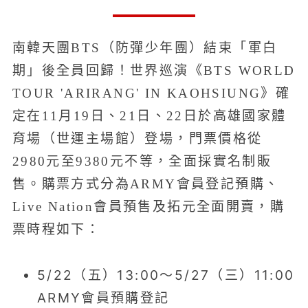
南韓天團BTS（防彈少年團）結束「軍白
期」後全員回歸！世界巡演《BTS WORLD
TOUR 'ARIRANG' IN KAOHSIUNG》確
定在11月19日、21日、22日於高雄國家體
育場（世運主場館）登場，門票價格從
2980元至9380元不等，全面採實名制販
售。購票方式分為ARMY會員登記預購、
Live Nation會員預售及拓元全面開賣，購
票時程如下：
5/22（五）13:00～5/27（三）11:00
ARMY會員預購登記