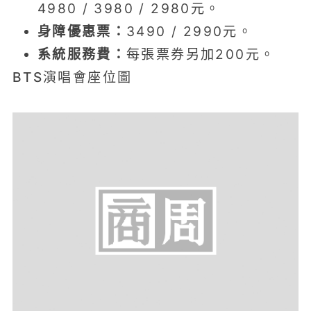
4980 / 3980 / 2980元。
身障優惠票：
3490 / 2990元。
系統服務費：
每張票券另加200元。
BTS演唱會座位圖