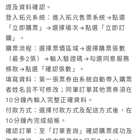
證及資料確認。
登入拓元系統：進入拓元售票系統→點選
「立即購票」→選擇場次→點選「立即訂
購」。
購票流程：選擇票價區域→選擇購票張數
（最多2張）→輸入驗證碼→勾選同意服務
條款→點選「確認張數」。
填寫資料：第一張票券由系統自動帶入購票
者姓名且不可修改；同筆訂單其他票券須在
10分鐘內輸入完整正確資料。
付款方式：選擇付款方式及配送方式後，在
10分鐘內完成結帳。
確認訂單：至「訂單查詢」確認購票成功及