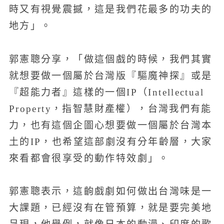
時又有視覺震撼，這是我們花最多的功夫的
地方」。
郭憲聰分享，「做這個戲的時候，我們其實
就想要做一個屬於台灣版『驅魔神探』或是
『超能力者』這樣的一個IP（Intellectual
Property，指智慧財產權），台灣我們有能
力，也有這個企圖心想要做一個屬於台灣本
土的IP，也希望這部劇沒有分年齡層，大家
來看都會很享受的動作特效劇」。
郭憲聰表示，這齣戲劇如何做出台灣味是一
大課題，已經沒有在管預算，就是要完美地