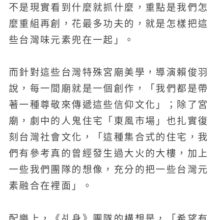
不是現實看到什麼就抓什麼，重點是我們怎
麼重組再創，花最多功夫的，就是怎樣把這
些台灣味元素兜在一起」。
而針對這些台灣特殊宮廟美學，導演賴俊羽
說，每一間廟就是一個創作，「我們都是帶
著一種尊敬來傳遞這些信仰文化」；除了宮
廟，劇中的人鬼住宅「東風市場」也扎實復
刻台灣社會文化，「這種集合式的住宅，我
們有參考真的曾經發生過大火的大樓，加上
一些我們團隊的想像，充分的把一些台灣元
素融合在裡面」。
配樂上，《乩身》團隊的構想是，「希望有