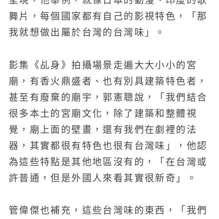
呈現，他舉例，就像日本的動漫、印度的歌
舞片，每個國家都有自己的影視特色，「那
我就想做出屬於台灣的台灣味」。
影集《乩身》拍攝場景走遍大大小小的宮
廟，有香火鼎盛者、也有別具建築特色者，
甚至有廢棄的廟宇，郭憲聰說，「我們結合
很多本土的宮廟文化，除了建築和整體視
覺，廟上面的壁畫，還有我們在劇裡的法
器，其實都很有特色也很有台灣味」，他認
為這些特點是其他地區沒有的，「在台灣或
許普通，但是外國人來看其實很新奇」。
管偉傑也補充，這些台灣味的東西，「我們