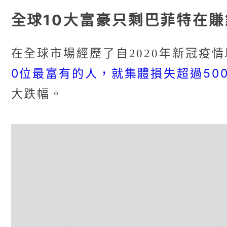
全球10大富豪只剩巴菲特在賺
在全球市場經歷了自2020年新冠疫
0位最富有的人，就集體損失超過500
大跌幅。