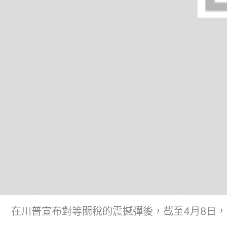
在川普宣布對等關稅的震撼彈後，截至4月8日，