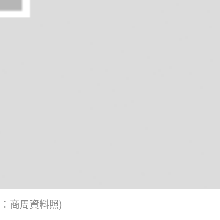
：商周資料照)