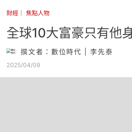
財經
｜
焦點人物
全球10大富豪只有他
撰文者：數位時代 | 李先泰
2025/04/09