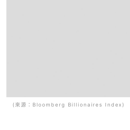
(來源：Bloomberg Billionaires Index)