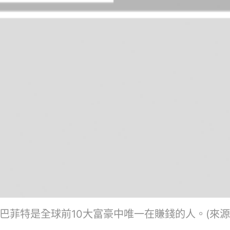
巴菲特是全球前10大富豪中唯一在賺錢的人。(來源