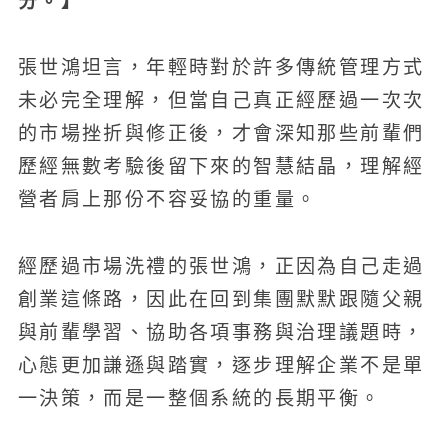
分。】
張世鴻坦言，年輕時對於許多傳統管理方式
未必完全理解，但當自己真正經歷過一次次
的市場挫折與修正後，才會深知那些前輩們
歷經無數考驗後留下來的智慧結晶，理解經
營者肩上那份不容妥協的重量。
經歷過市場洗禮的張世鴻，正因為自己走過
創業這條路，因此在回到集團默默跟隨父親
與前輩學習、協助各項事務與治理議題時，
心態更加謙遜與踏實，逐步理解企業不是單
一決策，而是一整個系統的長期平衡。