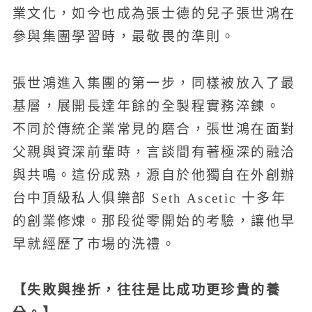
業文化，如今也成為張士德的兒子張世鴻在
參與集團學習時，最敬畏的準則。
張世鴻進入集團的第一步，同樣被放入了最
基層，展開長達年餘的全製程實務淬鍊。
不同於傳統企業常見的磨合，張世鴻在面對
父親與資深前輩時，言談間有著極深的融洽
與共鳴。這份成熟，源自於他獨自在外創辦
台中頂級私人俱樂部 Seth Ascetic 十多年
的創業修煉。那段從零開始的考驗，讓他早
早就經歷了市場的洗禮。
【失敗與挫折，往往是比成功更珍貴的養