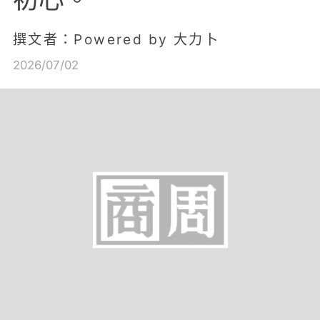
撰文者：Powered by 大力卜
2026/07/02