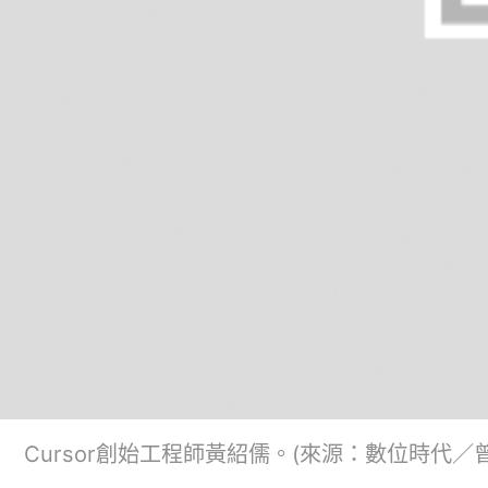
Cursor創始工程師黃紹儒。(來源：數位時代／