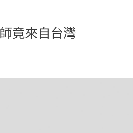
工程師竟來自台灣