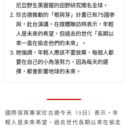
尼亞野生黑猩猩的田野研究聞名全球。
珍古德推動的「根與芽」計畫已有75國參
與，赴台演講，在媒體聯訪時表示，年輕
人是未來的希望，但過去的世代「長期以
來一直在偷走他們的未來」。
她強調，年輕人應該不要放棄，每個人都
要在自己的小角落努力，因為每天的選
擇，都會影響地球的未來。
國際保育專家珍古德今天（9日）表示，年
輕人是未來希望，過去世代長期以來在偷走