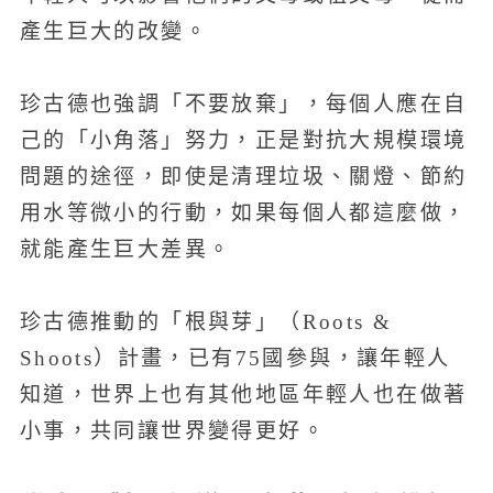
產生巨大的改變。
珍古德也強調「不要放棄」，每個人應在自
己的「小角落」努力，正是對抗大規模環境
問題的途徑，即使是清理垃圾、關燈、節約
用水等微小的行動，如果每個人都這麼做，
就能產生巨大差異。
珍古德推動的「根與芽」（Roots &
Shoots）計畫，已有75國參與，讓年輕人
知道，世界上也有其他地區年輕人也在做著
小事，共同讓世界變得更好。