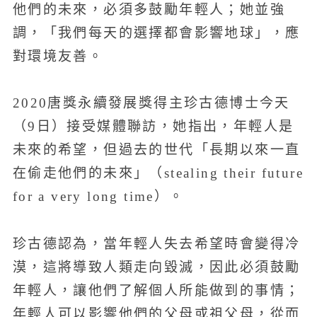
他們的未來，必須多鼓勵年輕人；她並強
調，「我們每天的選擇都會影響地球」，應
對環境友善。
2020唐獎永續發展獎得主珍古德博士今天
（9日）接受媒體聯訪，她指出，年輕人是
未來的希望，但過去的世代「長期以來一直
在偷走他們的未來」（stealing their future
for a very long time）。
珍古德認為，當年輕人失去希望時會變得冷
漠，這將導致人類走向毀滅，因此必須鼓勵
年輕人，讓他們了解個人所能做到的事情；
年輕人可以影響他們的父母或祖父母，從而