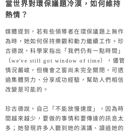
當世界對環保議題冷漠，如何維持
熱情？
媒體提到，若有些領導者在環保議題上無作
為時，她如何保持樂觀和動力繼續工作。珍
古德說，科學家指出「我們仍有一點時間」
（we've still got window of time），儘管
情況嚴峻，但機會之窗尚未完全關閉，可透
過集體努力、分享成功經驗，幫助人們相信
改變是可能的。
珍古德說，自己「不能放慢速度」，因為時
間越來越少，要做的事情和要傳達的訊息太
多；她發現許多人聽到她的演講、讀過她的