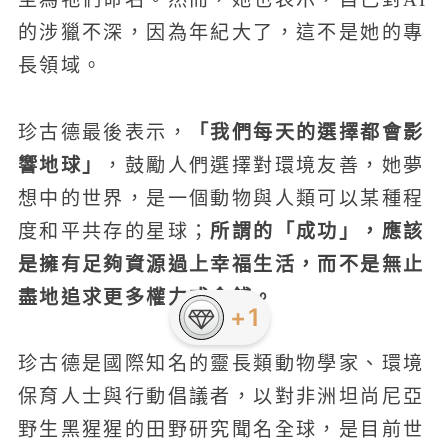
的涉獵不深，因為年紀大了，這不是她的專
長領域。
「我們每天的選擇都會影
珍古德最後表示，
響地球」
，鼓勵人們選擇對環境友善，她夢
想中的世界，是一個動物與人類可以某種程
所謂的「成功」，應該
度和平共存的星球；
是擁有足夠資源過上幸福生活，而不是無止
盡地追求更多權力或金錢。
珍古德是國際知名的靈長類動物學家、環境
保育人士與行動倡議者，以對非洲坦尚尼亞
野生黑猩猩的田野研究聞名全球，是目前世