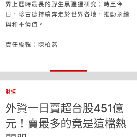
界上歷時最長的野生黑猩猩研究；時至今
日，珍古德持續奔走於世界各地，推動永續
與和平價值。
責任編輯：陳柏燕
財經
外資一日賣超台股451億
元！賣最多的竟是這檔熱