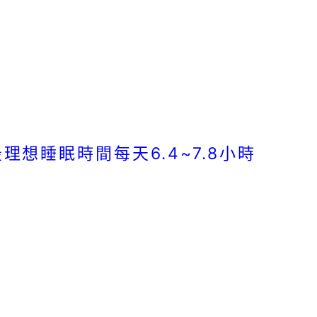
想睡眠時間每天6.4~7.8小時