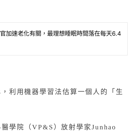
官加速老化有關，最理想睡眠時間落在每天6.4
甲基化，利用機器學習法估算一個人的「生
院（VP&S）放射學家Junhao