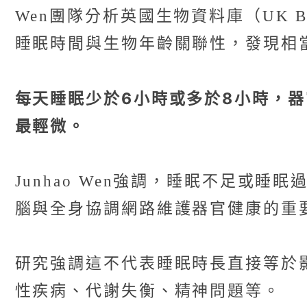
Wen團隊分析英國生物資料庫（UK B
睡眠時間與生物年齡關聯性，發現相
每天睡眠少於6小時或多於8小時，器
最輕微。
Junhao Wen強調，睡眠不足
腦與全身協調網路維護器官健康的重
研究強調這不代表睡眠時長直接等於
性疾病、代謝失衡、精神問題等。