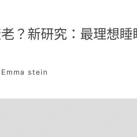
老？新研究：最理想睡眠時
mma stein