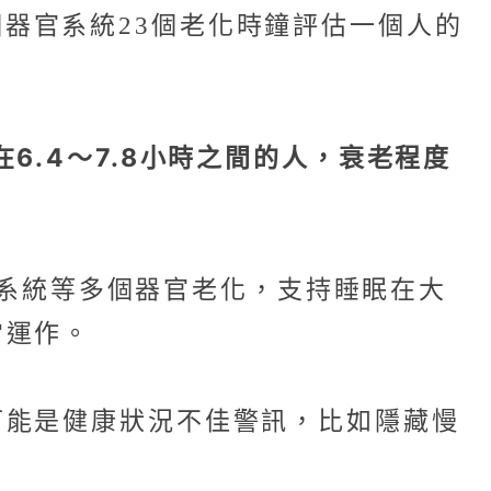
7個器官系統23個老化時鐘評估一個人的
.4～7.8小時之間的人，衰老程度
免疫系統等多個器官老化，支持睡眠在大
常運作。
可能是健康狀況不佳警訊，比如隱藏慢