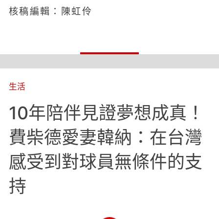
核稿編輯：陳虹伶
生活
10年陪伴見證夢想成真！
費柴德愛妻韓納：在台灣
感受到對球員無條件的支
持