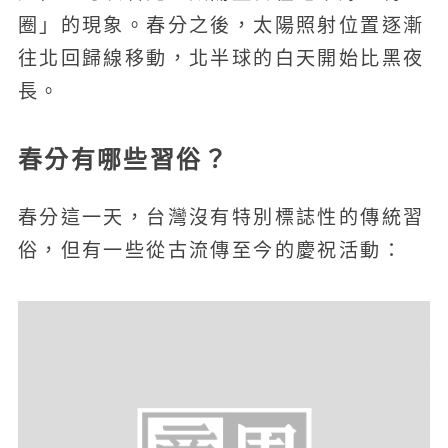
圈」的現象。春分之後，太陽照射位置逐漸
往北回歸線移動，北半球的白天開始比黑夜
長。
春分有哪些習俗？
春分這一天，台灣沒有特別標誌性的傳統習
俗，但有一些從古流傳至今的慶祝活動：