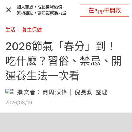
加入商周，成長自我價值
在App中開啟
累積觀點，讓知識成為力量
生活
｜
養生保健
2026節氣「春分」到！
吃什麼？習俗、禁忌、開
運養生法一次看
撰文者：商周頭條 | 倪旻勤 整理
2026/03/19