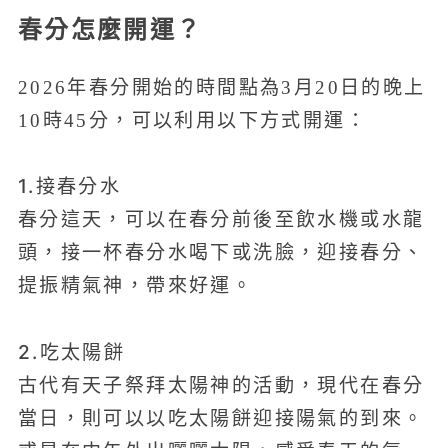
春分怎麼開運？
2026年春分開始的時間點為3月20日的晚上
10時45分，可以利用以下方式開運：
1.接春分水
春分這天，可以在春分前後至飲水機或水龍
頭，接一杯春分水喝下或洗臉，迎接春分、
提振精氣神，帶來好運。
2.吃太陽餅
古代有天子祭拜太陽神的活動，現代在春分
當日，則可以以吃太陽餅迎接陽氣的到來。