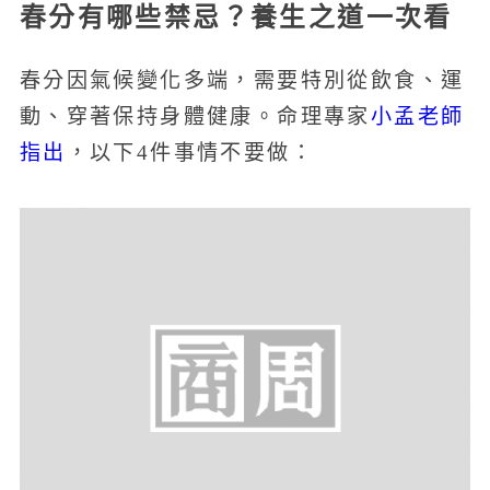
春分有哪些禁忌？養生之道一次看
春分因氣候變化多端，需要特別從飲食、運
小孟老師
動、穿著保持身體健康。命理專家
指出
，以下4件事情不要做：