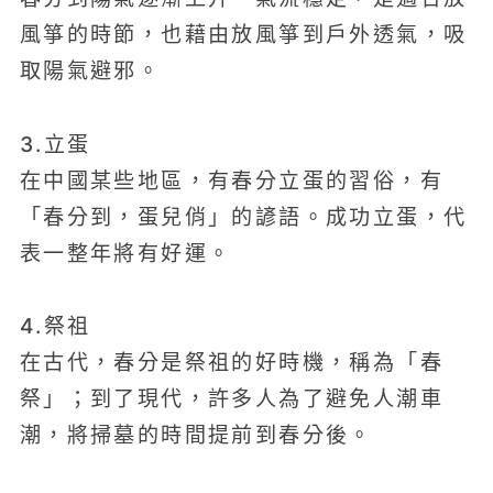
風箏的時節，也藉由放風箏到戶外透氣，吸
取陽氣避邪。
3.立蛋
在中國某些地區，有春分立蛋的習俗，有
「春分到，蛋兒俏」的諺語。成功立蛋，代
表一整年將有好運。
4.祭祖
在古代，春分是祭祖的好時機，稱為「春
祭」；到了現代，許多人為了避免人潮車
潮，將掃墓的時間提前到春分後。