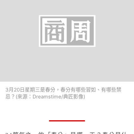
3月20日星期三是春分，春分有哪些習如、有哪些禁
忌？(來源：Dreamstime/典匠影像)