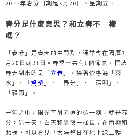
2026年春分日期是3月20日、星期五。
春分是什麼意思？和立春不一樣
嗎？
「春分」是春天的中間點，通常會在國曆3
月20日或21日。春季一共有6個節氣，標誌
立春
春天到來的是「
」，接著依序為「雨
驚蟄
水」、「
」、「春分」、「清明」、
「穀雨」。
一年之中，陽光直射赤道的這一刻，就是春
分。這一天，白天和黑夜一樣長；在南極和
北極，可以看見「太陽整日在地平線上轉