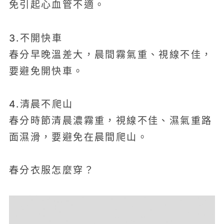
免引起心血管不適。
3.不開快車
春分早晚溫差大，晨間霧氣重、視線不佳，
要避免開快車。
4.清晨不爬山
春分時節清晨濃霧重，視線不佳、濕氣重路
面濕滑，要避免在晨間爬山。
春分衣服怎麼穿？