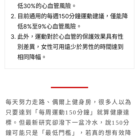
低30%的心血管風險。
目前通用的每週150分鐘運動建議，僅能降
低8%至9%心血管風險。
此外，運動對於心血管的保護效果具有性
別差異，女性可用遠少於男性的時間達到
相同降幅。
每天努力走路、偶爾上健身房，很多人以為
只要達到「每周運動150分鐘」就算健康達
標。但最新研究卻潑下一盆冷水，說150分
鐘可能只是「最低門檻」，若真的想有效降