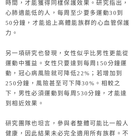
時間，才能獲得同樣保護效果。研究指出，
心肺適能低的人，每周至少要多運動30到
50分鐘，才能追上高體能族群的心血管保護
力。
另一項研究也發現，女性似乎比男性更能從
運動中獲益。女性只要達到每周150分鐘運
動，冠心病風險就可降低22%；若增加到
250分鐘，風險甚至可下降30%。相較之
下，男性必須運動到每周530分鐘，才能達
到相近效果。
研究團隊也坦言，參與者整體可能比一般人
健康，因此結果未必完全適用所有族群。不