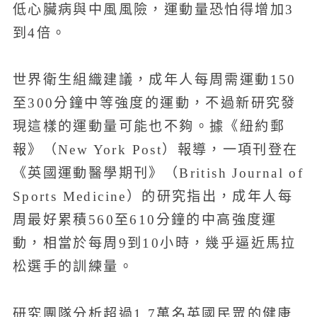
低心臟病與中風風險，運動量恐怕得增加3
到4倍。
世界衛生組織建議，成年人每周需運動150
至300分鐘中等強度的運動，不過新研究發
現這樣的運動量可能也不夠。據《紐約郵
報》（New York Post）報導，一項刊登在
《英國運動醫學期刊》（British Journal of
Sports Medicine）的研究指出，成年人每
周最好累積560至610分鐘的中高強度運
動，相當於每周9到10小時，幾乎逼近馬拉
松選手的訓練量。
研究團隊分析超過1.7萬名英國民眾的健康