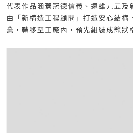
代表作品涵蓋冠德信義、遠雄九五及
由「新構造工程顧問」打造安心結構
業，轉移至工廠內，預先組裝成籠狀