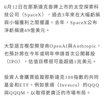
6月12日在那斯達克掛牌上市的太空探索科
技公司（SpaceX），過去3年來在大幅虧損
與小幅獲利之間擺盪。去年，SpaceX公布
淨虧損達49億美元。
大型語言模型開發商OpenAI與Anthropic，
也預計將在今年或明年申請首次公開募股
（IPO），估值目標很可能超過1兆美元。
投資人會購買追蹤那斯達克100指數的共同
基金和ETF，例如景順（Invesco）的QQQ
與QQQM，以取得更廣泛的市場布局。