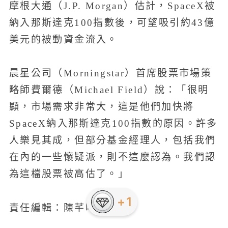
摩根大通（J.P. Morgan）估計，SpaceX被
納入那斯達克100指數後，可望吸引約43億
美元的被動資金流入。
晨星公司（Morningstar）首席股票市場策
略師費爾德（Michael Field）說：「很明
顯，市場需求非常大，這是他們加快將
SpaceX納入那斯達克100指數的原因。許多
人樂見其成，但部分基金經理人，包括我們
在內的一些懷疑派，則不這麼認為。我們認
為這檔股票被高估了。」
責任編輯：陳芊吟