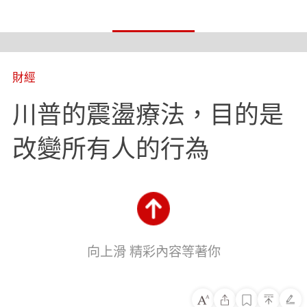
財經
川普的震盪療法，目的是
改變所有人的行為
向上滑 精彩內容等著你