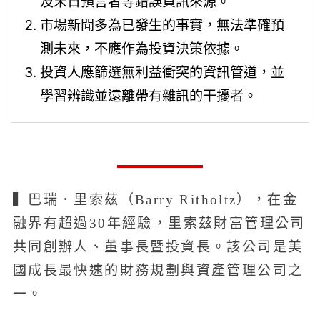
及末日預言者等錯誤資訊來源。
市場新聞多為已發生的事實，無法準確預
測未來，不應作為投資決策依據。
投資人應篩選無利益衝突的資訊管道，並
學習辨識並遠離帶有雜訊的干擾者。
▍巴瑞．里索茲（Barry Ritholtz），在金
融界有超過30年經驗，里索茲財富管理公司
共同創辦人、董事長暨投資長。該公司是美
國成長最快速的財務規劃與資產管理公司之
一。