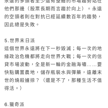
永遠的多頭者至少還有整體的市場趨勢站在
他們那邊（股票長期而言趨於向上）。永遠
的空頭者則在對抗已經延續數百年的趨勢，
因此總是失敗。
5.世界末日派
這個世界永遠將在下一秒毀滅；每一次的地
緣政治危機都將走向世界大戰；每一次的信
貸市場波動，全是新一輪的金融海嘯……要
快點購置農地，儲存瓶裝水與彈藥，遠離末
世的燒殺擄掠？（還是不了，那種生活不值
得活。）
6.獵奇派