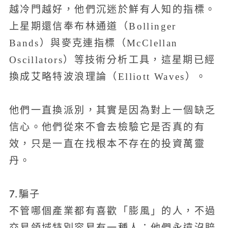
越冷門越好，他們沉迷於鮮有人知的指標。
上星期還信奉布林通道（Bollinger
Bands）與麥克連指標（McClellan
Oscillators）等技術分析工具，這星期已經
換成艾略特波浪理論（Elliott Waves）。
他們一直換派別，其實是因為對上一個缺乏
信心。他們從來不會去檢驗它是否真的有
效，只是一直在找根本不存在的投資萬靈
丹。
7.騙子
不管哪個產業都有喜歡「膨風」的人，不過
交易領域特別容易有一種人：他們永遠沒賠