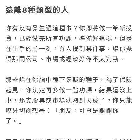
遠離8種類型的人
你有沒有發生過這種事？你即將做一筆新投
資，已經做完所有功課，準備好進場，但是
在出手的前一刻，有人提到某件事，讓你覺
得那間公司、市場或經濟好像不太對勁。
那些話在你腦中種下懷疑的種子，為了保險
起見，你決定再多做一點功課，結果還沒上
車，那支股票或市場就漲到天邊了。你只能
咬牙切齒想著：「朋友，可真是謝謝你
了。」