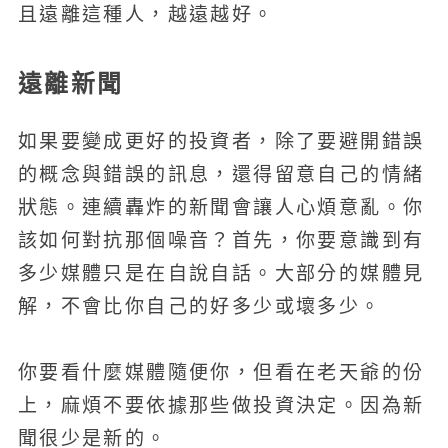
且遠離這種人，越遠越好。
遠離新聞
如果要變成更好的投資者，除了要避開錯誤
的概念與錯誤的訊息，還得留意自己的情緒
狀態。連續轟炸的新聞會讓人心煩意亂。你
該如何對抗那個噪音？首先，你要意識到有
多少媒體只是在自說自話。大部分的媒體見
解，不會比你自己的好多少或壞多少。
你要看什麼媒體隨便你，但看在老天爺的份
上，麻煩不要依據那些做投資決定。因為新
聞很少是新的。