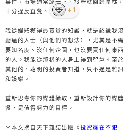
事件，市場通常縮一下，接著就回歸原樣，
+1
十分違反直覺。
我從媒體獲得最寶貴的知識，就是認識我沒
聽過的人士（與他們的想法），尤其是不需
要知名度、沒任何企圖，也沒要賣任何東西
的人。我能從那樣的人身上得到智慧。至於
其他的，聰明的投資者知道，只不過是雜訊
和娛樂。
重新思考你的媒體攝取，重新設計你的媒體
餐，是值得努力的目標。
投資贏在不犯
＊本文摘自天下雜誌出版《