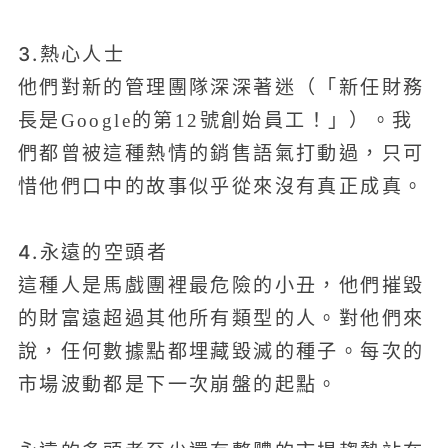
3.熱心人士
他們對新的管理團隊深深著迷（「新任財務
長是Google的第12號創始員工！」）。我
們都曾被這種熱情的銷售語氣打動過，只可
惜他們口中的故事似乎從來沒有真正成真。
4.永遠的空頭者
這種人是馬戲團裡最危險的小丑，他們摧毀
的財富遠超過其他所有類型的人。對他們來
說，任何數據點都埋藏毀滅的種子。每次的
市場波動都是下一次崩盤的起點。