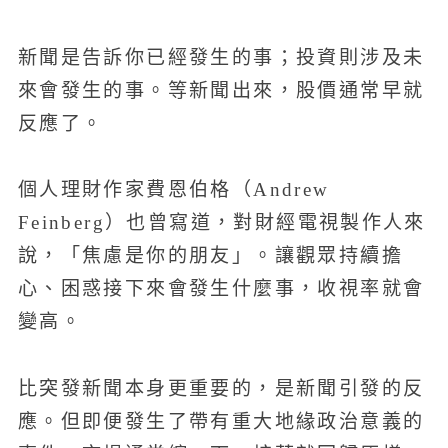
新聞是告訴你已經發生的事；投資則涉及未
來會發生的事。等新聞出來，股價通常早就
反應了。
個人理財作家費恩伯格（Andrew
Feinberg）也曾寫道，對財經電視製作人來
說，「焦慮是你的朋友」。讓觀眾持續擔
心、困惑接下來會發生什麼事，收視率就會
變高。
比突發新聞本身更重要的，是新聞引發的反
應。但即便發生了帶有重大地緣政治意義的