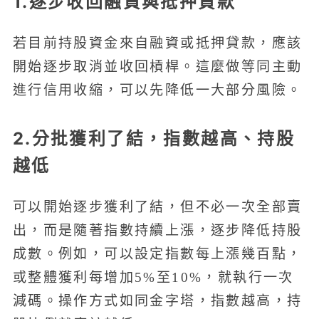
1.逐步收回融資與抵押貸款
若目前持股資金來自融資或抵押貸款，應該
開始逐步取消並收回槓桿。這麼做等同主動
進行信用收縮，可以先降低一大部分風險。
2.分批獲利了結，指數越高、持股
越低
可以開始逐步獲利了結，但不必一次全部賣
出，而是隨著指數持續上漲，逐步降低持股
成數。例如，可以設定指數每上漲幾百點，
或整體獲利每增加5%至10%，就執行一次
減碼。操作方式如同金字塔，指數越高，持