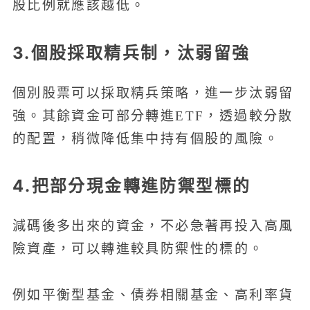
股比例就應該越低。
3.個股採取精兵制，汰弱留強
個別股票可以採取精兵策略，進一步汰弱留
強。其餘資金可部分轉進ETF，透過較分散
的配置，稍微降低集中持有個股的風險。
4.把部分現金轉進防禦型標的
減碼後多出來的資金，不必急著再投入高風
險資產，可以轉進較具防禦性的標的。
例如平衡型基金、債券相關基金、高利率貨