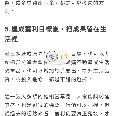
幣，或多重資產基金，都是可以考慮的方
向。
5.達成獲利目標後，把成果留在生
活裡
若已經達成原先設定的獲利目標，也可以考
慮把部分資金鎖住，例如添購不動產或生活
必需品，也可以增加旅遊支出、提升生活品
質，或投入進修，都是不錯的選擇。
這一波大多頭的確相當罕見，大家能夠躬逢
其盛，也是難得的機會。行情可以把握，但
從過去的經驗來看，獲利仍要真正落袋，才