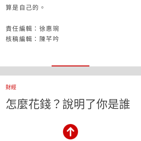
算是自己的。
責任編輯：徐惠琬
核稿編輯：陳芊吟
財經
怎麼花錢？說明了你是誰