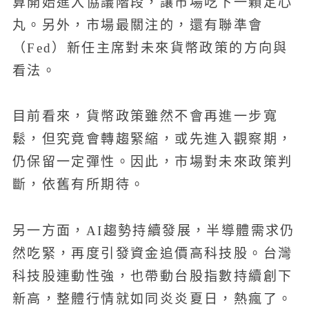
算開始進入協議階段，讓市場吃下一顆定心
丸。另外，市場最關注的，還有聯準會
（Fed）新任主席對未來貨幣政策的方向與
看法。
目前看來，貨幣政策雖然不會再進一步寬
鬆，但究竟會轉趨緊縮，或先進入觀察期，
仍保留一定彈性。因此，市場對未來政策判
斷，依舊有所期待。
另一方面，AI趨勢持續發展，半導體需求仍
然吃緊，再度引發資金追價高科技股。台灣
科技股連動性強，也帶動台股指數持續創下
新高，整體行情就如同炎炎夏日，熱瘋了。