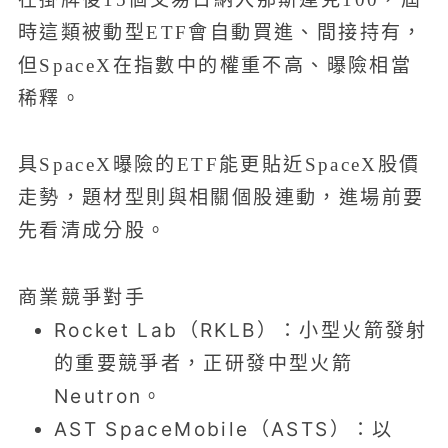
時這類被動型ETF會自動買進、間接持有，
但SpaceX在指數中的權重不高、曝險相當
稀釋。
具SpaceX曝險的ETF能更貼近SpaceX股價
走勢，題材型則與相關個股連動，進場前要
先看清成分股。
商業競爭對手
Rocket Lab（RKLB）：小型火箭發射
的重要競爭者，正研發中型火箭
Neutron。
AST SpaceMobile（ASTS）：以