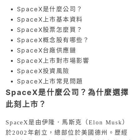
SpaceX是什麼公司？
SpaceX上市基本資料
SpaceX股票怎麼買？
SpaceX概念股有哪些？
SpaceX台廠供應鏈
SpaceX上市對市場影響
SpaceX投資風險
SpaceX上市常見問題
SpaceX是什麼公司？為什麼選擇
此刻上市？
SpaceX是由伊隆．馬斯克（Elon Musk）
於2002年創立，總部位於美國德州。歷經