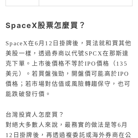
SpaceX股票怎麼買？
SpaceX在6月12日掛牌後，買法就和買其他
美股一樣，透過券商以代號SPCX在那斯達
克下單。上市後價格不等於IPO價格（135
美元）。若買盤強勁，開盤價可能高於IPO
價格；若市場對估值或風險轉趨保守，也可
能跌破發行價。
台灣投資人怎麼買？
對絕大多數人來說，最務實的做法是等6月
12日掛牌後，再透過複委託或海外券商在公