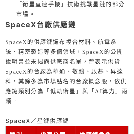
「衛星直連手機」技術挑戰星鏈的部分
市場。
SpaceX台廠供應鏈
SpaceX的供應鏈遍布複合材料、航電系
統、精密製造等多個領域，SpaceX的公開
說明書並未揭露供應商名單，曾表示供貨
SpaceX的台廠為華通、敬鵬、啟碁、昇達
科，其餘多為市場點名的台廠概念股，依供
應鏈類別分為「低軌衛星」與「AI算力」兩
類。
SpaceX／星鏈供應鏈