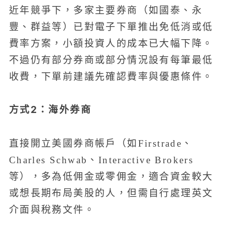
近年競爭下，多家主要券商（如國泰、永
豐、群益等）已對電子下單推出免低消或低
費率方案，小額投資人的成本已大幅下降。
不過仍有部分券商或部分情況設有每筆最低
收費，下單前建議先確認費率與優惠條件。
方式2：海外券商
直接開立美國券商帳戶（如Firstrade、
Charles Schwab、Interactive Brokers
等），多為低佣金或零佣金，適合資金較大
或想長期布局美股的人，但需自行處理英文
介面與稅務文件。