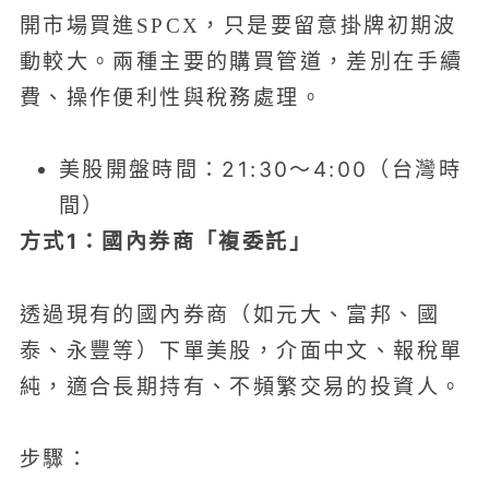
開市場買進SPCX，只是要留意掛牌初期波
動較大。兩種主要的購買管道，差別在手續
費、操作便利性與稅務處理。
美股開盤時間：21:30～4:00（台灣時
間）
方式1：國內券商「複委託」
透過現有的國內券商（如元大、富邦、國
泰、永豐等）下單美股，介面中文、報稅單
純，適合長期持有、不頻繁交易的投資人。
步驟：