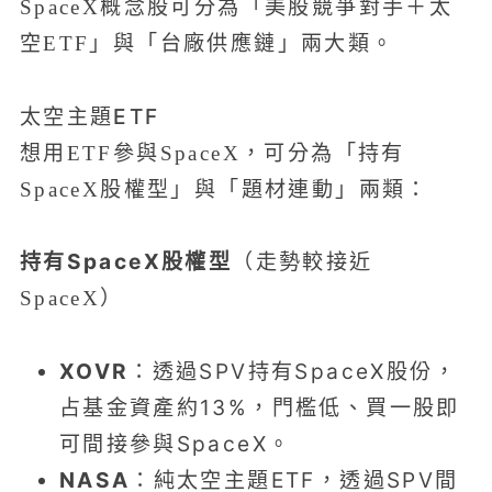
SpaceX概念股可分為「美股競爭對手＋太
空ETF」與「台廠供應鏈」兩大類。
太空主題ETF
想用ETF參與SpaceX，可分為「持有
SpaceX股權型」與「題材連動」兩類：
持有SpaceX股權型
（走勢較接近
SpaceX）
XOVR
：透過SPV持有SpaceX股份，
占基金資產約13%，門檻低、買一股即
可間接參與SpaceX。
NASA
：純太空主題ETF，透過SPV間