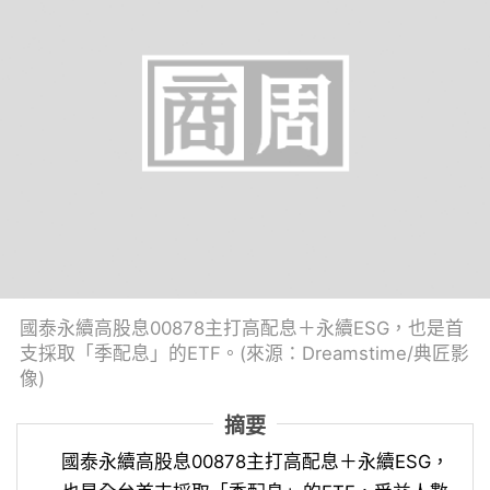
國泰永續高股息00878主打高配息＋永續ESG，也是首
支採取「季配息」的ETF。(來源：Dreamstime/典匠影
像)
摘要
國泰永續高股息00878主打高配息＋永續ESG，