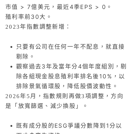
市值 > 7億美元，最近4季EPS > 0。
殖利率前30大。
2023年指數調整新增：
只要有公司在任何一年不配息，就直接
剔除。
觀察過去3年及當年分4個年度組別，剔
除各組現金股息殖利率排名後10%，以
排除景氣循環股，降低股價波動性。
2026年5月，指數規則再做3項調整，方向
是「放寬篩選、減少換股」。
既有成分股的ESG爭議分數降到1分以