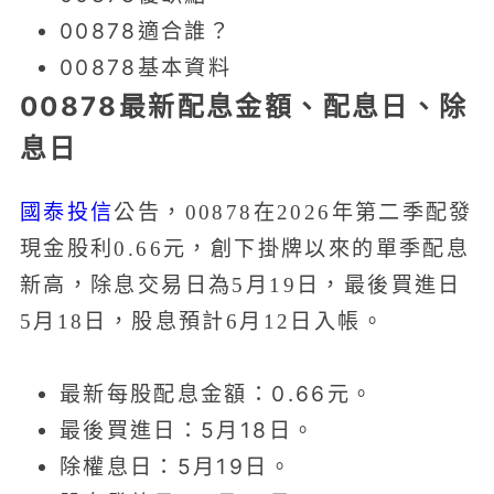
00878適合誰？
00878基本資料
00878最新配息金額、配息日、除
息日
國泰投信
公告，00878在2026年第二季配發
現金股利0.66元，創下掛牌以來的單季配息
新高，除息交易日為5月19日，最後買進日
5月18日，股息預計6月12日入帳。
最新每股配息金額：0.66元。
最後買進日：5月18日。
除權息日：5月19日。