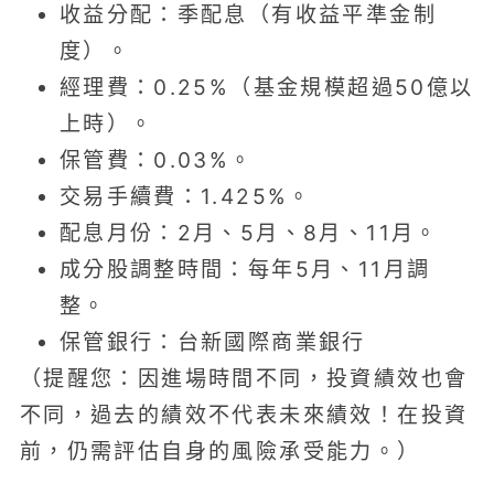
收益分配：季配息（有收益平準金制
度）。
經理費：0.25%（基金規模超過50億以
上時）。
保管費：0.03%。
交易手續費：1.425%。
配息月份：2月、5月、8月、11月。
成分股調整時間：每年5月、11月調
整。
保管銀行：台新國際商業銀行
（提醒您：因進場時間不同，投資績效也會
不同，過去的績效不代表未來績效！在投資
前，仍需評估自身的風險承受能力。）