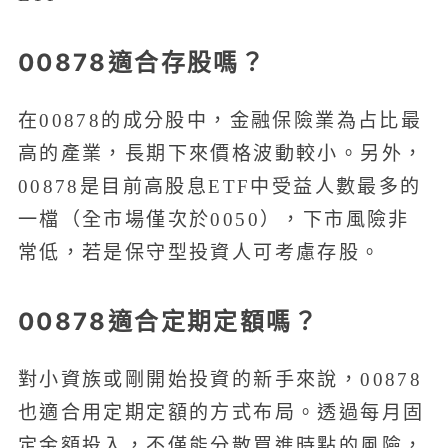
00878適合存股嗎？
在00878的成分股中，金融保險業為占比最
高的產業，長期下來價格波動較小。另外，
00878是目前高股息ETF中受益人數最多的
一檔（全市場僅次於0050），下市風險非
常低，若是保守型投資人可考慮存股。
00878適合定期定額嗎？
對小資族或剛開始投資的新手來說，00878
也適合用定期定額的方式布局。透過每月固
定金額投入，不僅能分散買進時點的風險，