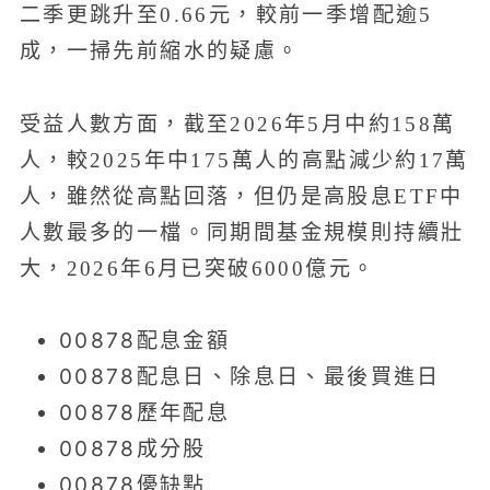
二季更跳升至0.66元，較前一季增配逾5
成，一掃先前縮水的疑慮。
受益人數方面，截至2026年5月中約158萬
人，較2025年中175萬人的高點減少約17萬
人，雖然從高點回落，但仍是高股息ETF中
人數最多的一檔。同期間基金規模則持續壯
大，2026年6月已突破6000億元。
00878配息金額
00878配息日、除息日、最後買進日
00878歷年配息
00878成分股
00878優缺點