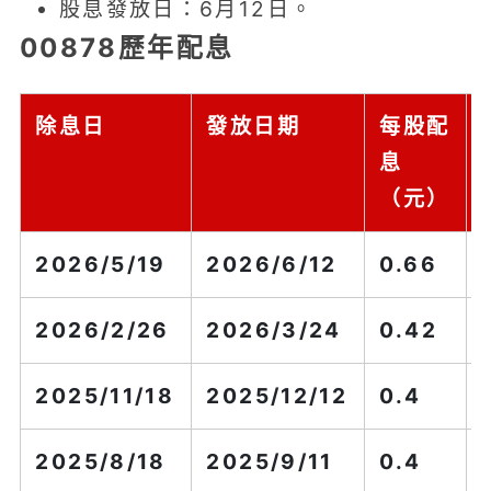
股息發放日：6月12日。
00878歷年配息
除息日
發放日期
每股配
息
（元）
2026/5/19
2026/6/12
0.66
2026/2/26
2026/3/24
0.42
2025/11/18
2025/12/12
0.4
2025/8/18
2025/9/11
0.4