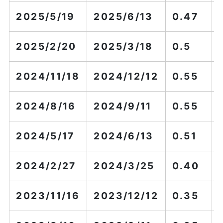
2025/5/19
2025/6/13
0.47
2025/2/20
2025/3/18
0.5
2024/11/18
2024/12/12
0.55
2024/8/16
2024/9/11
0.55
2024/5/17
2024/6/13
0.51
2024/2/27
2024/3/25
0.40
2023/11/16
2023/12/12
0.35