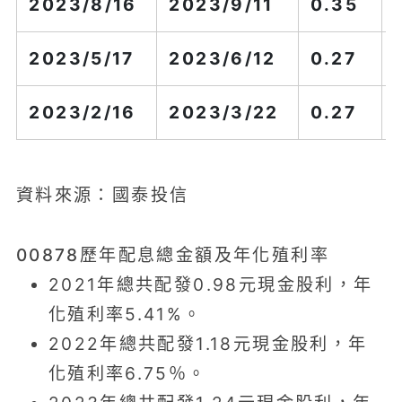
2023/8/16
2023/9/11
0.35
2023/5/17
2023/6/12
0.27
2023/2/16
2023/3/22
0.27
資料來源：國泰投信
00878歷年配息總金額及年化殖利率
2021年總共配發0.98元現金股利，年
化殖利率5.41%。
2022年總共配發1.18元現金股利，年
化殖利率6.75％。