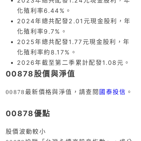
2023年總共配發1.24元現金股利，年
化殖利率6.44%。
2024年總共配發2.01元現金股利，年
化殖利率9.7%。
2025年總共配發1.77元現金股利，年
化殖利率約8.17%。
2026年截至第二季累計配發1.08元。
00878股價與淨值
國泰投信
00878最新價格與淨值，請查閱
。
00878優點
股價波動較小