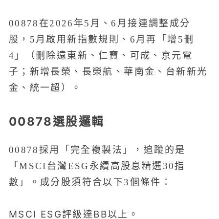
00878在2026年5月、6月接連調整成分
股，5月啟用新指數規則、6月再「增5刪
4」（刪除遠東新、仁寶、可成、京元電
子；新增長榮、長榮航、華南金、台新新光
金、統一超）。
00878選股邏輯
00878採用「完全複製法」，追蹤的是
「MSCI台灣ESG永續高股息精選30指
數」。成分股須符合以下3個條件：
MSCI ESG評級達BB以上。