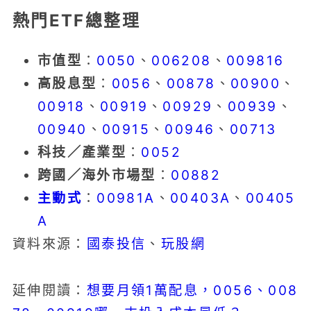
熱門ETF總整理
市值型
：
0050
、
006208
、
009816
高股息型
：
0056
、
00878
、
00900
、
00918
、
00919
、
00929
、
00939
、
00940
、
00915
、
00946
、
00713
科技／產業型
：
0052
跨國／海外市場型
：
00882
主動式
：
00981A
、
00403A
、
00405
A
國泰投信
玩股網
資料來源：
、
想要月領1萬配息，0056、008
延伸閱讀：