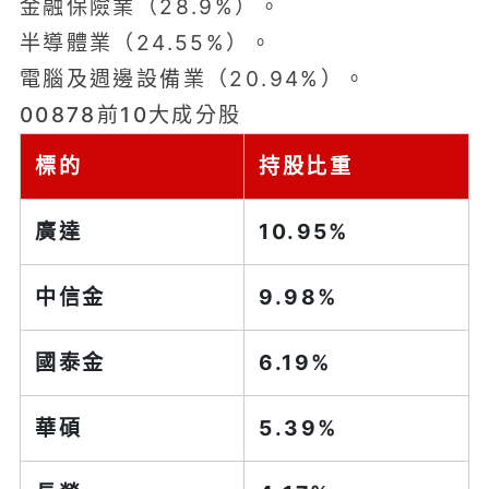
金融保險業（28.9%）。
半導體業（24.55%）。
電腦及週邊設備業（20.94%）。
00878前10大成分股
標的
持股比重
廣達
10.95%
中信金
9.98%
國泰金
6.19%
華碩
5.39%