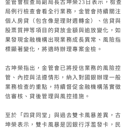
金管會檢查局副局長古坤榮23日表示，檢查
局例行檢查會看全行業務，金管會持續關注
個人房貸（包含像是理財週轉金）、信貸與
股票質押等項目的貸放金額與逾放變化，如
果發現金融機構出現業務成長異常、風險指
標顯著變化，將適時辦理專案金檢。
古坤榮指出，金管會已將授信業務的風險控
管、內控與法遵情形，納入對國銀辦理一般
業務檢查的重點，持續督促金融機構落實徵
信審核、貸後管理與風控措施。
至於「四貸同堂」與過去雙卡風暴差異，古
坤榮表示，雙卡風暴是因銀行浮濫發卡，民