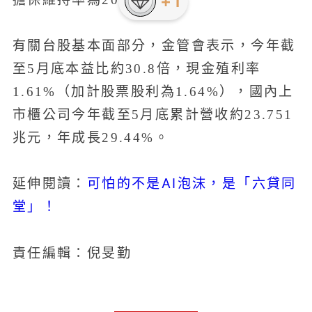
有關台股基本面部分，金管會表示，今年截
至5月底本益比約30.8倍，現金殖利率
1.61%（加計股票股利為1.64%），國內上
市櫃公司今年截至5月底累計營收約23.751
兆元，年成長29.44%。
可怕的不是AI泡沫，是「六貸同
延伸閱讀：
堂」！
責任編輯：倪旻勤