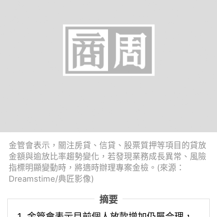
金管會表示，關注房貸、信貸、股票質押等項目的貸放
金額與逾放比率趨勢變化，若發現業務成長異常、風險
指標明顯變動時，將適時辦理專案金檢。(來源：
Dreamstime/典匠影像)
摘要
金管會表示目前個人放款增加仍屬合理，