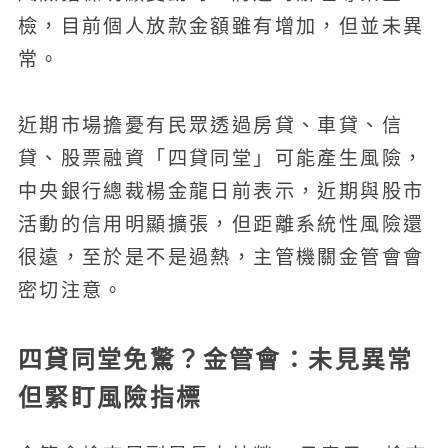
檢，目前個人放款金額雖有增加，但並未異
常。
近期市場擔憂有民眾透過房貸、車貸、信
貸、股票融資「四貸同堂」可能產生風險，
中央銀行總裁楊金龍日前表示，近期與股市
活動的信用明顯擴張，但距離系統性風險還
很遠，至於是不是過熱，主管機關金管會會
密切注意。
四貸同堂免驚？金管會：未見異常
但緊盯風險指標