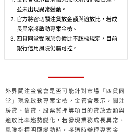
並未出現異常變動。
官方將密切關注貸放金額與逾放比，若成
長異常將啟動專案金檢。
四貸同堂受限於負債比不超標規定，目前
銀行信用風險仍屬可控。
外界關注金管會是否可能針對市場「四貸同
堂」現象啟動專案金檢，金管會表示，關注
房貸、信貸、股票質押等項目的貸放金額與
逾放比率趨勢變化，若發現業務成長異常、
風險指標明顯變動時，將適時辦理專案金