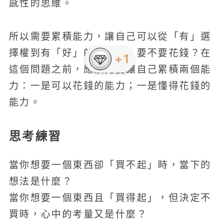
感性的思維。
所以需要累積能力，讓自己可以從「有」選
擇權到有「好」的選擇權。要不要花錢？在
+1
這個問題之前，應該先要讓自己累積兩個能
力：一是可以花錢的能力；一是懂得花錢的
能力。
思考練習
當你想要一個東西卻「買不起」時，當下的
想法是什麼？
當你想要一個東西且「買得起」，但決定不
買時，心中的考量又是什麼？