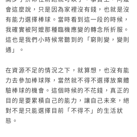
會這麼說，只是因為家裡沒有錢，也就是沒
有能力選擇棒球。當時看到這一段的時候，
我確實被阿嬤那種臨機應變的轉念所折服。
這也是我們小時候常聽到的「窮則變，變則
通」。
在資源不足的情況之下，就算想，也沒有能
力去參加棒球隊，當然就不得不選擇放棄體
驗棒球的機會。這個時候的不花錢，真正的
目的是要累積自己的能力，讓自己未來，絕
對不是只能選擇目前「不得不」的生活狀
態。