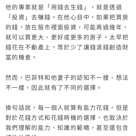
他的專業就是「用錢去生錢」，就是透過
「投資」去賺錢。在他心目中，如果把買房
的錢，放在股市裡面投資，可能再過幾年，
就可以買更大、更好或更多的房子。太早把
錢花在不動產上，等於少了讓錢滾錢創造財
富的機會。
然而，巴菲特和他妻子的認知不一樣、想法
不一樣，因此就有了不同的選擇。
換句話說，每一個人就算有能力花錢，但是
對於花錢方式和花錢時機的選擇，也取決於
我們理解的能力、知識的範疇，甚至還包含