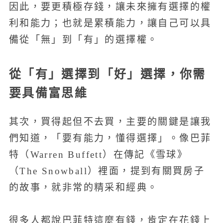
因此，要更積極存錢，讓未來擁有選擇的權
利和能力；也就是累積能力，讓自己可以具
備從「無」到「有」的選擇權。
從「有」選擇到「好」選擇，你需
要具備富思維
其次，買得起但不去買，主要的關鍵是讓我
們知道，「要有能力，懂得選擇」。像巴菲
特（Warren Buffett）在傳記《雪球》
（The Snowball）裡面，提到有關買房子
的故事，就非常的精采和經典。
很多人都說巴菲特這麼有錢，肯定在花錢上