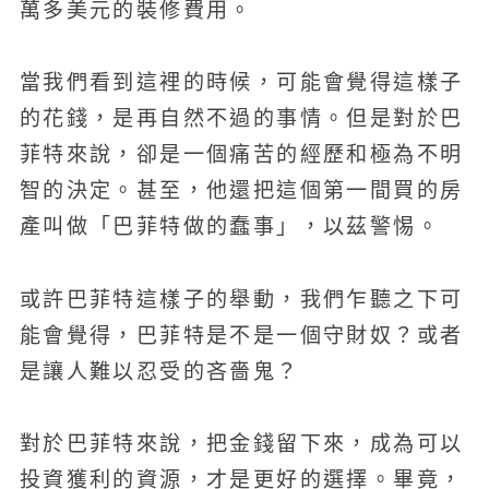
萬多美元的裝修費用。
當我們看到這裡的時候，可能會覺得這樣子
的花錢，是再自然不過的事情。但是對於巴
菲特來說，卻是一個痛苦的經歷和極為不明
智的決定。甚至，他還把這個第一間買的房
產叫做「巴菲特做的蠢事」，以茲警惕。
或許巴菲特這樣子的舉動，我們乍聽之下可
能會覺得，巴菲特是不是一個守財奴？或者
是讓人難以忍受的吝嗇鬼？
對於巴菲特來說，把金錢留下來，成為可以
投資獲利的資源，才是更好的選擇。畢竟，