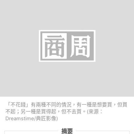
「不花錢」有兩種不同的情況，有一種是想要買，但買
不起；另一種是買得起，但不去買。(來源：
Dreamstime/典匠影像)
摘要