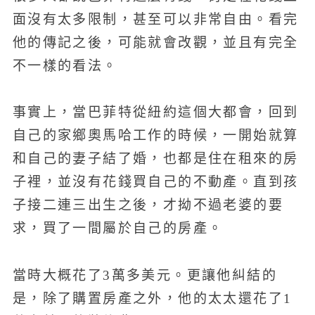
面沒有太多限制，甚至可以非常自由。看完
他的傳記之後，可能就會改觀，並且有完全
不一樣的看法。
事實上，當巴菲特從紐約這個大都會，回到
自己的家鄉奧馬哈工作的時候，一開始就算
和自己的妻子結了婚，也都是住在租來的房
子裡，並沒有花錢買自己的不動產。直到孩
子接二連三出生之後，才拗不過老婆的要
求，買了一間屬於自己的房產。
當時大概花了3萬多美元。更讓他糾結的
是，除了購置房產之外，他的太太還花了1