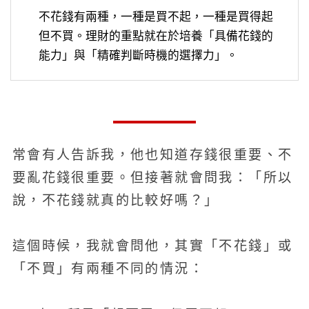
不花錢有兩種，一種是買不起，一種是買得起
但不買。理財的重點就在於培養「具備花錢的
能力」與「精確判斷時機的選擇力」。
常會有人告訴我，他也知道存錢很重要、不
要亂花錢很重要。但接著就會問我：「所以
說，不花錢就真的比較好嗎？」
這個時候，我就會問他，其實「不花錢」或
「不買」有兩種不同的情況：