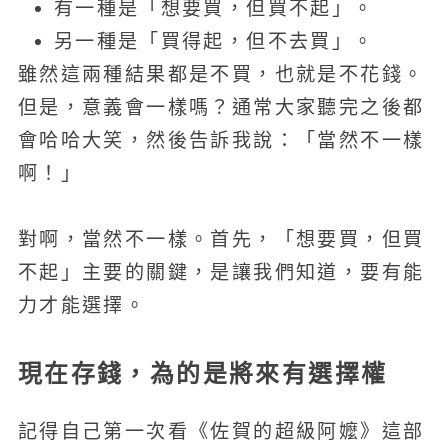
有一種是「想要買，但買不起」。
另一種是「買得起，但不去買」。
雖然這兩種結果都是不買，也就是不花錢。
但是，意義會一樣嗎？通常大家聽完之後都
會哈哈大笑，然後告訴我說：「當然不一樣
啊！」
對啊，當然不一樣。首先，「想要買，但買
不起」主要的關鍵，是讓我們知道，要有能
力才能選擇。
現在存錢，為的是將來有選擇權
記得自己第一次看《佐賀的超級阿嬤》這部