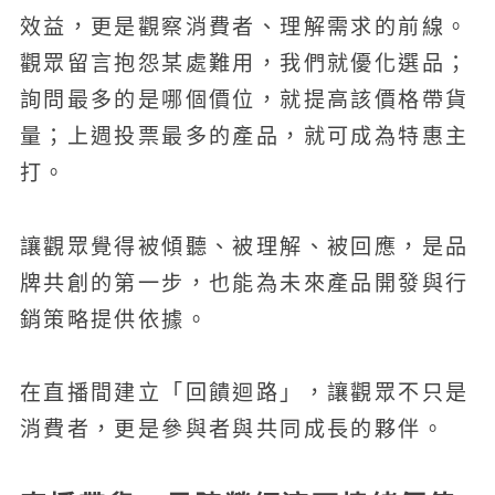
效益，更是觀察消費者、理解需求的前線。
觀眾留言抱怨某處難用，我們就優化選品；
詢問最多的是哪個價位，就提高該價格帶貨
量；上週投票最多的產品，就可成為特惠主
打。
讓觀眾覺得被傾聽、被理解、被回應，是品
牌共創的第一步，也能為未來產品開發與行
銷策略提供依據。
在直播間建立「回饋迴路」，讓觀眾不只是
消費者，更是參與者與共同成長的夥伴。