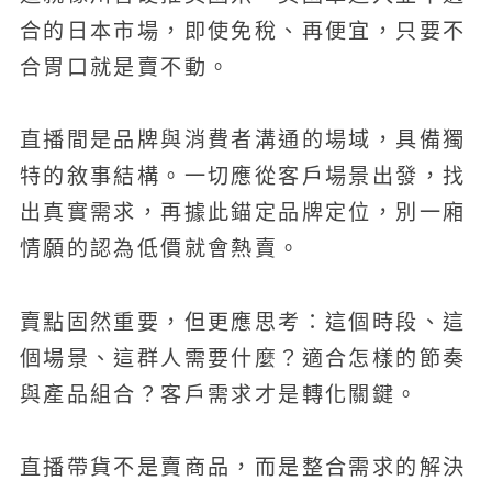
合的日本市場，即使免稅、再便宜，只要不
合胃口就是賣不動。
直播間是品牌與消費者溝通的場域，具備獨
特的敘事結構。一切應從客戶場景出發，找
出真實需求，再據此錨定品牌定位，別一廂
情願的認為低價就會熱賣。
賣點固然重要，但更應思考：這個時段、這
個場景、這群人需要什麼？適合怎樣的節奏
與產品組合？客戶需求才是轉化關鍵。
直播帶貨不是賣商品，而是整合需求的解決