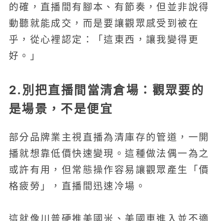
的確，直播間有腳本、有節奏，但並非說得
動聽就能成交，而是要讓觀眾感受到被在
乎，從心裡認定：「這東西，讓我變得更
好。」
2.別把直播間當清倉場：觀眾要的
是場景，不是便宜
部分品牌業主視直播為清庫存的管道，一開
播就想靠低價快速變現。這種做法偶一為之
或許有用，但常態操作容易讓觀眾產生「價
格疲勞」，直播間迅速冷場。
這就像川普硬推美國米、美國車進入並不適