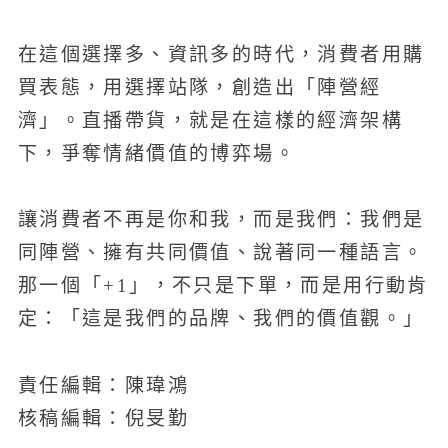
在這個選擇多、資訊多的時代，消費者用購
買表態，用選擇站隊，創造出「陣營經
濟」。直播帶貨，就是在這樣的經濟架構
下，爭奪情緒價值的博弈場。
讓消費者不再是你和我，而是我們：我們是
同陣營、擁有共同價值、說著同一種語言。
那一個「+1」，不只是下單，而是用行動肯
定：「這是我們的品牌、我們的價值觀。」
責任編輯：陳瑋鴻
核稿編輯：倪旻勤