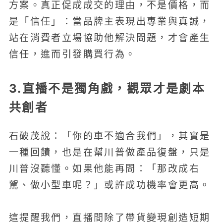
方案。真正促成成交的理由，不是價格，而
是「信任」：當品牌主表現出專業與真誠，
站在消費者立場協助他解決問題，才會產生
信任，進而引發購買行為。
3.直播不是獨角戲，觀眾才是劇本
共創者
石破茂說：「你的車不適合我們」，其實是
一種回饋，也是在幫川普做產品復盤，只是
川普沒聽懂。如果他能再問：「那改成右
駕、做小型車呢？」或許成功機率會更高。
這提醒我們，直播間除了帶貨變現創造短期