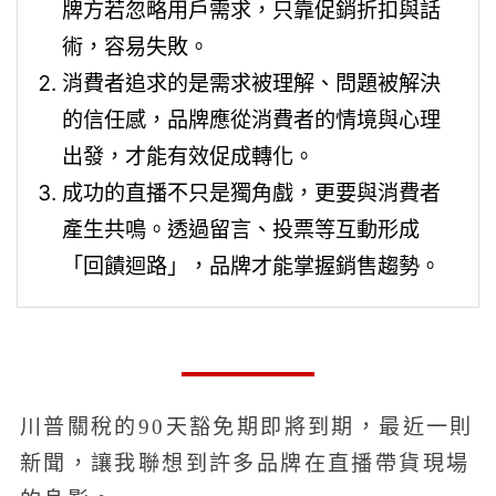
牌方若忽略用戶需求，只靠促銷折扣與話
術，容易失敗。
消費者追求的是需求被理解、問題被解決
的信任感，品牌應從消費者的情境與心理
出發，才能有效促成轉化。
成功的直播不只是獨角戲，更要與消費者
產生共鳴。透過留言、投票等互動形成
「回饋迴路」，品牌才能掌握銷售趨勢。
川普關稅的90天豁免期即將到期，最近一則
新聞，讓我聯想到許多品牌在直播帶貨現場