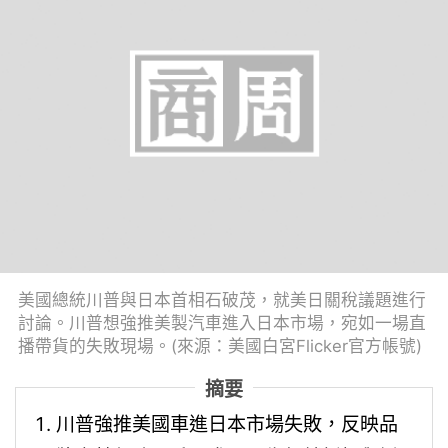
美國總統川普與日本首相石破茂，就美日關稅議題進行
討論。川普想強推美製汽車進入日本市場，宛如一場直
播帶貨的失敗現場。(來源：美國白宮Flicker官方帳號)
摘要
川普強推美國車進日本市場失敗，反映品