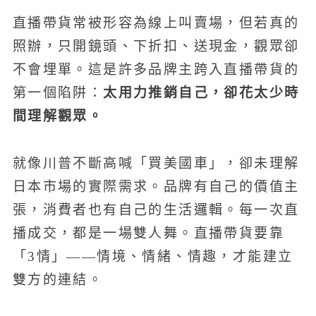
直播帶貨常被形容為線上叫賣場，但若真的
照辦，只開鏡頭、下折扣、送現金，觀眾卻
不會埋單。這是許多品牌主跨入直播帶貨的
太用力推銷自己，卻花太少時
第一個陷阱：
間理解觀眾。
就像川普不斷高喊「買美國車」，卻未理解
日本市場的實際需求。品牌有自己的價值主
張，消費者也有自己的生活邏輯。每一次直
播成交，都是一場雙人舞。直播帶貨要靠
「3情」——情境、情緒、情趣，才能建立
雙方的連結。