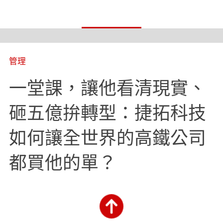
管理
一堂課，讓他看清現實、
砸五億拚轉型：捷拓科技
如何讓全世界的高鐵公司
都買他的單？