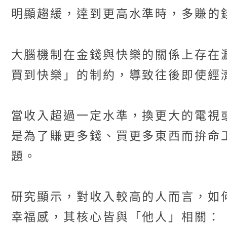
明顯趨緩，達到更高水準時，多賺的
大腦機制在金錢與快樂的關係上存在
買到快樂」的制約，導致往後即使經
當收入超過一定水準，換更大的電視
是為了賺更多錢、買更多東西而拚命
題。
研究顯示，對收入較高的人而言，如
幸福感，其核心皆與「他人」相關：