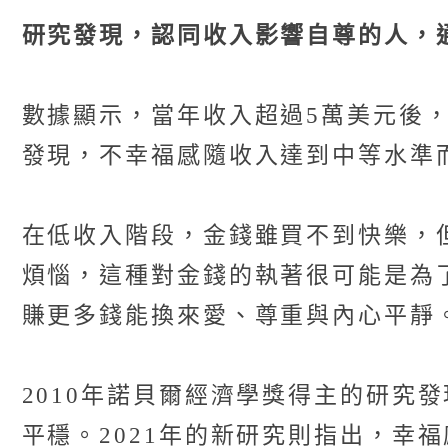
研究發現，認同收入影響自尊的人，
數據顯示，當年收入超過5萬美元後
發現，不幸福感隨收入達到中等水準
在低收入階段，金錢雖買不到快樂，
煩惱，這種對金錢的執著很可能是為
賺更多錢能換來愛、尊重與內心平靜
2010年諾貝爾經濟學獎得主的研究發
平穩。2021年的新研究則指出，幸