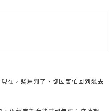
。現在，錢賺到了，卻因害怕回到過去