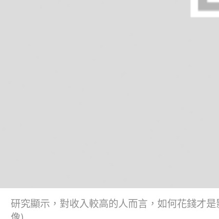
研究顯示，對收入較高的人而言，如何花錢才是影響
像)