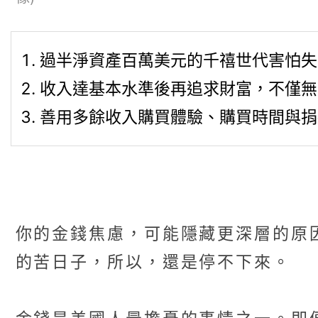
過半淨資產百萬美元的千禧世代害怕失
收入達基本水準後再追求財富，不僅無
善用多餘收入購買體驗、購買時間與捐
你的金錢焦慮，可能隱藏更深層的原
的苦日子，所以，還是停不下來。