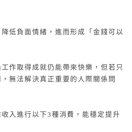
、降低負面情緒，進而形成「金錢可以
過工作取得成就仍能帶來快樂，但若只
間，無法解決真正重要的人際關係問
收入進行以下3種消費，能穩定提升