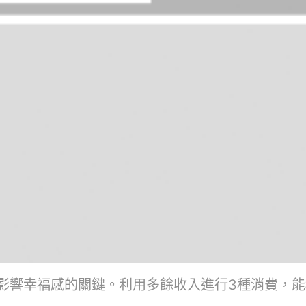
幸福感的關鍵。利用多餘收入進行3種消費，能穩定提