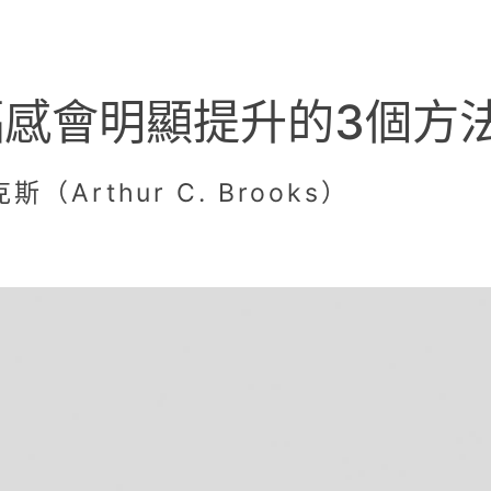
感會明顯提升的3個方
Arthur C. Brooks）