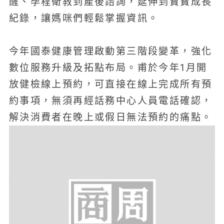
醒、孕程衛教到產後諮詢，延伸到寶寶成長
紀錄，讓媽咪們輕鬆掌握資訊。
今年國泰健康管理啟動第三階段變革，強化
數位服務升級及拓點布局。甫於今年1月開
放健檢線上預約，可直接在線上完成所有預
約事項，無須再經話務中心人員電話確認，
解決消費者在晚上或假日無法預約的痛點。