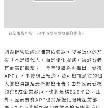
數位服務升級，24小時隨時隨地預約健檢。
國泰健管總經理陳崇佑強調，發展數位的前
提「不是取代人，而是優化服務，讓消費者
有更美好體驗。」今年後續將再推出「健檢
APP」，串接線上預約，並可檢視過往的個
人健檢資訊及最新健檢報告；由於國泰健檢
約有8成企業客戶，也將建構B2B平台。此
外，國泰寶寶APP也持續優化服務超前部
署，2.0版將增加孕期媽媽產檢紀錄與胎兒