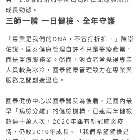
成長動態。
三師一體 一日健檢、全年守護
「專業是我們的DNA，不容打折扣。」陳崇
佑說，國泰健康管理自許不只是醫療產業，
而是醫療服務業。然而，消費者常覺得專業
人員較為冰冷，國泰健康管理致力在專業與
服務之間創造溫度。
國泰健檢中心以國泰醫院為後盾，是國內最
早「病檢分離」的健檢機構，已連兩年健檢
超過十萬人次，2020年雖有新冠肺炎疫
情，仍較2019年成長。「我們希望健檢是