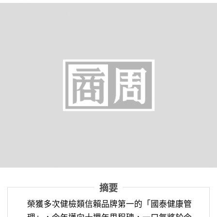
摘要
榮獲多次健檢類信賴品牌第一的「國泰健康管