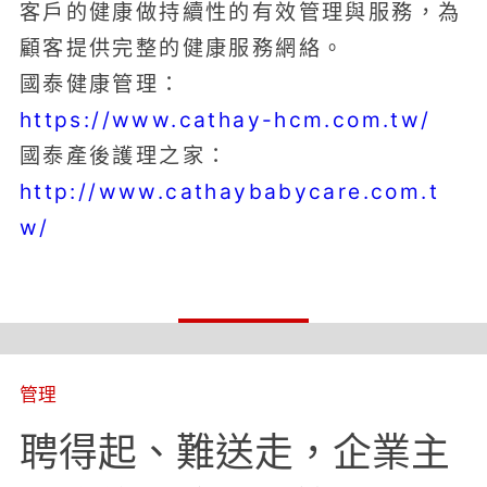
客戶的健康做持續性的有效管理與服務，為
顧客提供完整的健康服務網絡。
國泰健康管理：
https://www.cathay-hcm.com.tw/
國泰產後護理之家：
http://www.cathaybabycare.com.t
w/
管理
聘得起、難送走，企業主