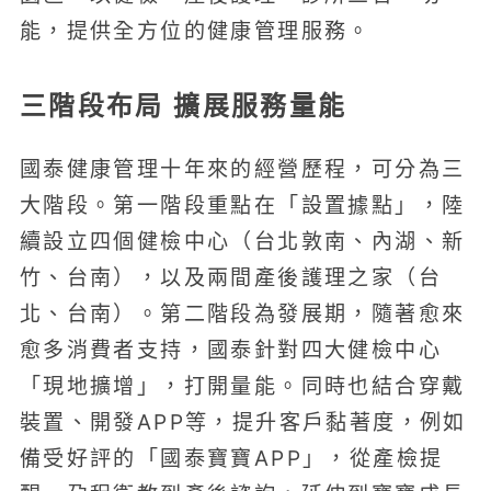
能，提供全方位的健康管理服務。
三階段布局 擴展服務量能
國泰健康管理十年來的經營歷程，可分為三
大階段。第一階段重點在「設置據點」，陸
續設立四個健檢中心（台北敦南、內湖、新
竹、台南），以及兩間產後護理之家（台
北、台南）。第二階段為發展期，隨著愈來
愈多消費者支持，國泰針對四大健檢中心
「現地擴增」，打開量能。同時也結合穿戴
裝置、開發APP等，提升客戶黏著度，例如
備受好評的「國泰寶寶APP」，從產檢提