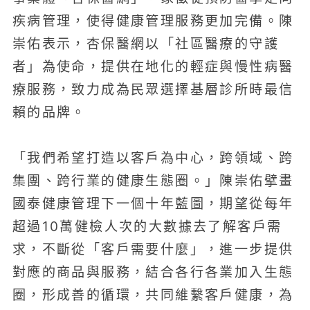
疾病管理，使得健康管理服務更加完備。陳
崇佑表示，杏保醫網以「社區醫療的守護
者」為使命，提供在地化的輕症與慢性病醫
療服務，致力成為民眾選擇基層診所時最信
賴的品牌。
「我們希望打造以客戶為中心，跨領域、跨
集團、跨行業的健康生態圈。」陳崇佑擘畫
國泰健康管理下一個十年藍圖，期望從每年
超過10萬健檢人次的大數據去了解客戶需
求，不斷從「客戶需要什麼」，進一步提供
對應的商品與服務，結合各行各業加入生態
圈，形成善的循環，共同維繫客戶健康，為