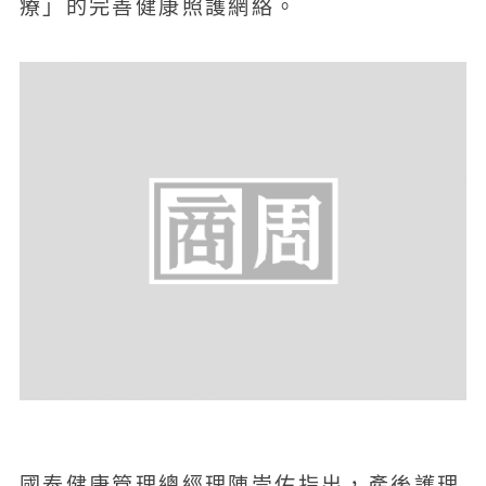
療」的完善健康照護網絡。
國泰健康管理總經理陳崇佑指出，產後護理