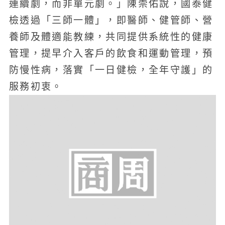
連續劇，而非單元劇。」陳崇佑說，國泰健
檢透過「三師一體」，即醫師、健管師、營
養師及體適能教練，共同提供系統性的健康
管理，提早介入客戶的飲食和運動管理，預
防慢性病，落實「一日健檢，全年守護」的
服務初衷。