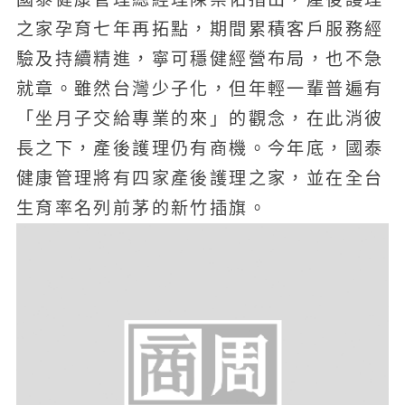
之家孕育七年再拓點，期間累積客戶服務經
驗及持續精進，寧可穩健經營布局，也不急
就章。雖然台灣少子化，但年輕一輩普遍有
「坐月子交給專業的來」的觀念，在此消彼
長之下，產後護理仍有商機。今年底，國泰
健康管理將有四家產後護理之家，並在全台
生育率名列前茅的新竹插旗。