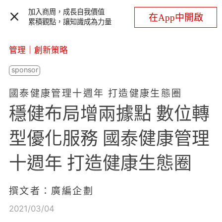
加入商周，成長自我價值
在App中開啟
累積觀點，讓知識成為力量
管理
｜
創新策略
國泰健康管理十週年 打造健康生態圈
穩健布局增兩據點 數位轉
型優化服務 國泰健康管理
十週年 打造健康生態圈
撰文者：廣編企劃
2021/03/04