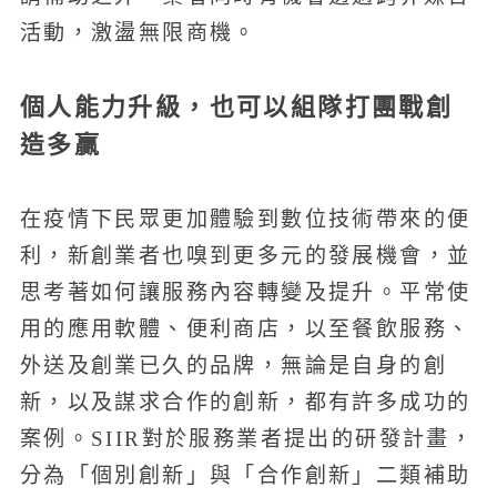
活動，激盪無限商機。
個人能力升級，也可以組隊打團戰創
造多贏
在疫情下民眾更加體驗到數位技術帶來的便
利，新創業者也嗅到更多元的發展機會，並
思考著如何讓服務內容轉變及提升。平常使
用的應用軟體、便利商店，以至餐飲服務、
外送及創業已久的品牌，無論是自身的創
新，以及謀求合作的創新，都有許多成功的
案例。SIIR對於服務業者提出的研發計畫，
分為「個別創新」與「合作創新」二類補助