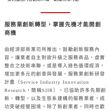
服務業創新轉型，掌握先機才能開創
商機
由經濟部商業司所推出，鼓勵創新服務內
容，讓業者自主對欲升級之服務商品、虛實
整合之技術串聯，或是導入綠色循環經濟，
增加更多元的創意與發展，服務業創新研發
計畫（Service Industry Innovation
Research，簡稱SIIR），已協助許多先期創
新、轉型，以及生態系建構的服務業者，成
功突破經營困境。除了新創業者，同時也歡