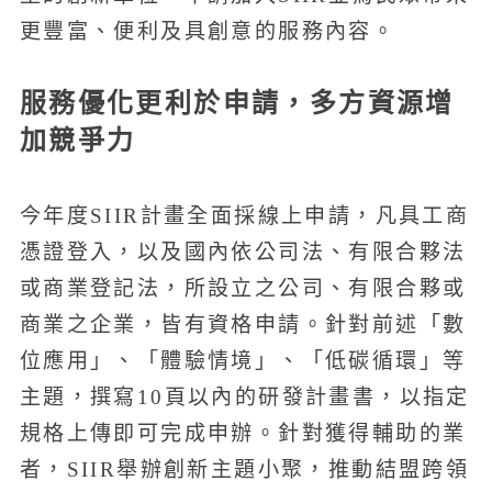
更豐富、便利及具創意的服務內容。
服務優化更利於申請，多方資源增
加競爭力
今年度SIIR計畫全面採線上申請，凡具工商
憑證登入，以及國內依公司法、有限合夥法
或商業登記法，所設立之公司、有限合夥或
商業之企業，皆有資格申請。針對前述「數
位應用」、「體驗情境」、「低碳循環」等
主題，撰寫10頁以內的研發計畫書，以指定
規格上傳即可完成申辦。針對獲得輔助的業
者，SIIR舉辦創新主題小聚，推動結盟跨領