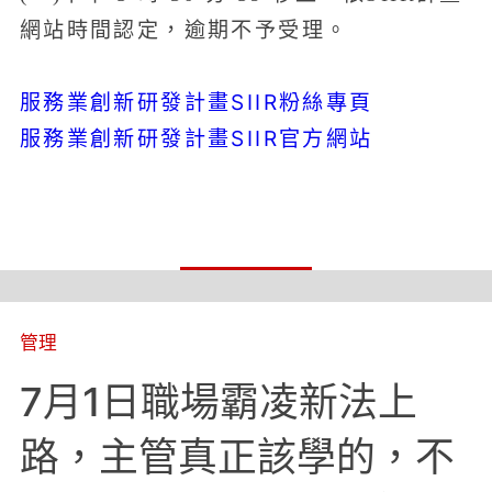
網站時間認定，逾期不予受理。
服務業創新研發計畫SIIR粉絲專頁
服務業創新研發計畫SIIR官方網站
管理
7月1日職場霸凌新法上
路，主管真正該學的，不