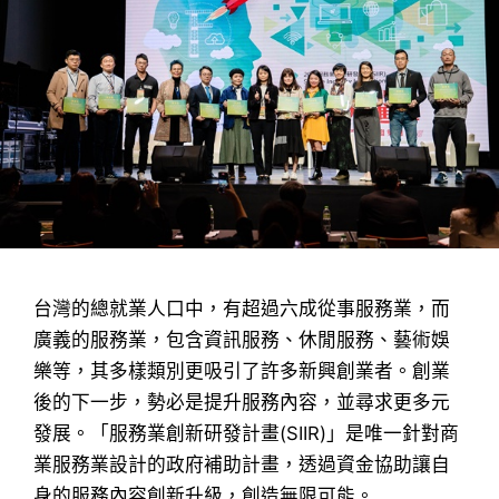
台灣的總就業人口中，有超過六成從事服務業，而
廣義的服務業，包含資訊服務、休閒服務、藝術娛
樂等，其多樣類別更吸引了許多新興創業者。創業
後的下一步，勢必是提升服務內容，並尋求更多元
發展。「服務業創新研發計畫(SIIR)」是唯一針對商
業服務業設計的政府補助計畫，透過資金協助讓自
身的服務內容創新升級，創造無限可能。