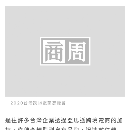
2020台灣跨境電商高峰會
過往許多台灣企業透過亞馬遜跨境電商的加