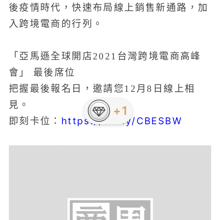
後疫情時代，快速布局線上銷售新通路，加
入跨境電商的行列。
「亞馬遜全球開店2021台灣跨境電商高峰
會」 最後席位
把握最後報名日，邀請您12月8日線上相
見。
+1
https://bit.ly/CBESBW
即刻卡位：