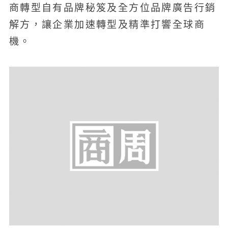
商轉型自有品牌秘笈及全方位品牌廣告行銷
解方，讓企業加速轉型及精準打響全球商
機。