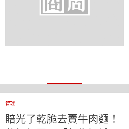
管理
賠光了乾脆去賣牛肉麵！