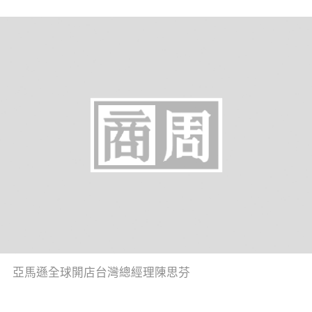
亞馬遜全球開店台灣總經理陳思芬