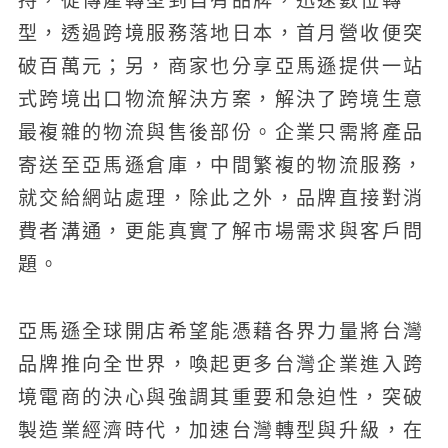
持，從傳產轉型到自有品牌，迅速數位轉
型，透過跨境服務落地日本，首月營收便突
破百萬元；另，商家也分享亞馬遜提供一站
式跨境出口物流解決方案，解決了跨境生意
最複雜的物流與售後部份。企業只需將產品
寄送至亞馬遜倉庫，中間繁複的物流服務，
就交給網站處理，除此之外，品牌直接對消
費者溝通，更能真實了解市場需求與客戶問
題。
亞馬遜全球開店希望能憑藉各界力量將台灣
品牌推向全世界，喚起更多台灣企業進入跨
境電商的決心與強調其重要和急迫性，突破
製造業經濟時代，加速台灣轉型與升級，在