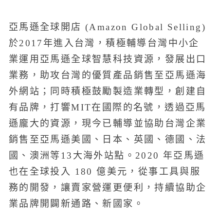
亞馬遜全球開店 (Amazon Global Selling)
於2017年進入台灣，積極輔導台灣中小企
業運用亞馬遜全球智慧科技資源，發展出口
業務，助攻台灣的優質產品銷售至亞馬遜海
外網站；同時積極鼓勵製造業轉型，創建自
有品牌，打響MIT在國際的名號，透過亞馬
遜龐大的資源，現今已輔導並協助台灣企業
銷售至亞馬遜美國、日本、英國、德國、法
國、澳洲等13大海外站點。2020 年亞馬遜
也在全球投入 180 億美元，從事工具與服
務的開發，讓賣家營運更便利，持續協助企
業品牌開闢新通路、新國家。