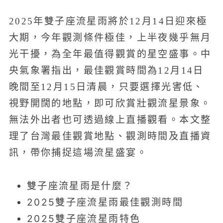
2025年雙子座流星雨將於12月14日迎來極
大期，今年觀測條件極佳，上半夜幾乎無月
光干擾，為全年最值得觀賞的星空盛事。中
央氣象署指出，最佳觀賞時間為12月14日
晚間至12月15日清晨，只要選擇光害低、
視野開闊的地點，即可欣賞壯觀流星景象。
無法外出者也可透過線上直播觀看。本文整
理了台灣最佳觀賞地點、觀測時間及直播資
訊，帶你捕捉這場流星盛宴。
雙子座流星雨是什麼？
2025雙子座流星雨最佳觀測時間
2025雙子座流星雨特色