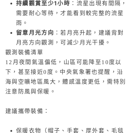
持續觀賞至少1小時
：流星出現有間隔，
需要耐心等待，才能看到較完整的流星
雨。
留意月光方向
：若月亮升起，建議背對
月亮方向觀測，可減少月光干擾。
觀測裝備清單
12月夜間氣溫偏低，山區可能降至10度以
下，甚至接近0度。中央氣象署也提醒，沿
海與空曠地區風大，體感溫度更低，需特別
注意防風與保暖。
建議攜帶裝備：
保暖衣物（帽子、手套、厚外套、毛毯