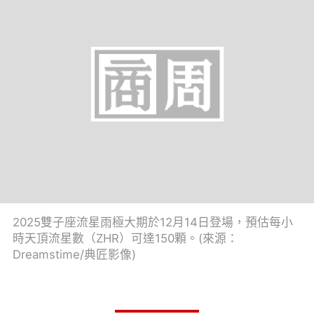
2025雙子座流星雨極大期於12月14日登場，預估每小
時天頂流星數（ZHR）可達150顆。(來源：
Dreamstime/典匠影像)