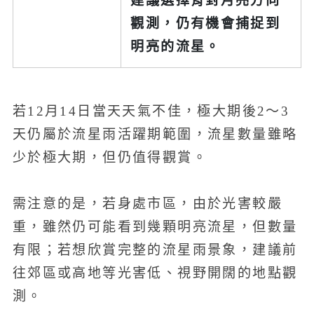
觀測，仍有機會捕捉到
明亮的流星。
若12月14日當天天氣不佳，極大期後2～3
天仍屬於流星雨活躍期範圍，流星數量雖略
少於極大期，但仍值得觀賞。
需注意的是，若身處市區，由於光害較嚴
重，雖然仍可能看到幾顆明亮流星，但數量
有限；若想欣賞完整的流星雨景象，建議前
往郊區或高地等光害低、視野開闊的地點觀
測。