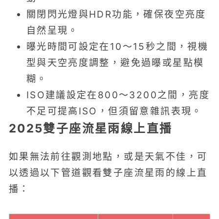
關閉閃光燈與HDR功能，確保夜空亮度
自然呈現。
曝光時間可設定在10～15秒之間，視機
型與天空亮度調整，避免過曝或星點模
糊。
ISO建議設定在800～3200之間，亮度
不足可提高ISO，但須留意雜訊表現。
2025雙子座流星雨線上直播
如果無法前往觀測地點，或是天氣不佳，可
以透過以下管道觀看雙子座流星雨的線上直
播：