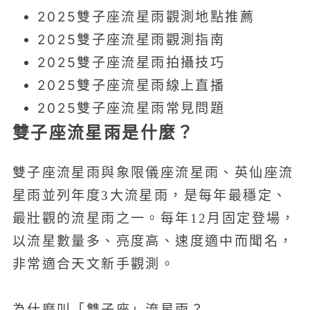
2025雙子座流星雨觀測地點推薦
2025雙子座流星雨觀測指南
2025雙子座流星雨拍攝技巧
2025雙子座流星雨線上直播
2025雙子座流星雨常見問題
雙子座流星雨是什麼？
雙子座流星雨與象限儀座流星雨、英仙座流
星雨並列年度3大流星雨，是每年最穩定、
最壯觀的流星雨之一。每年12月固定登場，
以流星數量多、亮度高、速度適中而聞名，
非常適合天文新手觀測。
為什麼叫「雙子座」流星雨？