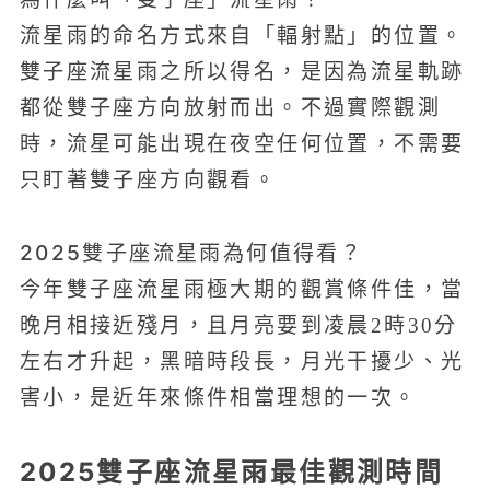
流星雨的命名方式來自「輻射點」的位置。
雙子座流星雨之所以得名，是因為流星軌跡
都從雙子座方向放射而出。不過實際觀測
時，流星可能出現在夜空任何位置，不需要
只盯著雙子座方向觀看。
2025雙子座流星雨為何值得看？
今年雙子座流星雨極大期的觀賞條件佳，當
晚月相接近殘月，且月亮要到凌晨2時30分
左右才升起，黑暗時段長，月光干擾少、光
害小，是近年來條件相當理想的一次。
2025雙子座流星雨最佳觀測時間