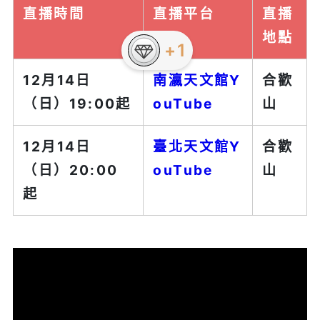
直播時間
直播平台
直播
地點
12月14日
南瀛天文館Y
合歡
（日）19:00起
ouTube
山
12月14日
臺北天文館Y
合歡
（日）20:00
ouTube
山
起