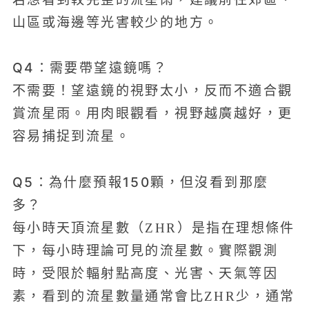
山區或海邊等光害較少的地方。
Q4：需要帶望遠鏡嗎？
不需要！望遠鏡的視野太小，反而不適合觀
賞流星雨。用肉眼觀看，視野越廣越好，更
容易捕捉到流星。
Q5：為什麼預報150顆，但沒看到那麼
多？
每小時天頂流星數（ZHR）是指在理想條件
下，每小時理論可見的流星數。實際觀測
時，受限於輻射點高度、光害、天氣等因
素，看到的流星數量通常會比ZHR少，通常