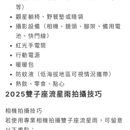
等）
觀星躺椅、野餐墊或睡袋
攝影設備（相機、鏡頭、腳架、備用電
池、快門線）
紅光手電筒
行動電源
暖暖包
防蚊液（低海拔地區可視情況攜帶）
熱飲、零食、點心
2025雙子座流星雨拍攝技巧
相機拍攝技巧
若使用專業相機拍攝雙子座流星雨，可留意