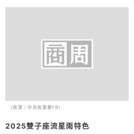
(來源：中央氣象署FB)
2025雙子座流星雨特色