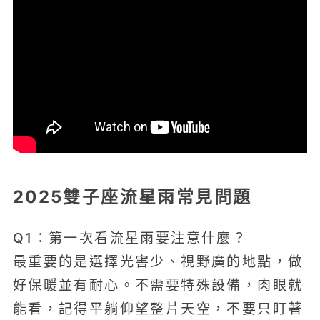
2025雙子座流星雨常見問題
Q1：第一次看流星雨要注意什麼？
最重要的是選擇光害少、視野廣的地點，做
好保暖並有耐心。不需要特殊設備，肉眼就
能看，記得平躺仰望整片天空，不要只盯著