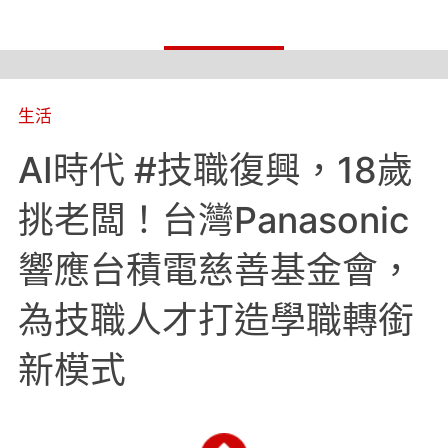
生活
AI時代 #技職復興，18歲
挑老闆！台灣Panasonic
響應台積電慈善基金會，
為技職人才打造學職轉銜
新模式