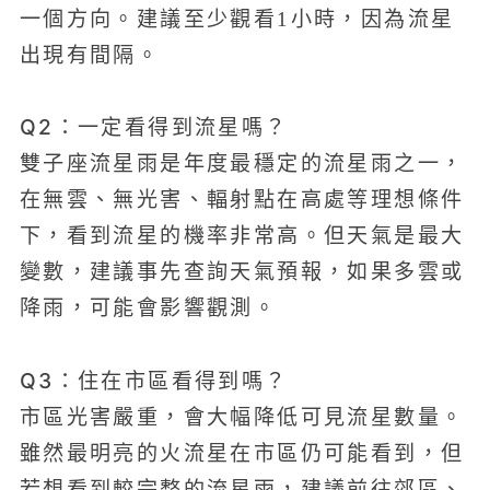
一個方向。建議至少觀看1小時，因為流星
出現有間隔。
Q2：一定看得到流星嗎？
雙子座流星雨是年度最穩定的流星雨之一，
在無雲、無光害、輻射點在高處等理想條件
下，看到流星的機率非常高。但天氣是最大
變數，建議事先查詢天氣預報，如果多雲或
降雨，可能會影響觀測。
Q3：住在市區看得到嗎？
市區光害嚴重，會大幅降低可見流星數量。
雖然最明亮的火流星在市區仍可能看到，但
若想看到較完整的流星雨，建議前往郊區、