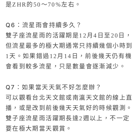
是ZHR的50～70%左右。
Q6：流星雨會持續多久？
雙子座流星雨的活躍期是12月4日至20日，
但流星最多的極大期通常只持續幾個小時到
1天。如果錯過12月14日，前後幾天仍有機
會看到較多流星，只是數量會逐漸減少。
Q7：如果當天天氣不好怎麼辦？
可以觀看台北天文館或南瀛天文館的線上直
播，或是改到前後幾天天氣好的時候觀測。
雙子座流星雨活躍期長達2週以上，不一定
要在極大期當天觀賞。