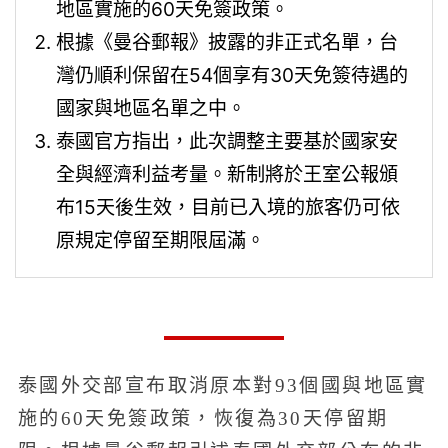
地區實施的60天免簽政策。
根據《曼谷郵報》披露的非正式名單，台
灣仍順利保留在54個享有30天免簽待遇的
國家與地區名單之中。
泰國官方指出，此次調整主要基於國家安
全與經濟利益考量。新制將於王室公報頒
布15天後生效，目前已入境的旅客仍可依
原規定停留至期限屆滿。
泰國外交部宣布取消原本對93個國與地區實
施的60天免簽政策，恢復為30天停留期