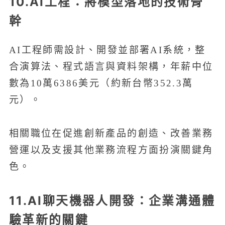
10.AI工程：將模型落地的技術骨
幹
AI工程師需設計、開發並部署AI系統，整
合演算法、程式語言與資料架構，年薪中位
數為10萬6386美元（約新台幣352.3萬
元）。
相關職位在促進創新產品的創造、改善業務
營運以及支援其他業務流程方面扮演關鍵角
色。
11.AI聊天機器人開發：企業溝通體
驗革新的關鍵