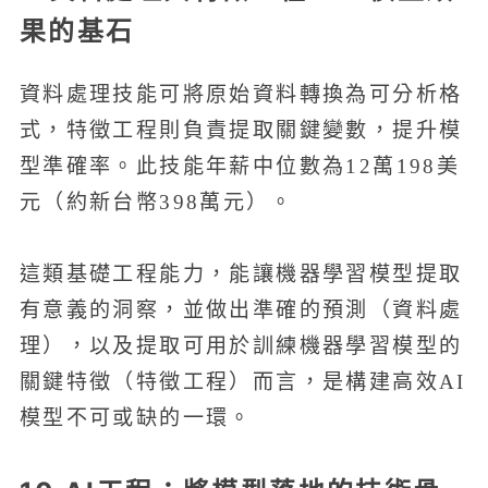
果的基石
資料處理技能可將原始資料轉換為可分析格
式，特徵工程則負責提取關鍵變數，提升模
型準確率。此技能年薪中位數為12萬198美
元（約新台幣398萬元）。
這類基礎工程能力，能讓機器學習模型提取
有意義的洞察，並做出準確的預測（資料處
理），以及提取可用於訓練機器學習模型的
關鍵特徵（特徵工程）而言，是構建高效AI
模型不可或缺的一環。