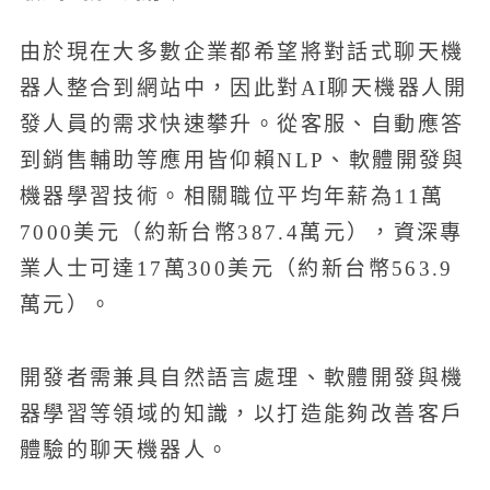
由於現在大多數企業都希望將對話式聊天機
器人整合到網站中，因此對AI聊天機器人開
發人員的需求快速攀升。從客服、自動應答
到銷售輔助等應用皆仰賴NLP、軟體開發與
機器學習技術。相關職位平均年薪為11萬
7000美元（約新台幣387.4萬元），資深專
業人士可達17萬300美元（約新台幣563.9
萬元）。
開發者需兼具自然語言處理、軟體開發與機
器學習等領域的知識，以打造能夠改善客戶
體驗的聊天機器人。