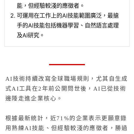
能，但經驗較淺的應徵者。
可運用在工作上的AI技能範圍廣泛，最搶
手的AI技能包括機器學習、自然語言處理
及AI研究。
AI技術持續改寫全球職場規則，尤其自生成
式AI工具在2年前公開問世後，AI已從技術
邊陲走進企業核心。
根據最新統計，近71%的企業表示更願意錄
用熟練AI技能、但經驗較淺的應徵者，勝過