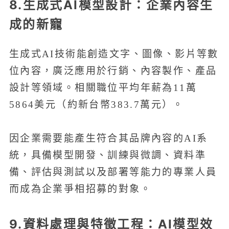
8.生成式AI模型設計：企業內容生
成的新寵
生成式AI技術能創造文字、圖像、影片等數
位內容，廣泛應用於行銷、內容製作、產品
設計等領域。相關職位平均年薪為11萬
5864美元（約新台幣383.7萬元）。
因企業需要能產生符合其品牌內容的AI系
統，具備模型開發、訓練與微調、資料準
備、評估與測試以及部署等能力的專業人員
而成為企業爭相招募的對象。
9.資料處理與特徵工程：AI模型效