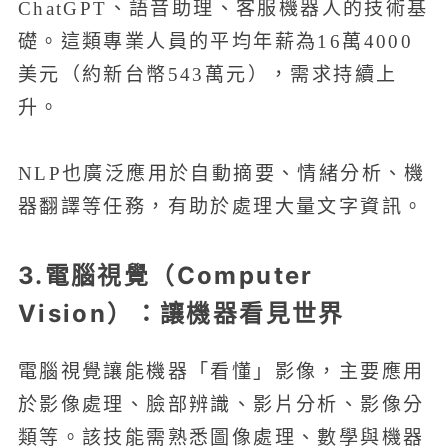
ChatGPT、語音助理、客服機器人的技術基
礎。這類專業人員的平均年薪為16萬4000
美元（約新台幣543萬元），需求持續上
升。
NLP也廣泛應用於自動摘要、情緒分析、機
器翻譯等任務，有助於處理大量文字資訊。
3.電腦視覺（Computer
Vision）：讓機器看見世界
電腦視覺讓能機器「看懂」影像，主要應用
於影像處理、臉部辨識、影片分析、影像分
類等。該技能需熟悉圖像處理、數學與機器