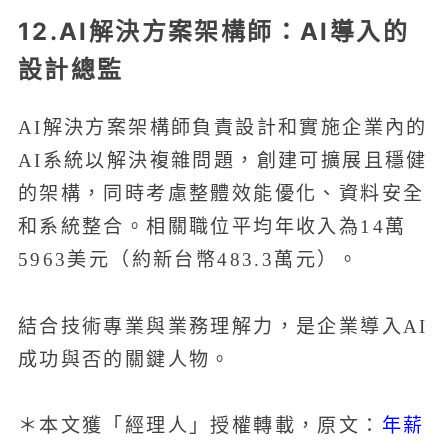
12.AI解決方案架構師：AI導入的
設計總監
AI解決方案架構師負責設計和實施企業內的
AI系統以解決複雜問題，創建可擴展且穩健
的架構，同時考慮整體效能優化、資料安全
和系統整合。相關職位平均年收入為14萬
5963美元（約新台幣483.3萬元）。
結合技術專業與業務理解力，是企業導入AI
成功與否的關鍵人物。
年薪
＊本文獲「經理人」授權轉載，原文：