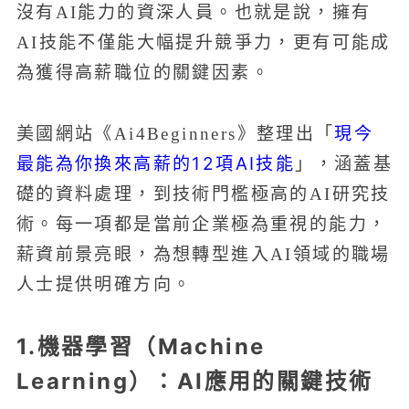
沒有AI能力的資深人員。也就是說，擁有
AI技能不僅能大幅提升競爭力，更有可能成
為獲得高薪職位的關鍵因素。
現今
美國網站《Ai4Beginners》整理出「
最能為你換來高薪的12項AI技能
」，涵蓋基
礎的資料處理，到技術門檻極高的AI研究技
術。每一項都是當前企業極為重視的能力，
薪資前景亮眼，為想轉型進入AI領域的職場
人士提供明確方向。
1.機器學習（Machine
Learning）：AI應用的關鍵技術