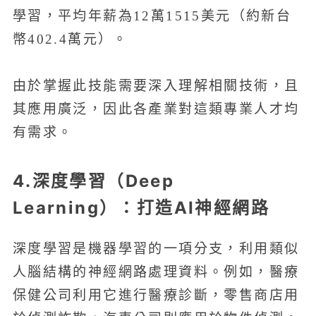
學習，平均年薪為12萬1515美元（約新台
幣402.4萬元）。
由於掌握此技能需要深入理解相關技術，且
其應用廣泛，因此各產業對這類專業人才均
有需求。
4.深度學習（Deep
Learning）：打造AI神經網路
深度學習是機器學習的一項分支，利用類似
人腦結構的神經網路處理資料。例如，醫療
保健公司利用它進行醫療診斷，零售商店用