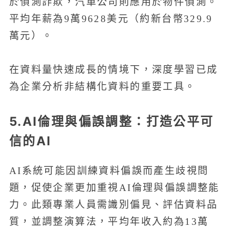
於偵測詐欺，汽車公司則應用於物件偵測。
平均年薪為9萬9628美元（約新台幣329.9
萬元）。
在資料量快速成長的情境下，深度學習已成
為企業分析非結構化資料的重要工具。
5.AI倫理與偏誤調整：打造公平可
信的AI
AI系統可能因訓練資料偏誤而產生歧視問
題，促使企業更加重視AI倫理與偏誤調整能
力。此類專業人員需識別偏見、評估資料品
質，並調整演算法，平均年收入約為13萬