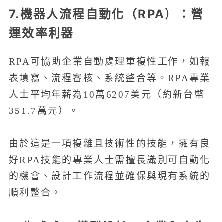
7.機器人流程自動化（RPA）：營
運效率利器
RPA可協助企業自動處理重複性工作，如報
表填寫、流程審核、系統整合等。RPA專業
人士平均年薪為10萬6207美元（約新台幣
351.7萬元）。
由於這是一項複雜且技術性的技能，擁有良
好RPA技能的專業人士需擅長識別可自動化
的機會、設計工作流程並確保與現有系統的
順利整合。