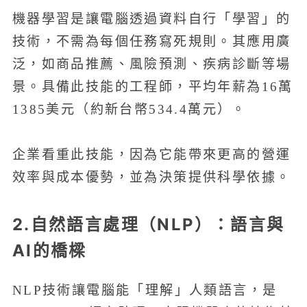
機器學習是讓電腦透過資料自行「學習」的
技術，不需為每個任務寫死規則。其應用廣
泛，如商品推薦、風險預測、疾病診斷等場
景。具備此技能的工程師，平均年薪為16萬
1385美元（約新台幣534.4萬元）。
企業看重此技能，因為它能帶來更高的營運
效率與成本優勢，並為決策提供科學依據。
2.自然語言處理（NLP）：語言與
AI的橋樑
NLP技術讓電腦能「理解」人類語言，是