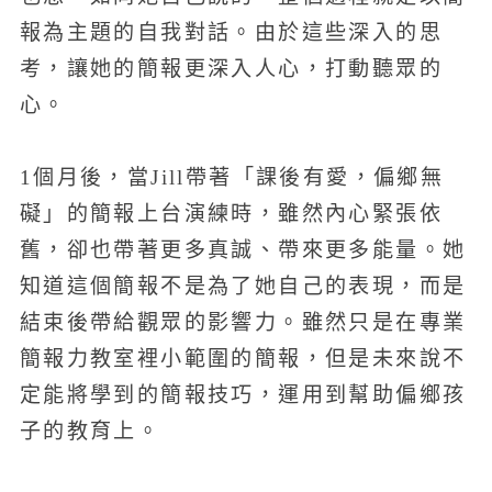
報為主題的自我對話。由於這些深入的思
考，讓她的簡報更深入人心，打動聽眾的
心。
1個月後，當Jill帶著「課後有愛，偏鄉無
礙」的簡報上台演練時，雖然內心緊張依
舊，卻也帶著更多真誠、帶來更多能量。她
知道這個簡報不是為了她自己的表現，而是
結束後帶給觀眾的影響力。雖然只是在專業
簡報力教室裡小範圍的簡報，但是未來說不
定能將學到的簡報技巧，運用到幫助偏鄉孩
子的教育上。