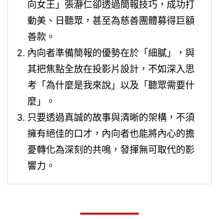
向女王」張瀞仁卻透過簡報技巧，成功打
動美、日聽眾，甚至為慈善團體募得巨額
善款。
內向者準備簡報的優勢在於「細膩」，與
其把焦點全放在投影片設計，不如深入思
考「為什麼是我來說」以及「聽眾需要什
麼」。
只要透過真誠的故事與清晰的架構，不須
擁有絕佳的口才，內向者也能將內心的擔
憂轉化為深刻的共鳴，發揮無可取代的影
響力。