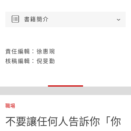
書籍簡介
責任編輯：徐惠琬
核稿編輯：倪旻勤
職場
不要讓任何人告訴你「你