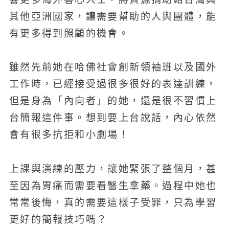
其他亞洲國家，讓需要幫助的人與團體，能
有更多得到照顧的機會。
雖然先前她在哈佛社會創新領袖班以及國外
工作時，已經接受過很多很好的表達訓練，
但是身為「內向者」的她，還是很不習慣上
台簡報這件事。想到要上台說話，內心依然
會有很多抗拒和小劇場！
上課與演練的壓力，讓她緊張了整個月，甚
至因為胃痛而需要看醫生拿藥。過程中她也
常常後悔，真的需要這樣子受罪，只為學習
更好的簡報技巧嗎？