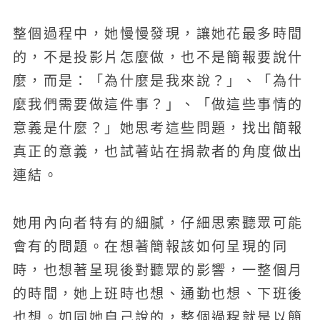
整個過程中，她慢慢發現，讓她花最多時間
的，不是投影片怎麼做，也不是簡報要說什
麼，而是：「為什麼是我來說？」、「為什
麼我們需要做這件事？」、「做這些事情的
意義是什麼？」她思考這些問題，找出簡報
真正的意義，也試著站在捐款者的角度做出
連結。
她用內向者特有的細膩，仔細思索聽眾可能
會有的問題。在想著簡報該如何呈現的同
時，也想著呈現後對聽眾的影響，一整個月
的時間，她上班時也想、通勤也想、下班後
也想。如同她自己說的，整個過程就是以簡