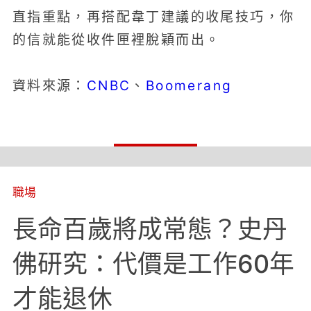
直指重點，再搭配韋丁建議的收尾技巧，你
的信就能從收件匣裡脫穎而出。
CNBC
Boomerang
資料來源：
、
職場
長命百歲將成常態？史丹
佛研究：代價是工作60年
才能退休