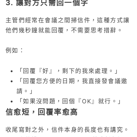
3. 讓對方只需回一個字
主管們經常在會議之間掃信件，這種方式讓
他們幾秒鐘就能回覆，不需要思考措辭。
例如：
「回覆『好』，剩下的我來處理。」
「回覆您方便的日期，我直接發會議邀
請。」
「如果沒問題，回個『OK』就行。」
信愈短，回覆率愈高
收尾寫對之外，信件本身的長度也有講究。