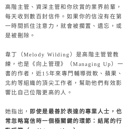
高階主管、資深主管和你欣賞的業界前輩，
每天收到數百封信件。如果你的信沒有在第
一時間抓住注意力，就會被擱置、遺忘，或
是被刪除。
韋丁（Melody Wilding）是高階主管管教
練，也是《向上管理》（Managing Up）一
書的作者，近15年來專門輔導微軟、蘋果、
北約等組織的頂尖工作者，幫助他們有效影
響比自己位階更高的人。
即使是最善於表達的專業人士，也
她指出，
常忽略寫信時一個極關鍵的環節：結尾的行