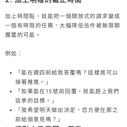
加上時間點，就能把一個開放式的請求變成
一個有時限的任務，大幅降低信件被無限期
擱置的可能。
例如：
「能在週四前給我答覆嗎？這樣我可以
接著推進。」
「如果能在15號前回覆，就能趕上我們
這季的目標。」
「我希望明天做出決定，您方便在那之
前給個意見嗎？」