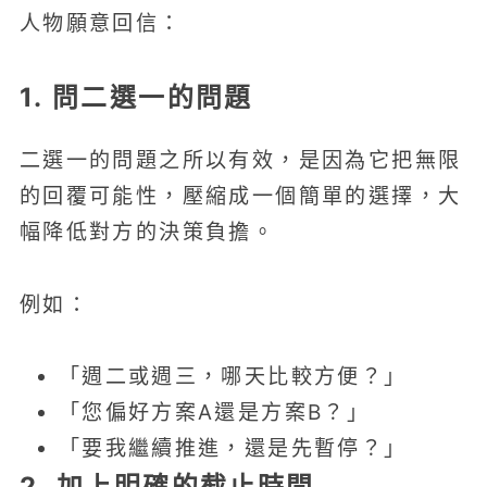
人物願意回信：
1. 問二選一的問題
二選一的問題之所以有效，是因為它把無限
的回覆可能性，壓縮成一個簡單的選擇，大
幅降低對方的決策負擔。
例如：
「週二或週三，哪天比較方便？」
「您偏好方案A還是方案B？」
「要我繼續推進，還是先暫停？」
2. 加上明確的截止時間