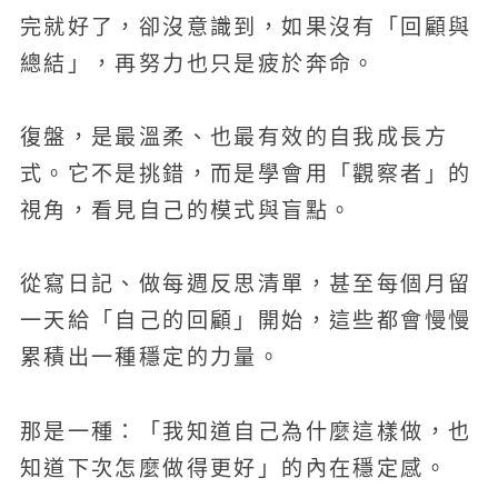
完就好了，卻沒意識到，如果沒有「回顧與
總結」，再努力也只是疲於奔命。
復盤，是最溫柔、也最有效的自我成長方
式。它不是挑錯，而是學會用「觀察者」的
視角，看見自己的模式與盲點。
從寫日記、做每週反思清單，甚至每個月留
一天給「自己的回顧」開始，這些都會慢慢
累積出一種穩定的力量。
那是一種：「我知道自己為什麼這樣做，也
知道下次怎麼做得更好」的內在穩定感。