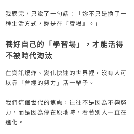
我聽完，只說了一句話：「妳不只是換了一
種生活方式，妳是在『養場』。」
養好自己的「學習場」，才能活得
不被時代淘汰
在資訊爆炸、變化快速的世界裡，沒有人可
以靠「曾經的努力」活一輩子。
我們這個世代的焦慮，往往不是因為不夠努
力，而是因為停在原地時，看著別人一直在
進化。