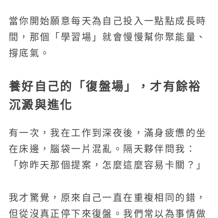
當你開始願意每天為自己投入一點點成長時
間，那個「學習場」就會慢慢幫你聚能量、
撐底氣。
養好自己的「復盤場」，才有餘裕
沉澱與進化
有一次，我在工作到深夜後，滿身疲憊的坐
在床邊，腦袋一片混亂。隔天夥伴問我：
「妳昨天那個提案，怎麼這麼容易卡關？」
我才驚覺，原來自己一直在重複相同的錯，
但從沒真正停下來復盤。我們常以為事情做