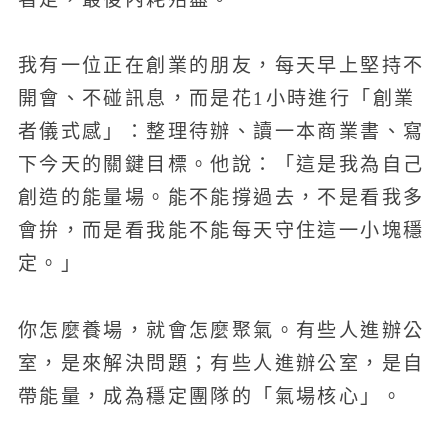
我有一位正在創業的朋友，每天早上堅持不
開會、不碰訊息，而是花1小時進行「創業
者儀式感」：整理待辦、讀一本商業書、寫
下今天的關鍵目標。他說：「這是我為自己
創造的能量場。能不能撐過去，不是看我多
會拚，而是看我能不能每天守住這一小塊穩
定。」
你怎麼養場，就會怎麼聚氣。有些人進辦公
室，是來解決問題；有些人進辦公室，是自
帶能量，成為穩定團隊的「氣場核心」。