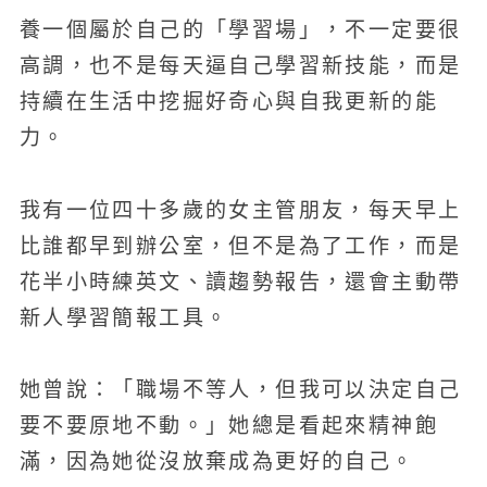
養一個屬於自己的「學習場」，不一定要很
高調，也不是每天逼自己學習新技能，而是
持續在生活中挖掘好奇心與自我更新的能
力。
我有一位四十多歲的女主管朋友，每天早上
比誰都早到辦公室，但不是為了工作，而是
花半小時練英文、讀趨勢報告，還會主動帶
新人學習簡報工具。
她曾說：「職場不等人，但我可以決定自己
要不要原地不動。」她總是看起來精神飽
滿，因為她從沒放棄成為更好的自己。