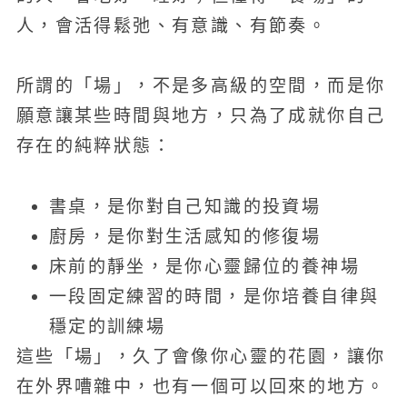
人，會活得鬆弛、有意識、有節奏。
所謂的「場」，不是多高級的空間，而是你
願意讓某些時間與地方，只為了成就你自己
存在的純粹狀態：
書桌，是你對自己知識的投資場
廚房，是你對生活感知的修復場
床前的靜坐，是你心靈歸位的養神場
一段固定練習的時間，是你培養自律與
穩定的訓練場
這些「場」，久了會像你心靈的花園，讓你
在外界嘈雜中，也有一個可以回來的地方。