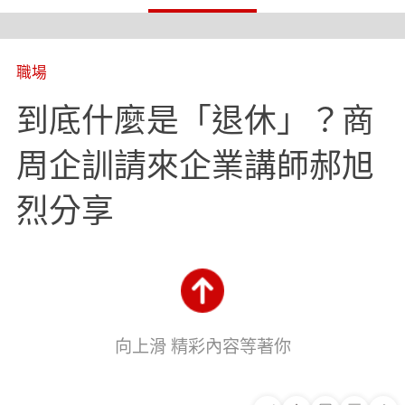
職場
到底什麼是「退休」？商
周企訓請來企業講師郝旭
烈分享
向上滑 精彩內容等著你