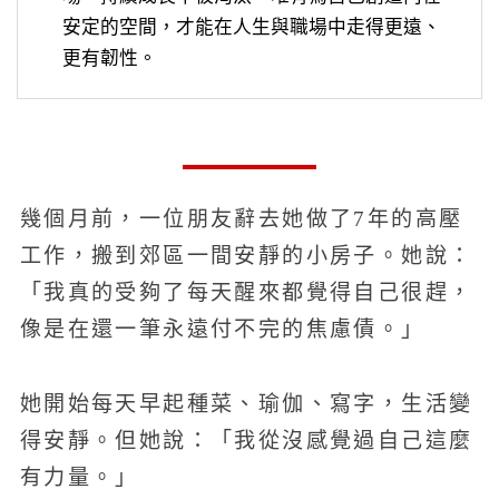
安定的空間，才能在人生與職場中走得更遠、
更有韌性。
幾個月前，一位朋友辭去她做了7年的高壓
工作，搬到郊區一間安靜的小房子。她說：
「我真的受夠了每天醒來都覺得自己很趕，
像是在還一筆永遠付不完的焦慮債。」
她開始每天早起種菜、瑜伽、寫字，生活變
得安靜。但她說：「我從沒感覺過自己這麼
有力量。」