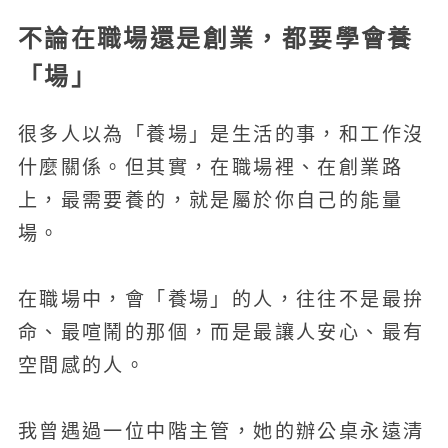
不論在職場還是創業，都要學會養
「場」
很多人以為「養場」是生活的事，和工作沒
什麼關係。但其實，在職場裡、在創業路
上，最需要養的，就是屬於你自己的能量
場。
在職場中，會「養場」的人，往往不是最拚
命、最喧鬧的那個，而是最讓人安心、最有
空間感的人。
我曾遇過一位中階主管，她的辦公桌永遠清