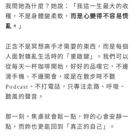
我問她為什麼？她說：「我這一生最大的收
而是心變得不容易慌
穫，不是身體變柔軟，
亂。
」
正念不是冥想高手才需要的東西，而是每個
人面對雜亂生活時的「重啟鍵」。我們可以
從每天一杯咖啡開始，好好的品嚐它，不邊
滑手機、不邊開會，或是在散步時不聽
Podcast、不打電話，只專注走路、呼吸、
聽風的聲音。
那一刻，焦慮就會鬆一點，妳的心會安靜一
點，而妳也更能回到「真正的自己」。