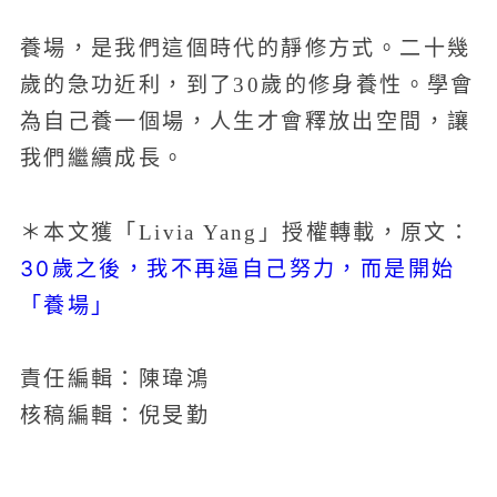
養場，是我們這個時代的靜修方式。二十幾
歲的急功近利，到了30歲的修身養性。學會
為自己養一個場，人生才會釋放出空間，讓
我們繼續成長。
＊本文獲「Livia Yang」授權轉載，原文：
30歲之後，我不再逼自己努力，而是開始
「養場」
責任編輯：陳瑋鴻
核稿編輯：倪旻勤