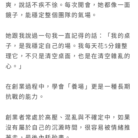
爽，說話不疾不徐。每次開會，她都像一面
鏡子，能穩定整個團隊的氣場。
她跟我說過一句我一直記得的話：「我的桌
子，是我穩定自己的場。我每天花5分鐘整
理它，不只是清空桌面，也是在清空雜亂的
心。」
在創業過程中，學會「養場」更是一種長期
抗戰的能力。
創業者常處於高壓、混亂與不確定中，如果
沒有屬於自己的沉澱時間，很容易被情緒推
著走，最後內耗殆盡。