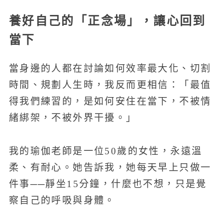
養好自己的「正念場」，讓心回到
當下
當身邊的人都在討論如何效率最大化、切割
時間、規劃人生時，我反而更相信：「最值
得我們練習的，是如何安住在當下，不被情
緒綁架，不被外界干擾。」
我的瑜伽老師是一位50歲的女性，永遠溫
柔、有耐心。她告訴我，她每天早上只做一
件事──靜坐15分鐘，什麼也不想，只是覺
察自己的呼吸與身體。