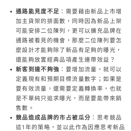
通路能見度不足
：需要藉由新品上市增
加主貨架的排面數，同時因為新品上架
可能安排二位陳列，更可以擴充品牌在
通路被看見的機會，那麼二位陳列要怎
麼設計才能夠除了新品有足夠的曝光，
還能夠放置經典品項產生連帶效益？
新客到達不夠強
：要增加流量，就可以
定義現有和預期目標流量數字；如果是
要有效流量，還需要定義轉換率，也就
是不單純只追求曝光，而是要能帶來銷
售數。
競品造成品牌的市占被瓜分
：思考競品
這1年的策略，並以此作為因應思考新品