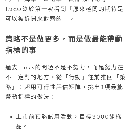
Lucas終於第一次看到「原來老闆的期待是
可以被拆開來對齊的」。
策略不是做更多，而是做最能帶動
指標的事
過去Lucas的問題不是不努力，而是努力在
不一定對的地方。從「行動」往前推回「策
略」：起用可行性評估矩陣，挑出3項最能
帶動指標的做法：
上市前預熱試用活動，目標3000組樣
品。