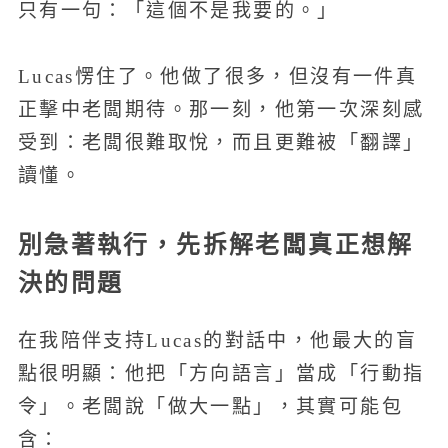
只有一句：「這個不是我要的。」
Lucas愣住了。他做了很多，但沒有一件真
正擊中老闆期待。那一刻，他第一次深刻感
受到：老闆很難取悅，而且更難被「翻譯」
讀懂。
別急著執行，先拆解老闆真正想解
決的問題
在我陪伴支持Lucas的對話中，他最大的盲
點很明顯：他把「方向語言」當成「行動指
令」。老闆說「做大一點」，其實可能包
含：