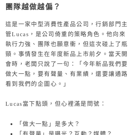
團隊越做越偏？
這是一家中型消費性產品公司，行銷部門主
管Lucas，是公司倚重的策略角色。他向來
執行力強、團隊也願意衝，但這次碰上了瓶
頸。事情發生在年度新品上市前夕。當天開
會時，老闆只說了一句：「今年新品我們要
做大一點，要有聲量、有業績，還要讓通路
看到我們的企圖心。」
Lucas當下點頭，但心裡滿是問號：
「做大一點」是多大？
「有聲量」是曝光？互動？媒體？