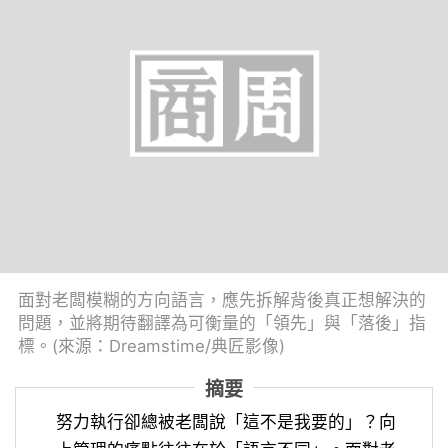
面對老闆模糊的方向語言，應先拆解背後真正想解決的
問題，並將期待翻譯為可衡量的「領先」與「落後」指
標。(來源：Dreamstime/典匠影像)
摘要
努力執行卻總被老闆說「這不是我要的」？向