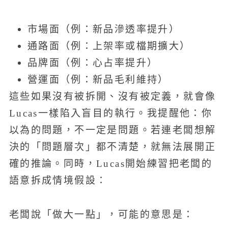
市場面（例：新品滲透率提升）
通路面（例：上架率或檔期擴大）
品牌面（例：心占率提升）
營運面（例：新品毛利維持）
這些如果沒有被拆開、沒有被定義，就會像
Lucas一樣陷入盲目的執行。我提醒他：你
以為的問題，不一定是問題。若連老闆想解
決的「問題層次」都不清楚，就無法展開正
確的推論。同時，Lucas開始練習把老闆的
語意拆成情境假設：
老闆說「做大一點」，可能的意思是：