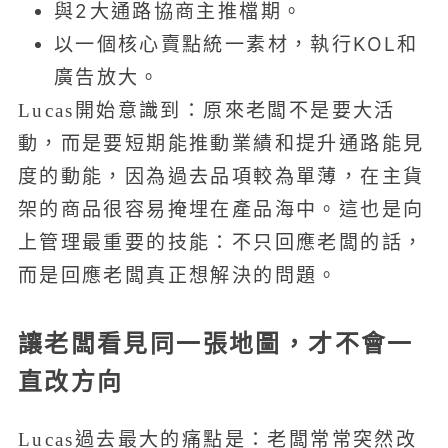
與2大通路協商主推檔期。
以一個核心賣點統一素材，執行KOL和
廣告放大。
Lucas開始意識到：原來老闆不是要大活
動，而是要短期能推動業績和提升通路能見
度的動能，因為過去品項較為單薄，在主貨
架的商品很容易掩埋在產品海中。這也是向
上管理最重要的技能：不只回應老闆的話，
而是回應老闆真正想解決的問題。
讓老闆看見同一張地圖，才不會一
直改方向
Lucas過去最大的痛點是：老闆常常突然改