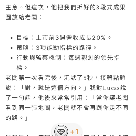
主意。但這次，他把我們拆好的3段式成果
圖放給老闆：
目標：上市前3週營收成長20%。
策略：3項能動指標的路徑。
行動與監察機制：每週觀測的領先指
標。
老闆第一次看完後，沉默了5秒，接著點頭
說：「對，就是這個方向。」我對Lucas說
了一句話，他後來常常引用：「當你讓老闆
看到同一張地圖，老闆就不會再跟你走不同
的路。」
+1