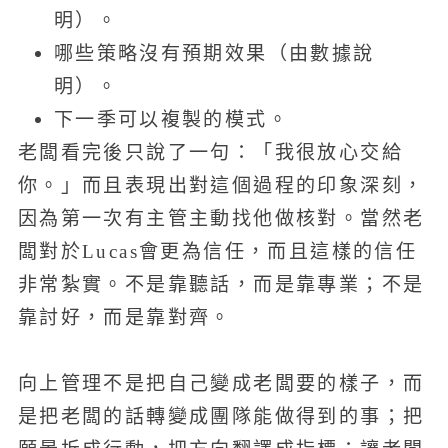
明）。
哪些策略沒有預期效果（由數據說
明）。
下一季可以複製的模式。
老闆看完後只說了一句：「我很放心交給
你。」而且表現出對這個過程的印象深刻，
因為第一次有主管主動找他做核對。當然老
闆對於Lucas會更為信任，而且這樣的信任
非常紮實。不是靠聽話，而是靠專業；不是
靠討好，而是靠對齊。
向上管理不是把自己變成老闆要的樣子，而
是把老闆的話轉變成團隊能做得到的事；把