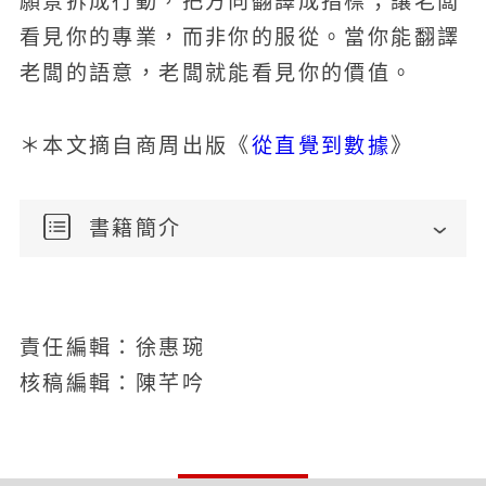
願景拆成行動，把方向翻譯成指標；讓老闆
看見你的專業，而非你的服從。當你能翻譯
老闆的語意，老闆就能看見你的價值。
從直覺到數據
＊本文摘自商周出版《
》
書籍簡介
責任編輯：徐惠琬
核稿編輯：陳芊吟