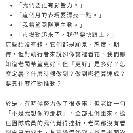
「我們要更有影響力。」
「這個月的表現要漂亮一點。」
「我希望團隊更主動。」
「市場動起來了，我們要快跟上。」
這些話沒有錯，它們都是願景、態度、期
待，但對執行者來說卻像霧裡看花。我們都
知道老闆希望更好，但「更好」是多好？怎
麼定義？什麼時候做到？做到哪裡算達成？
要靠什麼行動推動？
於是，有時候努力做了很多事，但老闆一句
「不是我想像的那樣」，全部推倒重來。擔
任團隊成員的我們覺得挫折，老闆都沒有看