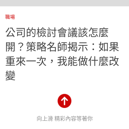
職場
公司的檢討會議該怎麼
開？策略名師揭示：如果
重來一次，我能做什麼改
變
向上滑 精彩內容等著你